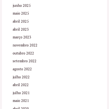
junho 2025
maio 2025
abril 2025
abril 2023
março 2023
novembro 2022
outubro 2022
setembro 2022
agosto 2022
julho 2022
abril 2022
julho 2021
maio 2021
abril 2020