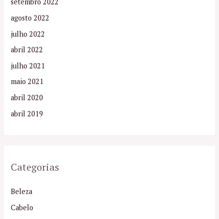
setembro 2022
agosto 2022
julho 2022
abril 2022
julho 2021
maio 2021
abril 2020
abril 2019
Categorias
Beleza
Cabelo