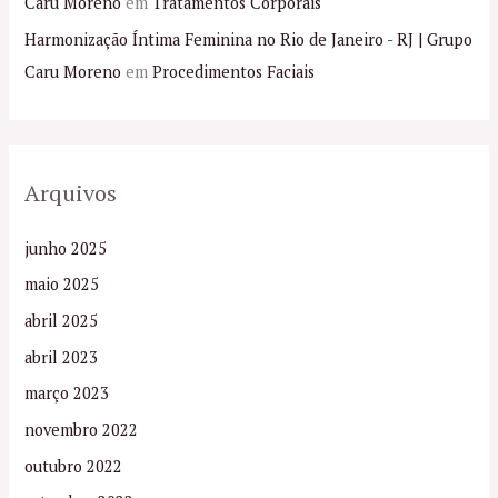
Caru Moreno
em
Tratamentos Corporais
Harmonização Íntima Feminina no Rio de Janeiro - RJ | Grupo
Caru Moreno
em
Procedimentos Faciais
Arquivos
junho 2025
maio 2025
abril 2025
abril 2023
março 2023
novembro 2022
outubro 2022