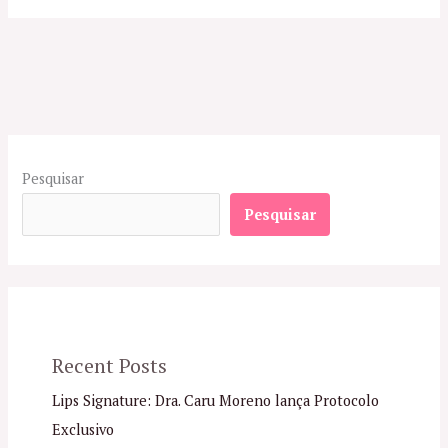
Pesquisar
Pesquisar
Recent Posts
Lips Signature: Dra. Caru Moreno lança Protocolo
Exclusivo