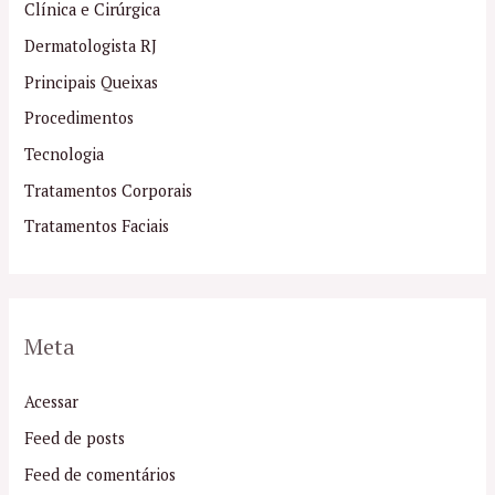
Clínica e Cirúrgica
Dermatologista RJ
Principais Queixas
Procedimentos
Tecnologia
Tratamentos Corporais
Tratamentos Faciais
Meta
Acessar
Feed de posts
Feed de comentários