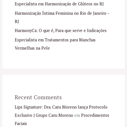
Especialista em Harmonização de Glúteos no RJ
Harmonização Íntima Feminina no Rio de Janeiro –
RJ
HarmonyCa: O que é, Para que serve e Indicações
Especialista em Tratamentos para Manchas
Vermelhas na Pele
Recent Comments
Lips Signature: Dra. Caru Moreno lança Protocolo
Exclusivo | Grupo Caru Moreno
em
Procedimentos
Faciais