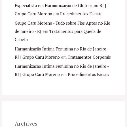
Especialista em Harmonização de Glúteos no RJ |
Grupo Caru Moreno
em
Procedimentos Faciais
Grupo Caru Moreno - Tudo sobre Fios Aptos no Rio
de Janeiro - RJ
em
Tratamentos para Queda de
Cabelo
Harmonização Íntima Feminina no Rio de Janeiro -
RJ | Grupo Caru Moreno
em
Tratamentos Corporais
Harmonização Íntima Feminina no Rio de Janeiro -
RJ | Grupo Caru Moreno
em
Procedimentos Faciais
Archives