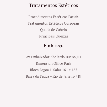
Tratamentos Estéticos
Procedimentos Estéticos Faciais
Tratamentos Estéticos Corporais
Queda de Cabelo
Principais Queixas
Endereço
Av. Embaixador Abelardo Bueno, 01
Dimension Office Park
Bloco Lagoa 1, Salas 161 e 162
Barra da Tijuca – Rio de Janeiro / RJ