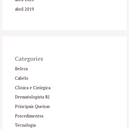
abril 2019
Categories
Beleza
Cabelo
Clínica e Cirúrgica
Dermatologista RJ
Principais Queixas
Procedimentos
Tecnologia