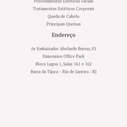
Procedimentos Estéticos Faciais
Tratamentos Estéticos Corporais
Queda de Cabelo
Principais Queixas
Endereço
Av. Embaixador Abelardo Bueno, 01
Dimension Office Park
Bloco Lagoa 1, Salas 161 e 162
Barra da Tijuca – Rio de Janeiro / RJ