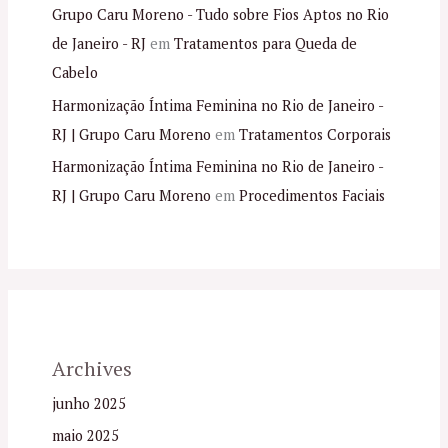
Grupo Caru Moreno - Tudo sobre Fios Aptos no Rio
de Janeiro - RJ
em
Tratamentos para Queda de
Cabelo
Harmonização Íntima Feminina no Rio de Janeiro -
RJ | Grupo Caru Moreno
em
Tratamentos Corporais
Harmonização Íntima Feminina no Rio de Janeiro -
RJ | Grupo Caru Moreno
em
Procedimentos Faciais
Archives
junho 2025
maio 2025