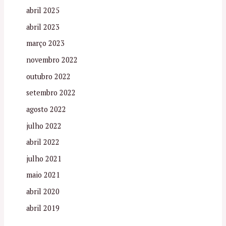
abril 2025
abril 2023
março 2023
novembro 2022
outubro 2022
setembro 2022
agosto 2022
julho 2022
abril 2022
julho 2021
maio 2021
abril 2020
abril 2019