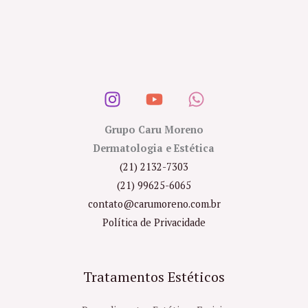
Grupo Caru Moreno
Dermatologia e Estética
(21) 2132-7303
(21) 99625-6065
contato@carumoreno.com.br
Política de Privacidade
Tratamentos Estéticos