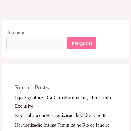
Pesquisar
Pesquisar
Recent Posts
Lips Signature: Dra. Caru Moreno lança Protocolo
Exclusivo
Especialista em Harmonização de Glúteos no RJ
Harmonização Íntima Feminina no Rio de Janeiro –