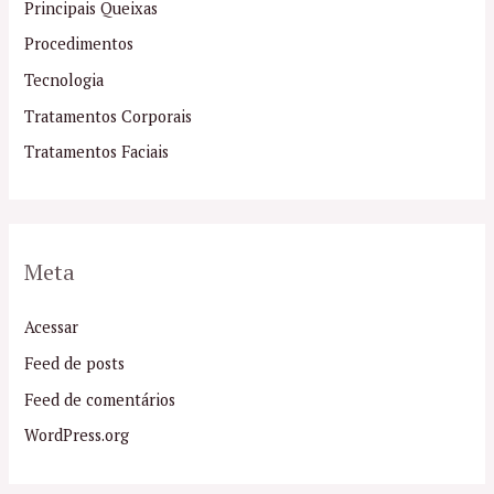
Principais Queixas
Procedimentos
Tecnologia
Tratamentos Corporais
Tratamentos Faciais
Meta
Acessar
Feed de posts
Feed de comentários
WordPress.org