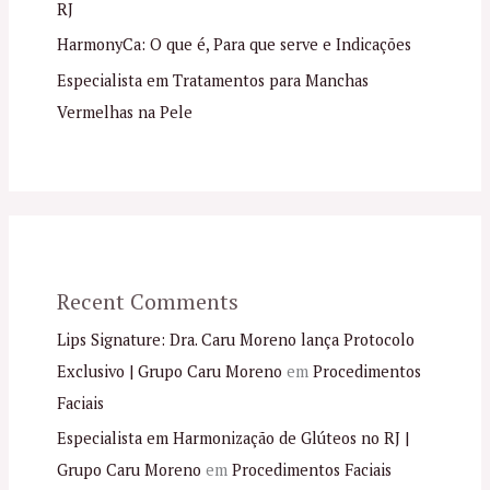
RJ
HarmonyCa: O que é, Para que serve e Indicações
Especialista em Tratamentos para Manchas
Vermelhas na Pele
Recent Comments
Lips Signature: Dra. Caru Moreno lança Protocolo
Exclusivo | Grupo Caru Moreno
em
Procedimentos
Faciais
Especialista em Harmonização de Glúteos no RJ |
Grupo Caru Moreno
em
Procedimentos Faciais