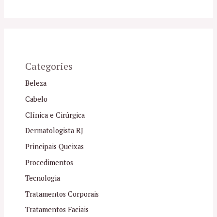
Categories
Beleza
Cabelo
Clínica e Cirúrgica
Dermatologista RJ
Principais Queixas
Procedimentos
Tecnologia
Tratamentos Corporais
Tratamentos Faciais