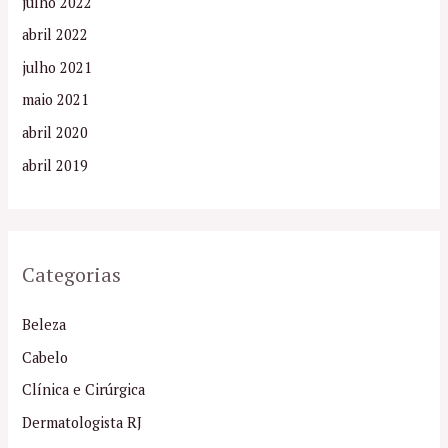
julho 2022
abril 2022
julho 2021
maio 2021
abril 2020
abril 2019
Categorias
Beleza
Cabelo
Clínica e Cirúrgica
Dermatologista RJ