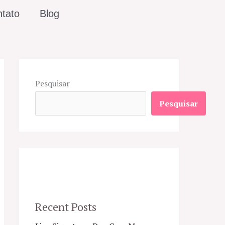
tato
Blog
Pesquisar
Pesquisar
Recent Posts