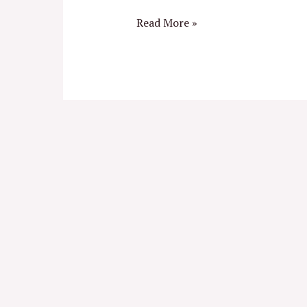
Read More »