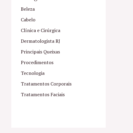
Beleza
Cabelo
Clínica e Cirúrgica
Dermatologista RJ
Principais Queixas
Procedimentos
Tecnologia
Tratamentos Corporais
Tratamentos Faciais