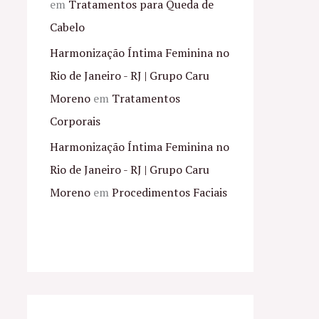
em
Tratamentos para Queda de
Cabelo
Harmonização Íntima Feminina no
Rio de Janeiro - RJ | Grupo Caru
Moreno
em
Tratamentos
Corporais
Harmonização Íntima Feminina no
Rio de Janeiro - RJ | Grupo Caru
Moreno
em
Procedimentos Faciais