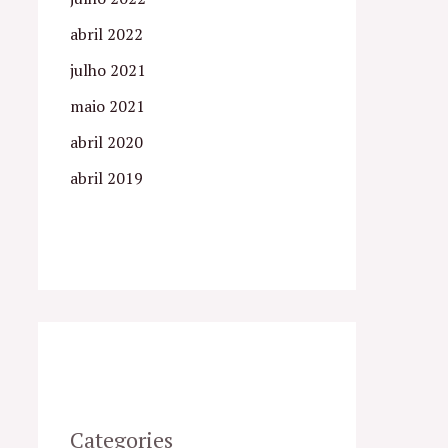
abril 2022
julho 2021
maio 2021
abril 2020
abril 2019
Categories