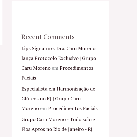
Recent Comments
Lips Signature: Dra. Caru Moreno
lança Protocolo Exclusivo | Grupo
Caru Moreno
em
Procedimentos
Faciais
Especialista em Harmonização de
Glúteos no RJ | Grupo Caru
Moreno
em
Procedimentos Faciais
Grupo Caru Moreno - Tudo sobre
Fios Aptos no Rio de Janeiro - RJ