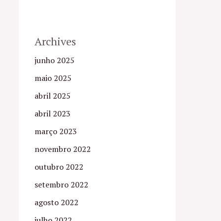
Archives
junho 2025
maio 2025
abril 2025
abril 2023
março 2023
novembro 2022
outubro 2022
setembro 2022
agosto 2022
julho 2022