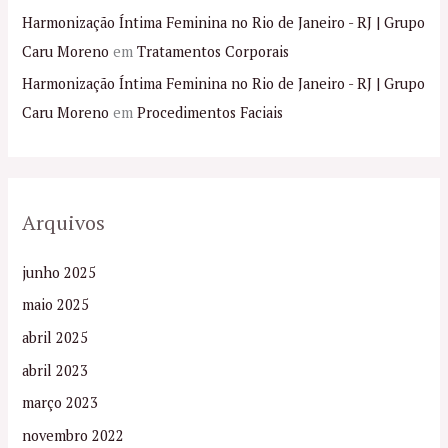
Harmonização Íntima Feminina no Rio de Janeiro - RJ | Grupo
Caru Moreno
em
Tratamentos Corporais
Harmonização Íntima Feminina no Rio de Janeiro - RJ | Grupo
Caru Moreno
em
Procedimentos Faciais
Arquivos
junho 2025
maio 2025
abril 2025
abril 2023
março 2023
novembro 2022