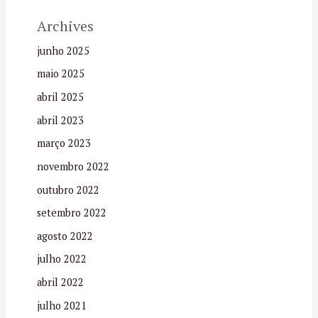
Archives
junho 2025
maio 2025
abril 2025
abril 2023
março 2023
novembro 2022
outubro 2022
setembro 2022
agosto 2022
julho 2022
abril 2022
julho 2021