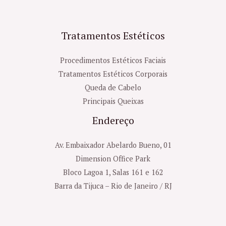
Tratamentos Estéticos
Procedimentos Estéticos Faciais
Tratamentos Estéticos Corporais
Queda de Cabelo
Principais Queixas
Endereço
Av. Embaixador Abelardo Bueno, 01
Dimension Office Park
Bloco Lagoa 1, Salas 161 e 162
Barra da Tijuca – Rio de Janeiro / RJ