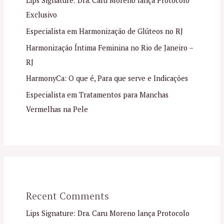
Lips Signature: Dra. Caru Moreno lança Protocolo
Exclusivo
Especialista em Harmonização de Glúteos no RJ
Harmonização Íntima Feminina no Rio de Janeiro –
RJ
HarmonyCa: O que é, Para que serve e Indicações
Especialista em Tratamentos para Manchas
Vermelhas na Pele
Recent Comments
Lips Signature: Dra. Caru Moreno lança Protocolo