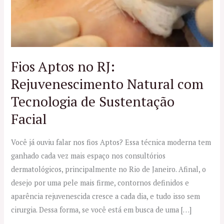
Fios Aptos no RJ:
Rejuvenescimento Natural com
Tecnologia de Sustentação
Facial
Você já ouviu falar nos fios Aptos? Essa técnica moderna tem
ganhado cada vez mais espaço nos consultórios
dermatológicos, principalmente no Rio de Janeiro. Afinal, o
desejo por uma pele mais firme, contornos definidos e
aparência rejuvenescida cresce a cada dia, e tudo isso sem
cirurgia. Dessa forma, se você está em busca de uma […]