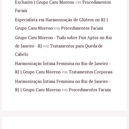
Exclusivo | Grupo Caru Moreno
em
Procedimentos
Faciais
Especialista em Harmonização de Glúteos no RJ |
Grupo Caru Moreno
em
Procedimentos Faciais
Grupo Caru Moreno - Tudo sobre Fios Aptos no Rio
de Janeiro - RJ
em
Tratamentos para Queda de
Cabelo
Harmonização Íntima Feminina no Rio de Janeiro -
RJ | Grupo Caru Moreno
em
Tratamentos Corporais
Harmonização Íntima Feminina no Rio de Janeiro -
RJ | Grupo Caru Moreno
em
Procedimentos Faciais