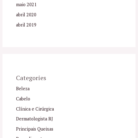
maio 2021
abril 2020
abril 2019
Categories
Beleza
Cabelo
Clínica e Cirúrgica
Dermatologista RJ
Principais Queixas