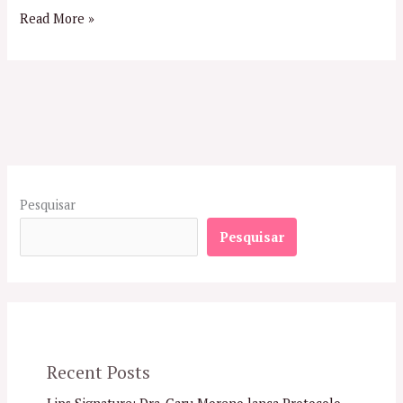
Read More »
Pesquisar
Pesquisar
Recent Posts