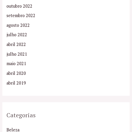
outubro 2022
setembro 2022
agosto 2022
julho 2022
abril 2022
julho 2021
maio 2021
abril 2020
abril 2019
Categorias
Beleza