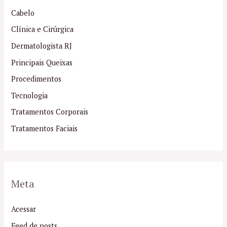
Cabelo
Clínica e Cirúrgica
Dermatologista RJ
Principais Queixas
Procedimentos
Tecnologia
Tratamentos Corporais
Tratamentos Faciais
Meta
Acessar
Feed de posts