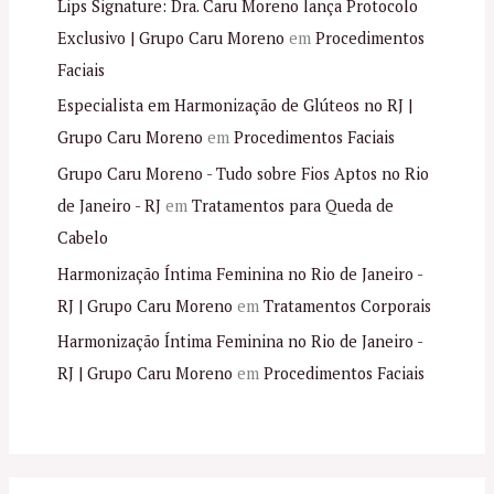
Lips Signature: Dra. Caru Moreno lança Protocolo
Exclusivo | Grupo Caru Moreno
em
Procedimentos
Faciais
Especialista em Harmonização de Glúteos no RJ |
Grupo Caru Moreno
em
Procedimentos Faciais
Grupo Caru Moreno - Tudo sobre Fios Aptos no Rio
de Janeiro - RJ
em
Tratamentos para Queda de
Cabelo
Harmonização Íntima Feminina no Rio de Janeiro -
RJ | Grupo Caru Moreno
em
Tratamentos Corporais
Harmonização Íntima Feminina no Rio de Janeiro -
RJ | Grupo Caru Moreno
em
Procedimentos Faciais