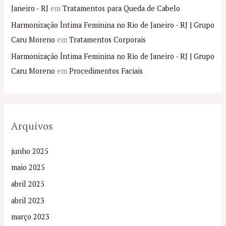
Janeiro - RJ
em
Tratamentos para Queda de Cabelo
Harmonização Íntima Feminina no Rio de Janeiro - RJ | Grupo
Caru Moreno
em
Tratamentos Corporais
Harmonização Íntima Feminina no Rio de Janeiro - RJ | Grupo
Caru Moreno
em
Procedimentos Faciais
Arquivos
junho 2025
maio 2025
abril 2025
abril 2023
março 2023