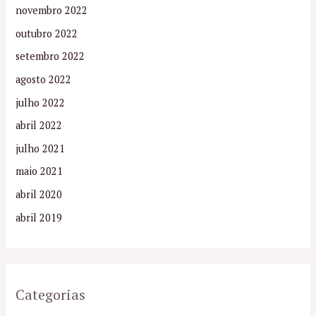
novembro 2022
outubro 2022
setembro 2022
agosto 2022
julho 2022
abril 2022
julho 2021
maio 2021
abril 2020
abril 2019
Categorias