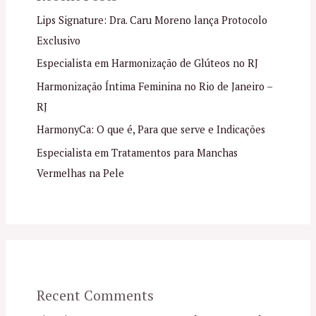
Lips Signature: Dra. Caru Moreno lança Protocolo
Exclusivo
Especialista em Harmonização de Glúteos no RJ
Harmonização Íntima Feminina no Rio de Janeiro –
RJ
HarmonyCa: O que é, Para que serve e Indicações
Especialista em Tratamentos para Manchas
Vermelhas na Pele
Recent Comments