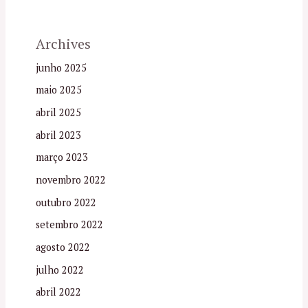
Archives
junho 2025
maio 2025
abril 2025
abril 2023
março 2023
novembro 2022
outubro 2022
setembro 2022
agosto 2022
julho 2022
abril 2022