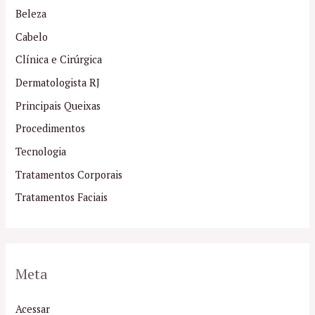
Beleza
Cabelo
Clínica e Cirúrgica
Dermatologista RJ
Principais Queixas
Procedimentos
Tecnologia
Tratamentos Corporais
Tratamentos Faciais
Meta
Acessar