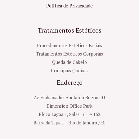
Política de Privacidade
Tratamentos Estéticos
Procedimentos Estéticos Faciais
Tratamentos Estéticos Corporais
Queda de Cabelo
Principais Queixas
Endereço
Av. Embaixador Abelardo Bueno, 01
Dimension Office Park
Bloco Lagoa 1, Salas 161 e 162
Barra da Tijuca – Rio de Janeiro / RJ