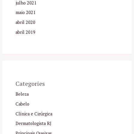
julho 2021
maio 2021
abril 2020
abril 2019
Categories
Beleza
Cabelo
Clínica e Cirúrgica
Dermatologista RJ
Principais Queixas