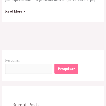
Read More »
Pesquisar
Pesquisar
Recent Posts