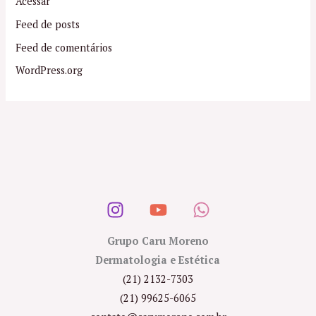
Acessar
Feed de posts
Feed de comentários
WordPress.org
Grupo Caru Moreno
Dermatologia e Estética
(21) 2132-7303
(21) 99625-6065