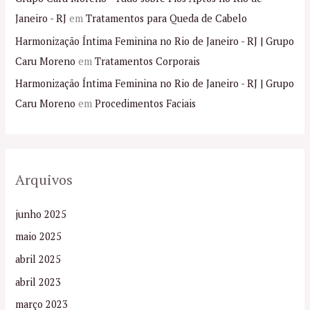
Janeiro - RJ
em
Tratamentos para Queda de Cabelo
Harmonização Íntima Feminina no Rio de Janeiro - RJ | Grupo
Caru Moreno
em
Tratamentos Corporais
Harmonização Íntima Feminina no Rio de Janeiro - RJ | Grupo
Caru Moreno
em
Procedimentos Faciais
Arquivos
junho 2025
maio 2025
abril 2025
abril 2023
março 2023