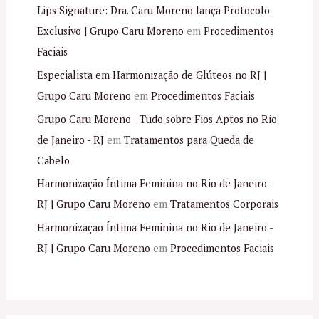
Lips Signature: Dra. Caru Moreno lança Protocolo
Exclusivo | Grupo Caru Moreno
em
Procedimentos
Faciais
Especialista em Harmonização de Glúteos no RJ |
Grupo Caru Moreno
em
Procedimentos Faciais
Grupo Caru Moreno - Tudo sobre Fios Aptos no Rio
de Janeiro - RJ
em
Tratamentos para Queda de
Cabelo
Harmonização Íntima Feminina no Rio de Janeiro -
RJ | Grupo Caru Moreno
em
Tratamentos Corporais
Harmonização Íntima Feminina no Rio de Janeiro -
RJ | Grupo Caru Moreno
em
Procedimentos Faciais