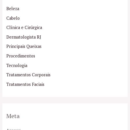
Beleza
Cabelo
Clínica e Cirúrgica
Dermatologista RJ
Principais Queixas
Procedimentos
Tecnologia
Tratamentos Corporais
Tratamentos Faciais
Meta