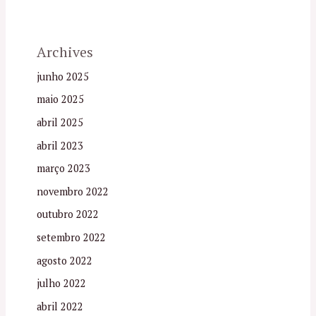
Archives
junho 2025
maio 2025
abril 2025
abril 2023
março 2023
novembro 2022
outubro 2022
setembro 2022
agosto 2022
julho 2022
abril 2022