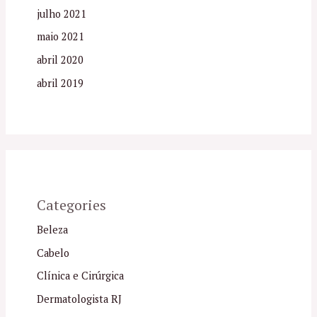
julho 2021
maio 2021
abril 2020
abril 2019
Categories
Beleza
Cabelo
Clínica e Cirúrgica
Dermatologista RJ