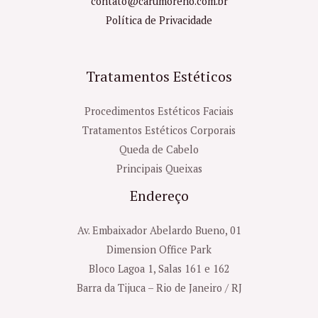
contato@carumoreno.com.br
Política de Privacidade
Tratamentos Estéticos
Procedimentos Estéticos Faciais
Tratamentos Estéticos Corporais
Queda de Cabelo
Principais Queixas
Endereço
Av. Embaixador Abelardo Bueno, 01
Dimension Office Park
Bloco Lagoa 1, Salas 161 e 162
Barra da Tijuca – Rio de Janeiro / RJ