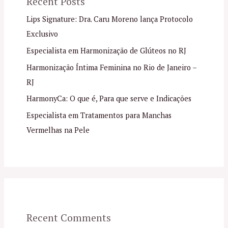
Recent Posts
Lips Signature: Dra. Caru Moreno lança Protocolo
Exclusivo
Especialista em Harmonização de Glúteos no RJ
Harmonização Íntima Feminina no Rio de Janeiro –
RJ
HarmonyCa: O que é, Para que serve e Indicações
Especialista em Tratamentos para Manchas
Vermelhas na Pele
Recent Comments