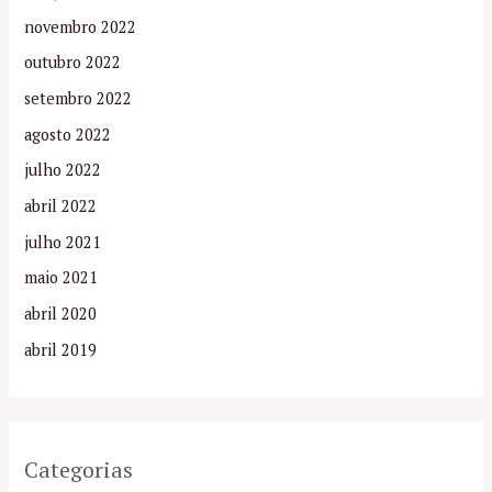
novembro 2022
outubro 2022
setembro 2022
agosto 2022
julho 2022
abril 2022
julho 2021
maio 2021
abril 2020
abril 2019
Categorias