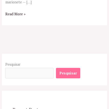
marionete — […]
Read More »
Pesquisar
Pesquisar