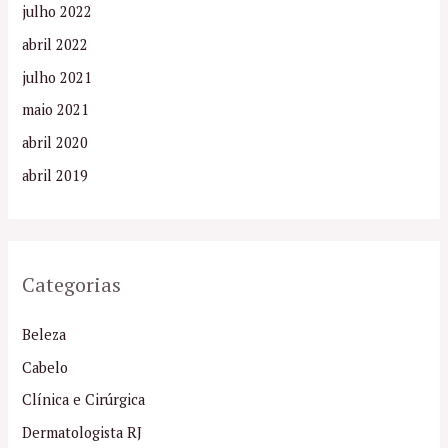
julho 2022
abril 2022
julho 2021
maio 2021
abril 2020
abril 2019
Categorias
Beleza
Cabelo
Clínica e Cirúrgica
Dermatologista RJ