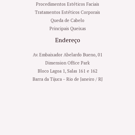
Procedimentos Estéticos Faciais
Tratamentos Estéticos Corporais
Queda de Cabelo
Principais Queixas
Endereço
Av. Embaixador Abelardo Bueno, 01
Dimension Office Park
Bloco Lagoa 1, Salas 161 e 162
Barra da Tijuca – Rio de Janeiro / RJ