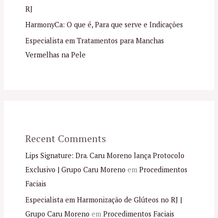
RJ
HarmonyCa: O que é, Para que serve e Indicações
Especialista em Tratamentos para Manchas
Vermelhas na Pele
Recent Comments
Lips Signature: Dra. Caru Moreno lança Protocolo
Exclusivo | Grupo Caru Moreno
em
Procedimentos
Faciais
Especialista em Harmonização de Glúteos no RJ |
Grupo Caru Moreno
em
Procedimentos Faciais