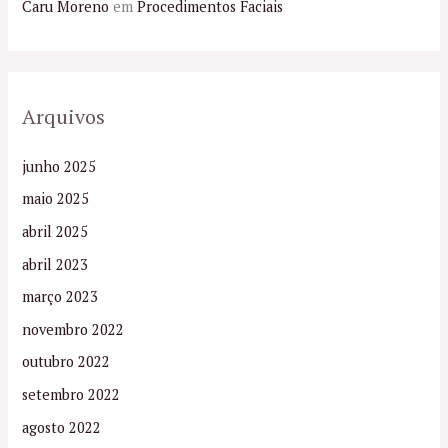
Caru Moreno
em
Procedimentos Faciais
Arquivos
junho 2025
maio 2025
abril 2025
abril 2023
março 2023
novembro 2022
outubro 2022
setembro 2022
agosto 2022