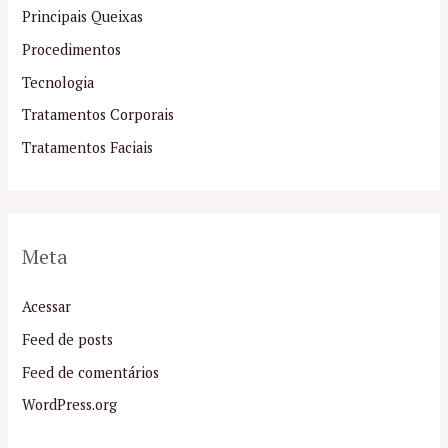
Principais Queixas
Procedimentos
Tecnologia
Tratamentos Corporais
Tratamentos Faciais
Meta
Acessar
Feed de posts
Feed de comentários
WordPress.org