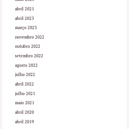
abril 2025
abril 2023
março 2023
novembro 2022
outubro 2022
setembro 2022
agosto 2022
julho 2022
abril 2022
julho 2021
maio 2021
abril 2020
abril 2019