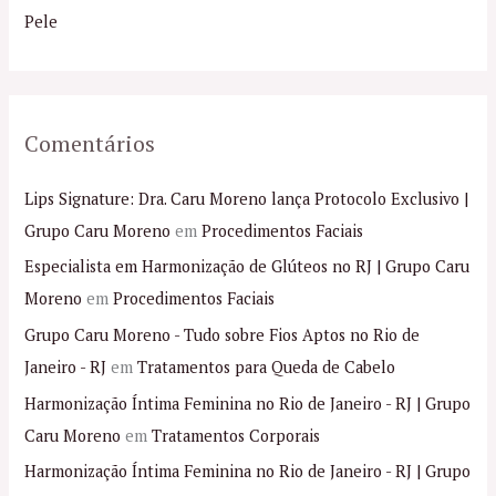
r
Pele
:
Comentários
Lips Signature: Dra. Caru Moreno lança Protocolo Exclusivo |
Grupo Caru Moreno
em
Procedimentos Faciais
Especialista em Harmonização de Glúteos no RJ | Grupo Caru
Moreno
em
Procedimentos Faciais
Grupo Caru Moreno - Tudo sobre Fios Aptos no Rio de
Janeiro - RJ
em
Tratamentos para Queda de Cabelo
Harmonização Íntima Feminina no Rio de Janeiro - RJ | Grupo
Caru Moreno
em
Tratamentos Corporais
Harmonização Íntima Feminina no Rio de Janeiro - RJ | Grupo