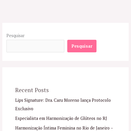
Pesquisar
Pesquisar
Recent Posts
Lips Signature: Dra. Caru Moreno lança Protocolo
Exclusivo
Especialista em Harmonização de Glúteos no RJ
Harmonização Íntima Feminina no Rio de Janeiro –