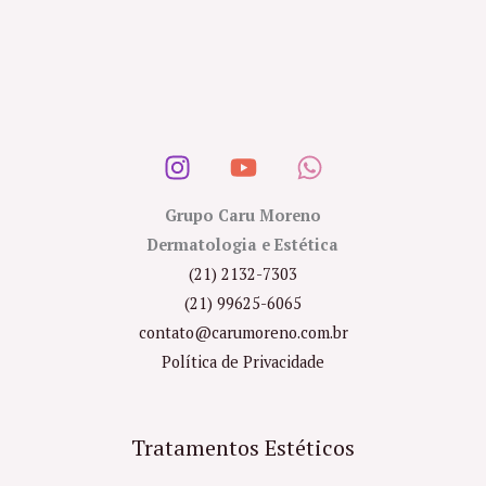
Grupo Caru Moreno
Dermatologia e Estética
(21) 2132-7303
(21) 99625-6065
contato@carumoreno.com.br
Política de Privacidade
Tratamentos Estéticos