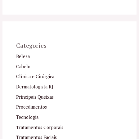
Categories
Beleza
Cabelo
Clínica e Cirúrgica
Dermatologista RJ
Principais Queixas
Procedimentos
Tecnologia
Tratamentos Corporais
Tratamentos Faciais