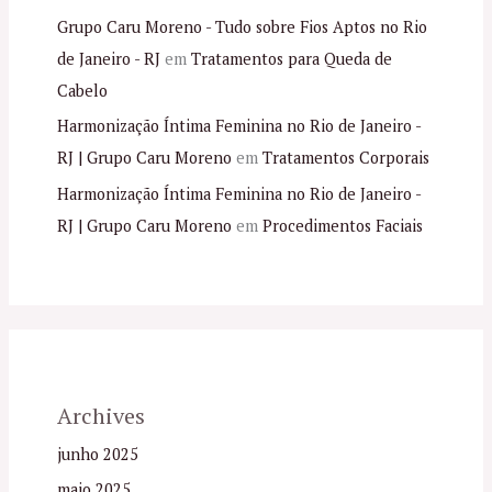
Grupo Caru Moreno - Tudo sobre Fios Aptos no Rio
de Janeiro - RJ
em
Tratamentos para Queda de
Cabelo
Harmonização Íntima Feminina no Rio de Janeiro -
RJ | Grupo Caru Moreno
em
Tratamentos Corporais
Harmonização Íntima Feminina no Rio de Janeiro -
RJ | Grupo Caru Moreno
em
Procedimentos Faciais
Archives
junho 2025
maio 2025