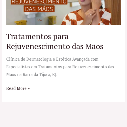
Rejuvenescimento
das
Mãos
Tratamentos para
Rejuvenescimento das Mãos
Clínica de Dermatologia e Estética Avançada com
Especialistas em Tratamentos para Rejuvenescimento das
Mãos na Barra da Tijuca, RJ.
Read More »