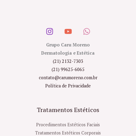
Grupo Caru Moreno
Dermatologia e Estética
(21) 2132-7303
(21) 99625-6065
contato@carumoreno.com.br
Política de Privacidade
Tratamentos Estéticos
Procedimentos Estéticos Faciais
Tratamentos Estéticos Corporais