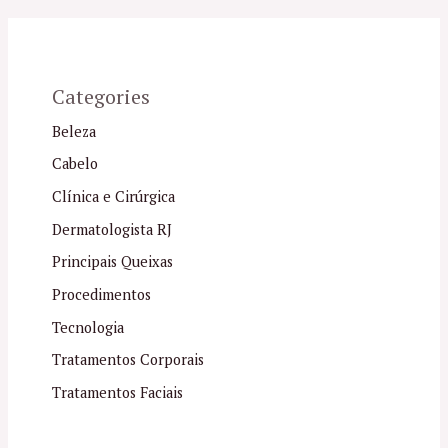
Categories
Beleza
Cabelo
Clínica e Cirúrgica
Dermatologista RJ
Principais Queixas
Procedimentos
Tecnologia
Tratamentos Corporais
Tratamentos Faciais