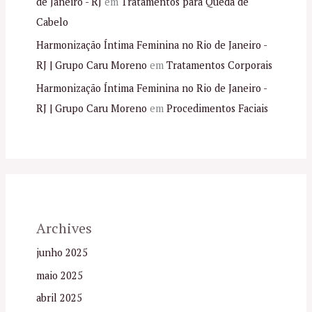
de Janeiro - RJ
em
Tratamentos para Queda de
Cabelo
Harmonização Íntima Feminina no Rio de Janeiro -
RJ | Grupo Caru Moreno
em
Tratamentos Corporais
Harmonização Íntima Feminina no Rio de Janeiro -
RJ | Grupo Caru Moreno
em
Procedimentos Faciais
Archives
junho 2025
maio 2025
abril 2025