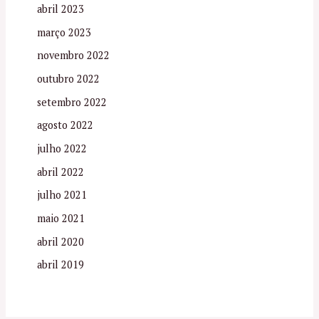
abril 2023
março 2023
novembro 2022
outubro 2022
setembro 2022
agosto 2022
julho 2022
abril 2022
julho 2021
maio 2021
abril 2020
abril 2019