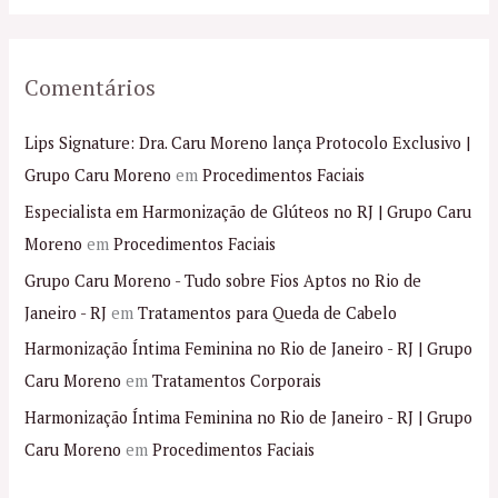
Comentários
Lips Signature: Dra. Caru Moreno lança Protocolo Exclusivo |
Grupo Caru Moreno
em
Procedimentos Faciais
Especialista em Harmonização de Glúteos no RJ | Grupo Caru
Moreno
em
Procedimentos Faciais
Grupo Caru Moreno - Tudo sobre Fios Aptos no Rio de
Janeiro - RJ
em
Tratamentos para Queda de Cabelo
Harmonização Íntima Feminina no Rio de Janeiro - RJ | Grupo
Caru Moreno
em
Tratamentos Corporais
Harmonização Íntima Feminina no Rio de Janeiro - RJ | Grupo
Caru Moreno
em
Procedimentos Faciais