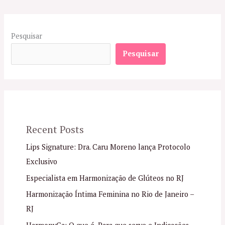
Pesquisar
Pesquisar
Recent Posts
Lips Signature: Dra. Caru Moreno lança Protocolo
Exclusivo
Especialista em Harmonização de Glúteos no RJ
Harmonização Íntima Feminina no Rio de Janeiro –
RJ