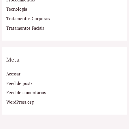
Tecnologia
Tratamentos Corporais
Tratamentos Faciais
Meta
Acessar
Feed de posts
Feed de comentários
WordPress.org