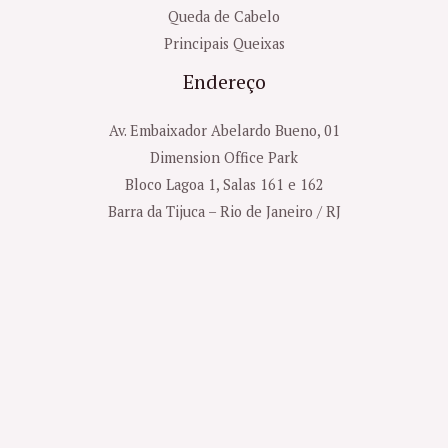
Queda de Cabelo
Principais Queixas
Endereço
Av. Embaixador Abelardo Bueno, 01
Dimension Office Park
Bloco Lagoa 1, Salas 161 e 162
Barra da Tijuca – Rio de Janeiro / RJ