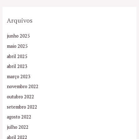
Arquivos
junho 2025
maio 2025
abril 2025
abril 2023
março 2023
novembro 2022
outubro 2022
setembro 2022
agosto 2022
julho 2022
abril 2022