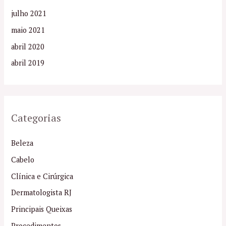
julho 2021
maio 2021
abril 2020
abril 2019
Categorias
Beleza
Cabelo
Clínica e Cirúrgica
Dermatologista RJ
Principais Queixas
Procedimentos