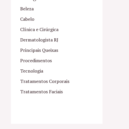
Beleza
Cabelo
Clínica e Cirúrgica
Dermatologista RJ
Principais Queixas
Procedimentos
Tecnologia
Tratamentos Corporais
Tratamentos Faciais