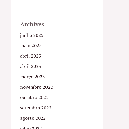
Archives
junho 2025
maio 2025
abril 2025
abril 2023
março 2023
novembro 2022
outubro 2022
setembro 2022
agosto 2022
julho 2022