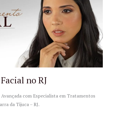
Facial no RJ
ca Avançada com Especialista em Tratamentos
rra da Tijuca – RJ.