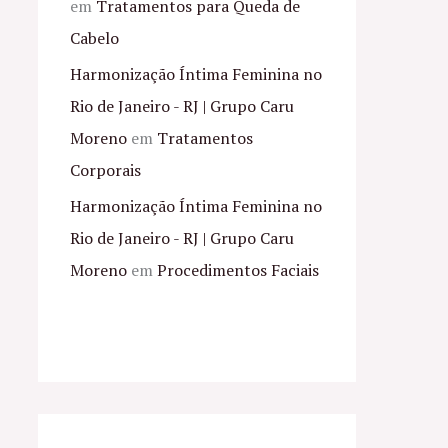
em
Tratamentos para Queda de
Cabelo
Harmonização Íntima Feminina no
Rio de Janeiro - RJ | Grupo Caru
Moreno
em
Tratamentos
Corporais
Harmonização Íntima Feminina no
Rio de Janeiro - RJ | Grupo Caru
Moreno
em
Procedimentos Faciais