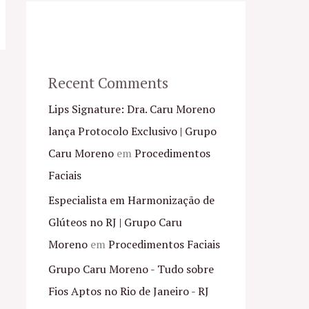
Recent Comments
Lips Signature: Dra. Caru Moreno
lança Protocolo Exclusivo | Grupo
Caru Moreno
em
Procedimentos
Faciais
Especialista em Harmonização de
Glúteos no RJ | Grupo Caru
Moreno
em
Procedimentos Faciais
Grupo Caru Moreno - Tudo sobre
Fios Aptos no Rio de Janeiro - RJ