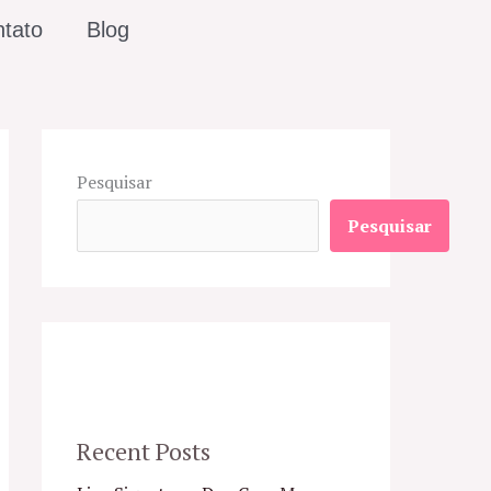
tato
Blog
Pesquisar
Pesquisar
Recent Posts