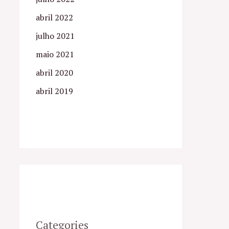
abril 2022
julho 2021
maio 2021
abril 2020
abril 2019
Categories