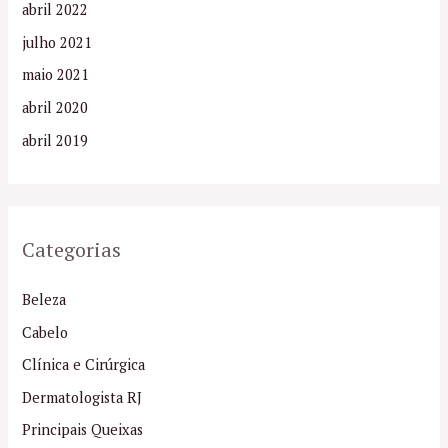
abril 2022
julho 2021
maio 2021
abril 2020
abril 2019
Categorias
Beleza
Cabelo
Clínica e Cirúrgica
Dermatologista RJ
Principais Queixas