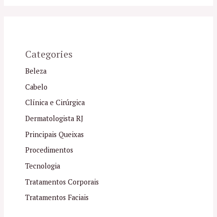
Categories
Beleza
Cabelo
Clínica e Cirúrgica
Dermatologista RJ
Principais Queixas
Procedimentos
Tecnologia
Tratamentos Corporais
Tratamentos Faciais