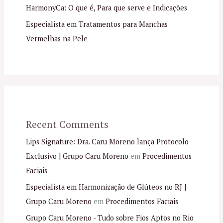
HarmonyCa: O que é, Para que serve e Indicações
Especialista em Tratamentos para Manchas
Vermelhas na Pele
Recent Comments
Lips Signature: Dra. Caru Moreno lança Protocolo
Exclusivo | Grupo Caru Moreno
em
Procedimentos
Faciais
Especialista em Harmonização de Glúteos no RJ |
Grupo Caru Moreno
em
Procedimentos Faciais
Grupo Caru Moreno - Tudo sobre Fios Aptos no Rio