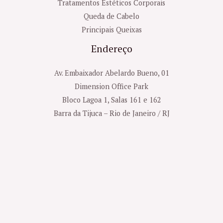
Tratamentos Estéticos Corporais
Queda de Cabelo
Principais Queixas
Endereço
Av. Embaixador Abelardo Bueno, 01
Dimension Office Park
Bloco Lagoa 1, Salas 161 e 162
Barra da Tijuca – Rio de Janeiro / RJ