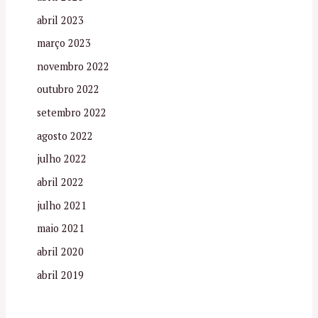
abril 2023
março 2023
novembro 2022
outubro 2022
setembro 2022
agosto 2022
julho 2022
abril 2022
julho 2021
maio 2021
abril 2020
abril 2019