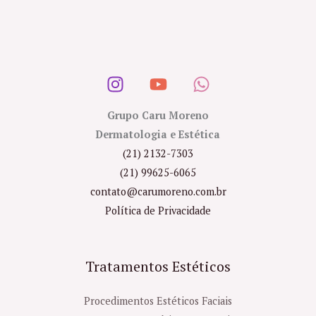
Grupo Caru Moreno
Dermatologia e Estética
(21) 2132-7303
(21) 99625-6065
contato@carumoreno.com.br
Política de Privacidade
Tratamentos Estéticos
Procedimentos Estéticos Faciais