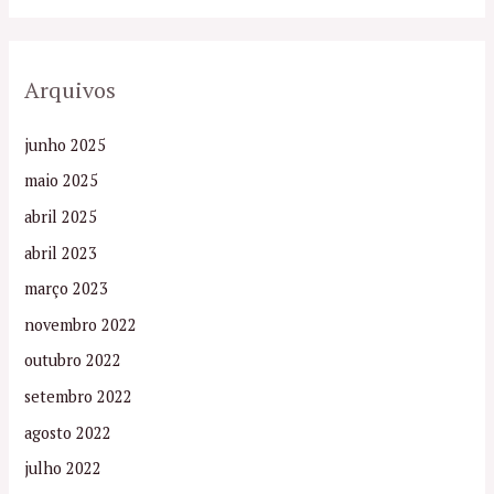
Arquivos
junho 2025
maio 2025
abril 2025
abril 2023
março 2023
novembro 2022
outubro 2022
setembro 2022
agosto 2022
julho 2022