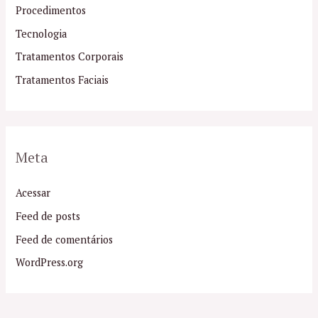
Procedimentos
Tecnologia
Tratamentos Corporais
Tratamentos Faciais
Meta
Acessar
Feed de posts
Feed de comentários
WordPress.org