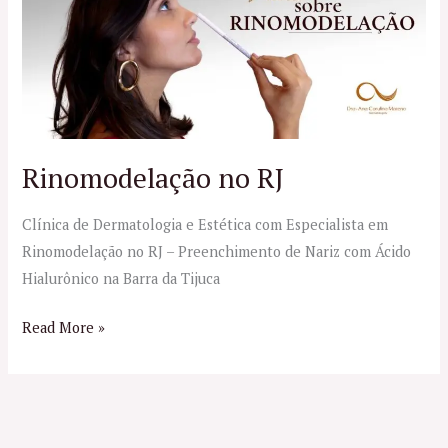
RJ
Rinomodelação no RJ
Clínica de Dermatologia e Estética com Especialista em
Rinomodelação no RJ – Preenchimento de Nariz com Ácido
Hialurônico na Barra da Tijuca
Read More »