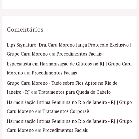
:
Comentários
Lips Signature: Dra. Caru Moreno lança Protocolo Exclusivo |
Grupo Caru Moreno
em
Procedimentos Faciais
Especialista em Harmonização de Glúteos no RJ | Grupo Caru
Moreno
em
Procedimentos Faciais
Grupo Caru Moreno - Tudo sobre Fios Aptos no Rio de
Janeiro - RJ
em
Tratamentos para Queda de Cabelo
Harmonização Íntima Feminina no Rio de Janeiro - RJ | Grupo
Caru Moreno
em
Tratamentos Corporais
Harmonização Íntima Feminina no Rio de Janeiro - RJ | Grupo
Caru Moreno
em
Procedimentos Faciais