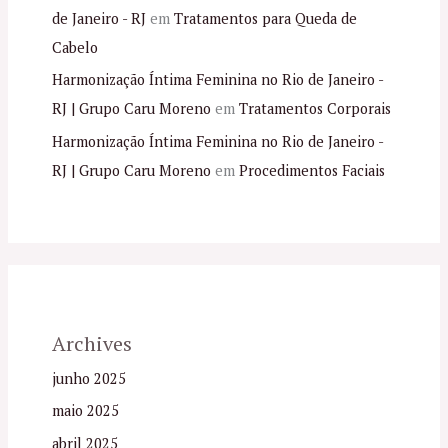
de Janeiro - RJ
em
Tratamentos para Queda de
Cabelo
Harmonização Íntima Feminina no Rio de Janeiro -
RJ | Grupo Caru Moreno
em
Tratamentos Corporais
Harmonização Íntima Feminina no Rio de Janeiro -
RJ | Grupo Caru Moreno
em
Procedimentos Faciais
Archives
junho 2025
maio 2025
abril 2025