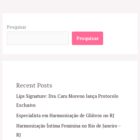
Pesquisar
Pesquisar
Recent Posts
Lips Signature: Dra. Caru Moreno lança Protocolo
Exclusivo
Especialista em Harmonização de Glúteos no RJ
Harmonização Íntima Feminina no Rio de Janeiro –
RJ