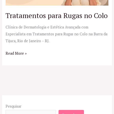
Tratamentos para Rugas no Colo
Clínica de Dermatologia e Estética Avançada com
Especialista em Tratamentos para Rugas no Colo na Barra da
Tijuca, Rio de Janeiro – RJ.
Read More »
Pesquisar