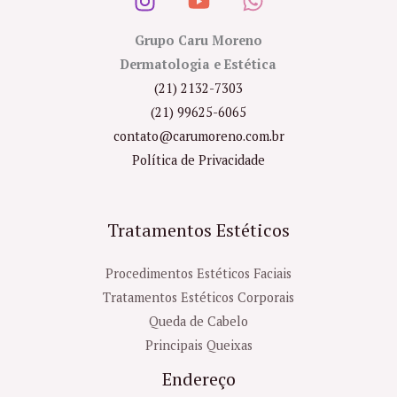
Grupo Caru Moreno
Dermatologia e Estética
(21) 2132-7303
(21) 99625-6065
contato@carumoreno.com.br
Política de Privacidade
Tratamentos Estéticos
Procedimentos Estéticos Faciais
Tratamentos Estéticos Corporais
Queda de Cabelo
Principais Queixas
Endereço