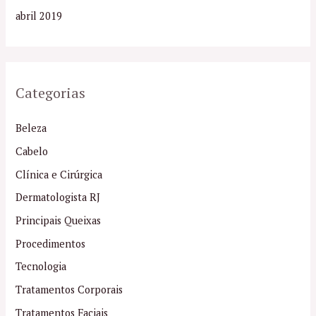
abril 2019
Categorias
Beleza
Cabelo
Clínica e Cirúrgica
Dermatologista RJ
Principais Queixas
Procedimentos
Tecnologia
Tratamentos Corporais
Tratamentos Faciais