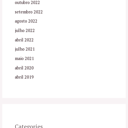
outubro 2022
setembro 2022
agosto 2022
julho 2022
abril 2022
julho 2021
maio 2021
abril 2020
abril 2019
Categories