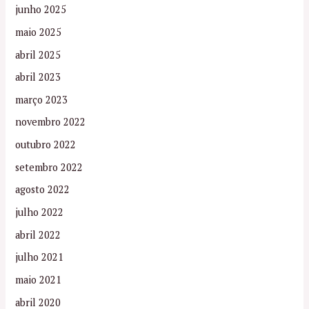
junho 2025
maio 2025
abril 2025
abril 2023
março 2023
novembro 2022
outubro 2022
setembro 2022
agosto 2022
julho 2022
abril 2022
julho 2021
maio 2021
abril 2020