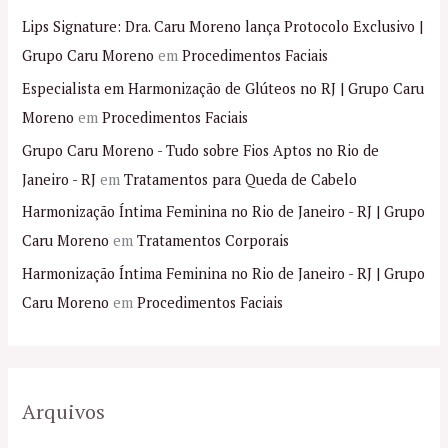
Lips Signature: Dra. Caru Moreno lança Protocolo Exclusivo |
Grupo Caru Moreno
em
Procedimentos Faciais
Especialista em Harmonização de Glúteos no RJ | Grupo Caru
Moreno
em
Procedimentos Faciais
Grupo Caru Moreno - Tudo sobre Fios Aptos no Rio de
Janeiro - RJ
em
Tratamentos para Queda de Cabelo
Harmonização Íntima Feminina no Rio de Janeiro - RJ | Grupo
Caru Moreno
em
Tratamentos Corporais
Harmonização Íntima Feminina no Rio de Janeiro - RJ | Grupo
Caru Moreno
em
Procedimentos Faciais
Arquivos