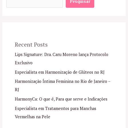
Pesquisar
Recent Posts
Lips Signature: Dra. Caru Moreno lança Protocolo
Exclusivo
Especialista em Harmonização de Glúteos no RJ
Harmonização Íntima Feminina no Rio de Janeiro –
RJ
HarmonyCa: O que é, Para que serve e Indicações
Especialista em Tratamentos para Manchas
Vermelhas na Pele