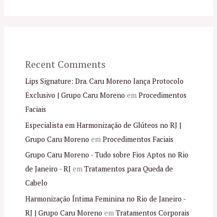
Recent Comments
Lips Signature: Dra. Caru Moreno lança Protocolo
Exclusivo | Grupo Caru Moreno
em
Procedimentos
Faciais
Especialista em Harmonização de Glúteos no RJ |
Grupo Caru Moreno
em
Procedimentos Faciais
Grupo Caru Moreno - Tudo sobre Fios Aptos no Rio
de Janeiro - RJ
em
Tratamentos para Queda de
Cabelo
Harmonização Íntima Feminina no Rio de Janeiro -
RJ | Grupo Caru Moreno
em
Tratamentos Corporais