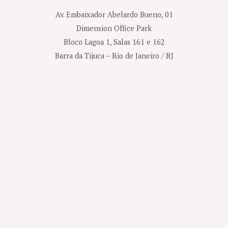
Av. Embaixador Abelardo Bueno, 01
Dimension Office Park
Bloco Lagoa 1, Salas 161 e 162
Barra da Tijuca – Rio de Janeiro / RJ