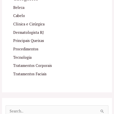
Beleza
Cabelo
Clínica e Cirúrgica
Dermatologista RJ
Principais Queixas
Procedimentos
Tecnologia
Tratamentos Corporais
Tratamentos Faciais
P