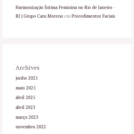
Harmonização Íntima Feminina no Rio de Janeiro -
RJ | Grupo Caru Moreno
em
Procedimentos Faciais
Archives
junho 2025
maio 2025
abril 2025
abril 2023
março 2023
novembro 2022