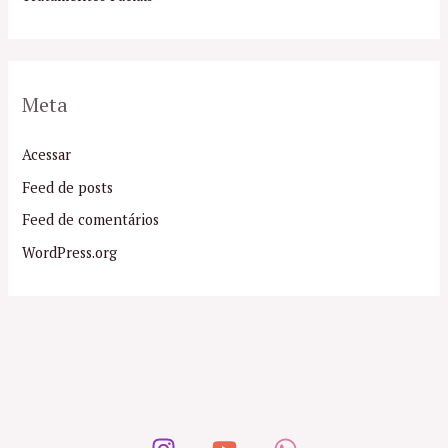
Meta
Acessar
Feed de posts
Feed de comentários
WordPress.org