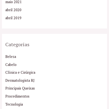
maio 2021
abril 2020
abril 2019
Categorias
Beleza
Cabelo
Clínica e Cirúrgica
Dermatologista RJ
Principais Queixas
Procedimentos
Tecnologia