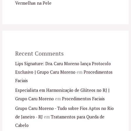
Vermelhas na Pele
Recent Comments
Lips Signature: Dra. Caru Moreno lança Protocolo
Exclusivo | Grupo Caru Moreno
em
Procedimentos
Faciais
Especialista em Harmonização de Glúteos no RJ |
Grupo Caru Moreno
em
Procedimentos Faciais
Grupo Caru Moreno - Tudo sobre Fios Aptos no Rio
de Janeiro - RJ
em
Tratamentos para Queda de
Cabelo