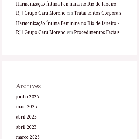
Harmonização Íntima Feminina no Rio de Janeiro -
RJ | Grupo Caru Moreno
em
Tratamentos Corporais
Harmonização Íntima Feminina no Rio de Janeiro -
RJ | Grupo Caru Moreno
em
Procedimentos Faciais
Archives
junho 2025
maio 2025
abril 2025
abril 2023
março 2023