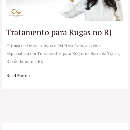
Tratamento para Rugas no RJ
Clínica de Dermatologia e Estética Avançada com
Especialista em Tratamentos para Rugas na Barra da Tijuca,
Rio de Janeiro – RJ.
Read More »