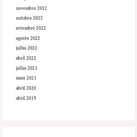
novembro 2022
outubro 2022
setembro 2022
agosto 2022
julho 2022
abril 2022
julho 2021
maio 2021
abril 2020
abril 2019