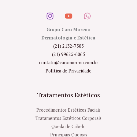
Grupo Caru Moreno
Dermatologia e Estética
(21) 2132-7303
(21) 99625-6065
contato@carumoreno.com.br
Política de Privacidade
Tratamentos Estéticos
Procedimentos Estéticos Faciais
Tratamentos Estéticos Corporais
Queda de Cabelo
Principais Queixas