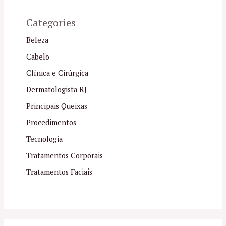
Categories
Beleza
Cabelo
Clínica e Cirúrgica
Dermatologista RJ
Principais Queixas
Procedimentos
Tecnologia
Tratamentos Corporais
Tratamentos Faciais