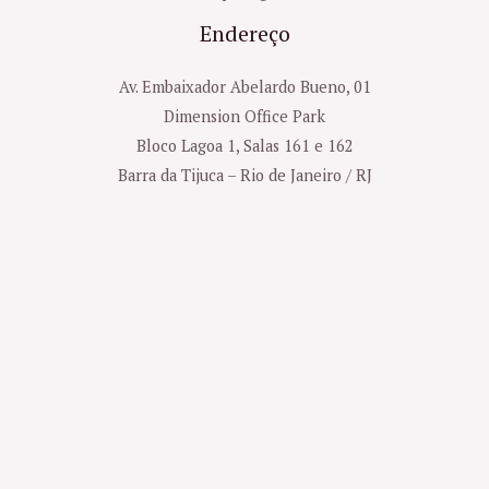
Endereço
Av. Embaixador Abelardo Bueno, 01
Dimension Office Park
Bloco Lagoa 1, Salas 161 e 162
Barra da Tijuca – Rio de Janeiro / RJ