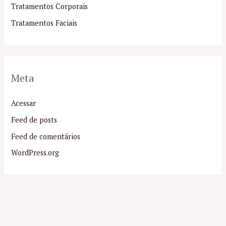
Tratamentos Corporais
Tratamentos Faciais
Meta
Acessar
Feed de posts
Feed de comentários
WordPress.org