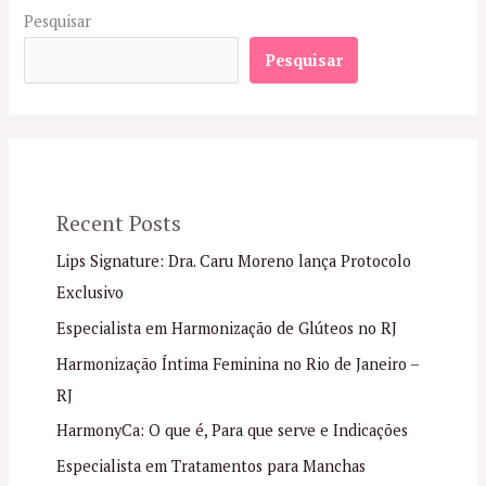
Pesquisar
Pesquisar
Recent Posts
Lips Signature: Dra. Caru Moreno lança Protocolo
Exclusivo
Especialista em Harmonização de Glúteos no RJ
Harmonização Íntima Feminina no Rio de Janeiro –
RJ
HarmonyCa: O que é, Para que serve e Indicações
Especialista em Tratamentos para Manchas