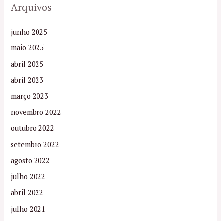
Arquivos
junho 2025
maio 2025
abril 2025
abril 2023
março 2023
novembro 2022
outubro 2022
setembro 2022
agosto 2022
julho 2022
abril 2022
julho 2021