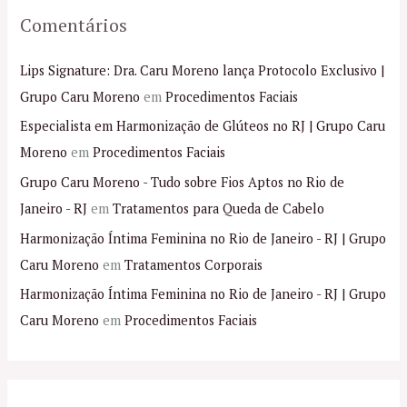
Comentários
Lips Signature: Dra. Caru Moreno lança Protocolo Exclusivo |
Grupo Caru Moreno
em
Procedimentos Faciais
Especialista em Harmonização de Glúteos no RJ | Grupo Caru
Moreno
em
Procedimentos Faciais
Grupo Caru Moreno - Tudo sobre Fios Aptos no Rio de
Janeiro - RJ
em
Tratamentos para Queda de Cabelo
Harmonização Íntima Feminina no Rio de Janeiro - RJ | Grupo
Caru Moreno
em
Tratamentos Corporais
Harmonização Íntima Feminina no Rio de Janeiro - RJ | Grupo
Caru Moreno
em
Procedimentos Faciais