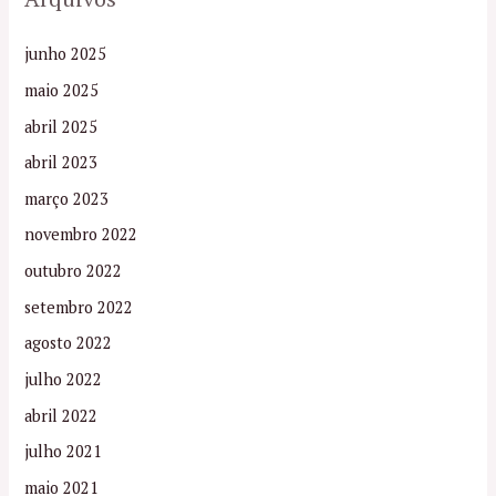
junho 2025
maio 2025
abril 2025
abril 2023
março 2023
novembro 2022
outubro 2022
setembro 2022
agosto 2022
julho 2022
abril 2022
julho 2021
maio 2021