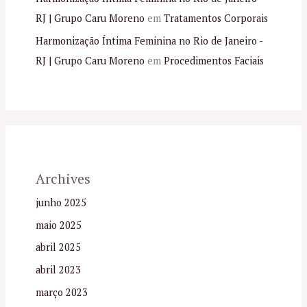
RJ | Grupo Caru Moreno
em
Tratamentos Corporais
Harmonização Íntima Feminina no Rio de Janeiro -
RJ | Grupo Caru Moreno
em
Procedimentos Faciais
Archives
junho 2025
maio 2025
abril 2025
abril 2023
março 2023