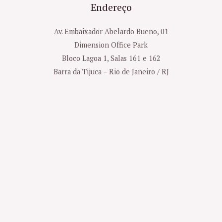
Endereço
Av. Embaixador Abelardo Bueno, 01
Dimension Office Park
Bloco Lagoa 1, Salas 161 e 162
Barra da Tijuca – Rio de Janeiro / RJ