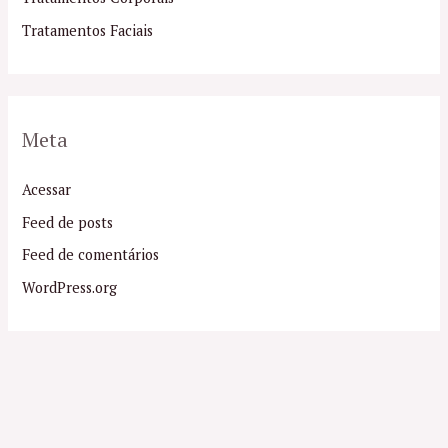
Tratamentos Faciais
Meta
Acessar
Feed de posts
Feed de comentários
WordPress.org