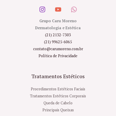
Grupo Caru Moreno
Dermatologia e Estética
(21) 2132-7303
(21) 99625-6065
contato@carumoreno.com.br
Política de Privacidade
Tratamentos Estéticos
Procedimentos Estéticos Faciais
Tratamentos Estéticos Corporais
Queda de Cabelo
Principais Queixas