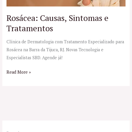
Rosácea: Causas, Sintomas e
Tratamentos
Clínica de Dermatologia com Tratamento Especializado para
Rosácea na Barra da Tijuca, RJ. Novas Tecnologia e
Especialistas SBD. Agende já!
Read More »