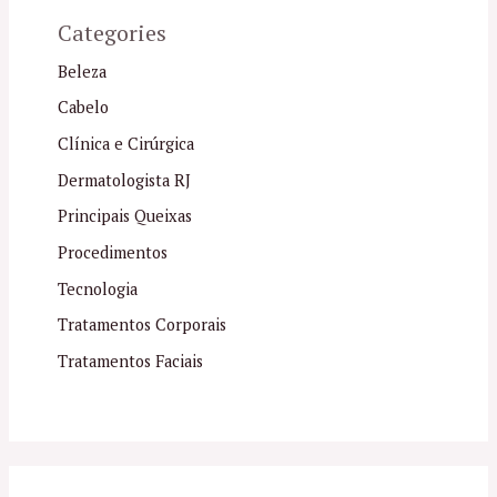
Categories
Beleza
Cabelo
Clínica e Cirúrgica
Dermatologista RJ
Principais Queixas
Procedimentos
Tecnologia
Tratamentos Corporais
Tratamentos Faciais