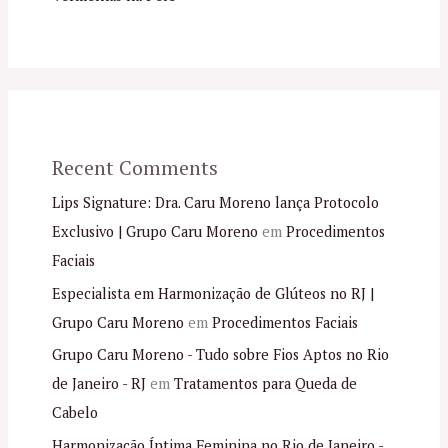
Recent Comments
Lips Signature: Dra. Caru Moreno lança Protocolo
Exclusivo | Grupo Caru Moreno
em
Procedimentos
Faciais
Especialista em Harmonização de Glúteos no RJ |
Grupo Caru Moreno
em
Procedimentos Faciais
Grupo Caru Moreno - Tudo sobre Fios Aptos no Rio
de Janeiro - RJ
em
Tratamentos para Queda de
Cabelo
Harmonização Íntima Feminina no Rio de Janeiro -