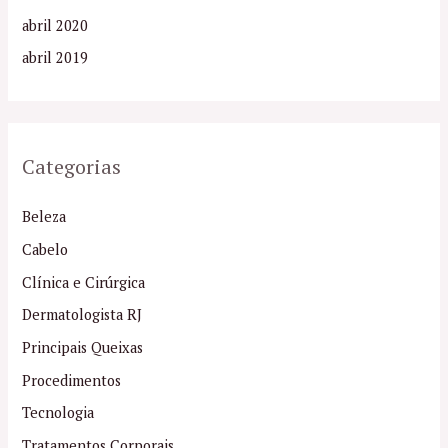
abril 2020
abril 2019
Categorias
Beleza
Cabelo
Clínica e Cirúrgica
Dermatologista RJ
Principais Queixas
Procedimentos
Tecnologia
Tratamentos Corporais