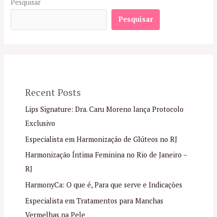
Pesquisar
Pesquisar
Recent Posts
Lips Signature: Dra. Caru Moreno lança Protocolo
Exclusivo
Especialista em Harmonização de Glúteos no RJ
Harmonização Íntima Feminina no Rio de Janeiro –
RJ
HarmonyCa: O que é, Para que serve e Indicações
Especialista em Tratamentos para Manchas
Vermelhas na Pele