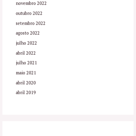
novembro 2022
outubro 2022
setembro 2022
agosto 2022
julho 2022
abril 2022
julho 2021
maio 2021
abril 2020
abril 2019