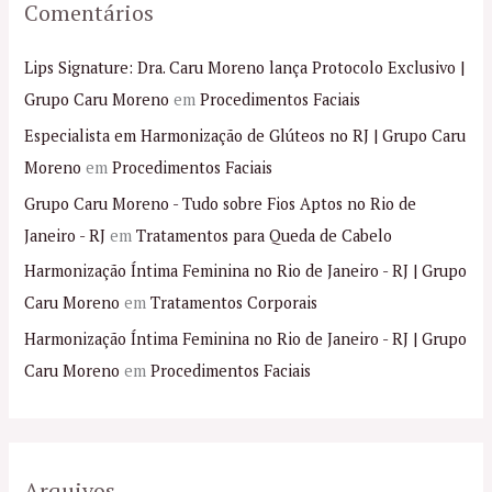
Comentários
Lips Signature: Dra. Caru Moreno lança Protocolo Exclusivo |
Grupo Caru Moreno
em
Procedimentos Faciais
Especialista em Harmonização de Glúteos no RJ | Grupo Caru
Moreno
em
Procedimentos Faciais
Grupo Caru Moreno - Tudo sobre Fios Aptos no Rio de
Janeiro - RJ
em
Tratamentos para Queda de Cabelo
Harmonização Íntima Feminina no Rio de Janeiro - RJ | Grupo
Caru Moreno
em
Tratamentos Corporais
Harmonização Íntima Feminina no Rio de Janeiro - RJ | Grupo
Caru Moreno
em
Procedimentos Faciais
Arquivos