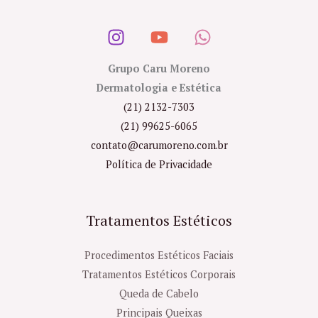
Grupo Caru Moreno
Dermatologia e Estética
(21) 2132-7303
(21) 99625-6065
contato@carumoreno.com.br
Política de Privacidade
Tratamentos Estéticos
Procedimentos Estéticos Faciais
Tratamentos Estéticos Corporais
Queda de Cabelo
Principais Queixas