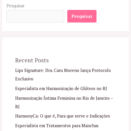
Pesquisar
Pesquisar
Recent Posts
Lips Signature: Dra. Caru Moreno lança Protocolo
Exclusivo
Especialista em Harmonização de Glúteos no RJ
Harmonização Íntima Feminina no Rio de Janeiro –
RJ
HarmonyCa: O que é, Para que serve e Indicações
Especialista em Tratamentos para Manchas