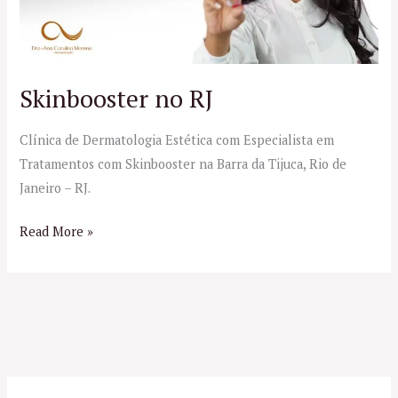
Skinbooster no RJ
Clínica de Dermatologia Estética com Especialista em
Tratamentos com Skinbooster na Barra da Tijuca, Rio de
Janeiro – RJ.
Read More »