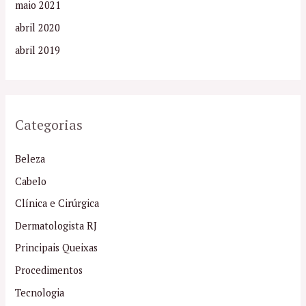
maio 2021
abril 2020
abril 2019
Categorias
Beleza
Cabelo
Clínica e Cirúrgica
Dermatologista RJ
Principais Queixas
Procedimentos
Tecnologia