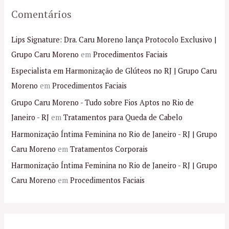
Comentários
Lips Signature: Dra. Caru Moreno lança Protocolo Exclusivo |
Grupo Caru Moreno
em
Procedimentos Faciais
Especialista em Harmonização de Glúteos no RJ | Grupo Caru
Moreno
em
Procedimentos Faciais
Grupo Caru Moreno - Tudo sobre Fios Aptos no Rio de
Janeiro - RJ
em
Tratamentos para Queda de Cabelo
Harmonização Íntima Feminina no Rio de Janeiro - RJ | Grupo
Caru Moreno
em
Tratamentos Corporais
Harmonização Íntima Feminina no Rio de Janeiro - RJ | Grupo
Caru Moreno
em
Procedimentos Faciais