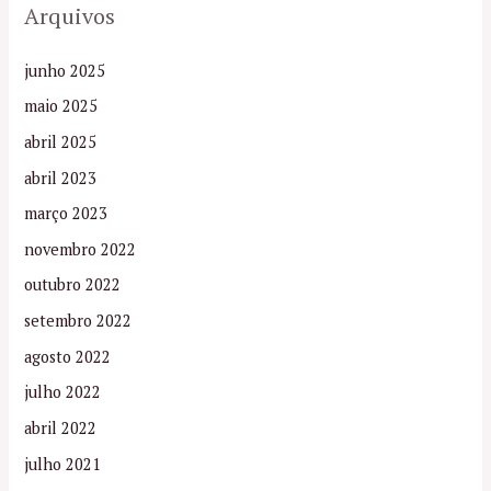
Arquivos
junho 2025
maio 2025
abril 2025
abril 2023
março 2023
novembro 2022
outubro 2022
setembro 2022
agosto 2022
julho 2022
abril 2022
julho 2021