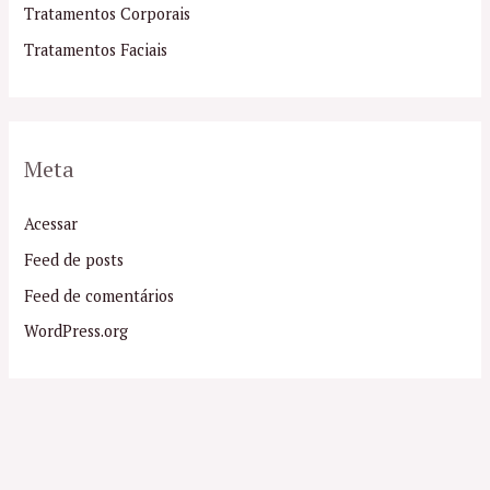
Tratamentos Corporais
Tratamentos Faciais
Meta
Acessar
Feed de posts
Feed de comentários
WordPress.org