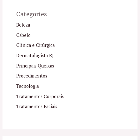
Categories
Beleza
Cabelo
Clínica e Cirúrgica
Dermatologista RJ
Principais Queixas
Procedimentos
Tecnologia
Tratamentos Corporais
Tratamentos Faciais