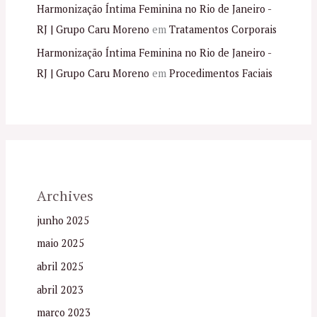
Harmonização Íntima Feminina no Rio de Janeiro -
RJ | Grupo Caru Moreno
em
Tratamentos Corporais
Harmonização Íntima Feminina no Rio de Janeiro -
RJ | Grupo Caru Moreno
em
Procedimentos Faciais
Archives
junho 2025
maio 2025
abril 2025
abril 2023
março 2023