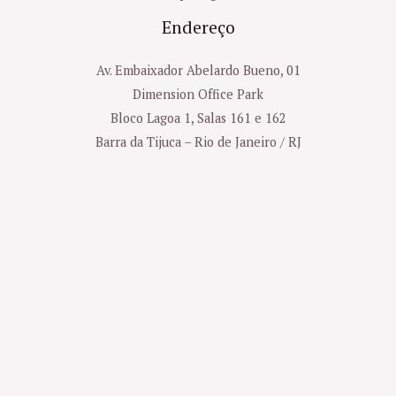
Endereço
Av. Embaixador Abelardo Bueno, 01
Dimension Office Park
Bloco Lagoa 1, Salas 161 e 162
Barra da Tijuca – Rio de Janeiro / RJ