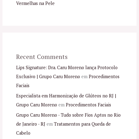
Vermelhas na Pele
Recent Comments
Lips Signature: Dra. Caru Moreno lança Protocolo
Exclusivo | Grupo Caru Moreno
em
Procedimentos
Faciais
Especialista em Harmonização de Glúteos no RJ |
Grupo Caru Moreno
em
Procedimentos Faciais
Grupo Caru Moreno - Tudo sobre Fios Aptos no Rio
de Janeiro - RJ
em
Tratamentos para Queda de
Cabelo