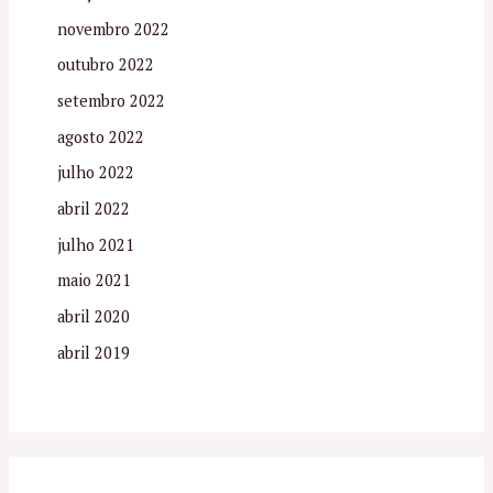
novembro 2022
outubro 2022
setembro 2022
agosto 2022
julho 2022
abril 2022
julho 2021
maio 2021
abril 2020
abril 2019