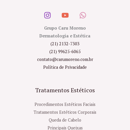
Grupo Caru Moreno
Dermatologia e Estética
(21) 2132-7303
(21) 99625-6065
contato@carumoreno.com.br
Política de Privacidade
Tratamentos Estéticos
Procedimentos Estéticos Faciais
Tratamentos Estéticos Corporais
Queda de Cabelo
Principais Queixas