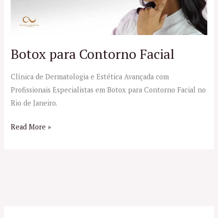
Botox para Contorno Facial
Clínica de Dermatologia e Estética Avançada com
Profissionais Especialistas em Botox para Contorno Facial no
Rio de Janeiro.
Read More »