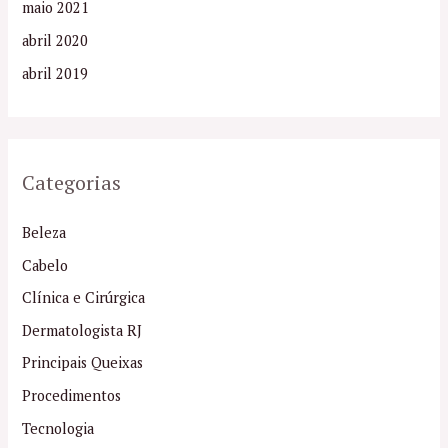
maio 2021
abril 2020
abril 2019
Categorias
Beleza
Cabelo
Clínica e Cirúrgica
Dermatologista RJ
Principais Queixas
Procedimentos
Tecnologia