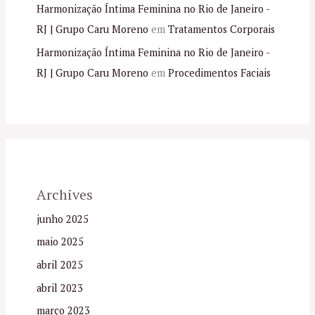
Harmonização Íntima Feminina no Rio de Janeiro -
RJ | Grupo Caru Moreno
em
Tratamentos Corporais
Harmonização Íntima Feminina no Rio de Janeiro -
RJ | Grupo Caru Moreno
em
Procedimentos Faciais
Archives
junho 2025
maio 2025
abril 2025
abril 2023
março 2023