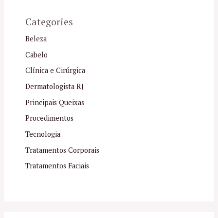
Categories
Beleza
Cabelo
Clínica e Cirúrgica
Dermatologista RJ
Principais Queixas
Procedimentos
Tecnologia
Tratamentos Corporais
Tratamentos Faciais