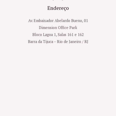
Endereço
Av. Embaixador Abelardo Bueno, 01
Dimension Office Park
Bloco Lagoa 1, Salas 161 e 162
Barra da Tijuca – Rio de Janeiro / RJ