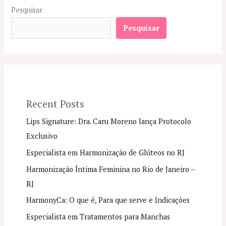
Pesquisar
Pesquisar
Recent Posts
Lips Signature: Dra. Caru Moreno lança Protocolo
Exclusivo
Especialista em Harmonização de Glúteos no RJ
Harmonização Íntima Feminina no Rio de Janeiro –
RJ
HarmonyCa: O que é, Para que serve e Indicações
Especialista em Tratamentos para Manchas