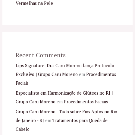
Vermelhas na Pele
Recent Comments
Lips Signature: Dra. Caru Moreno lança Protocolo
Exclusivo | Grupo Caru Moreno
em
Procedimentos
Faciais
Especialista em Harmonização de Glúteos no RJ |
Grupo Caru Moreno
em
Procedimentos Faciais
Grupo Caru Moreno - Tudo sobre Fios Aptos no Rio
de Janeiro - RJ
em
Tratamentos para Queda de
Cabelo