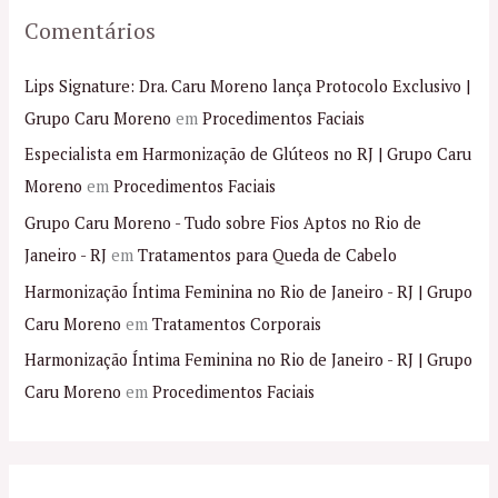
Comentários
Lips Signature: Dra. Caru Moreno lança Protocolo Exclusivo |
Grupo Caru Moreno
em
Procedimentos Faciais
Especialista em Harmonização de Glúteos no RJ | Grupo Caru
Moreno
em
Procedimentos Faciais
Grupo Caru Moreno - Tudo sobre Fios Aptos no Rio de
Janeiro - RJ
em
Tratamentos para Queda de Cabelo
Harmonização Íntima Feminina no Rio de Janeiro - RJ | Grupo
Caru Moreno
em
Tratamentos Corporais
Harmonização Íntima Feminina no Rio de Janeiro - RJ | Grupo
Caru Moreno
em
Procedimentos Faciais