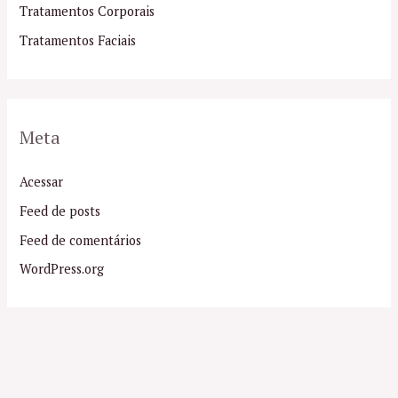
Tratamentos Corporais
Tratamentos Faciais
Meta
Acessar
Feed de posts
Feed de comentários
WordPress.org