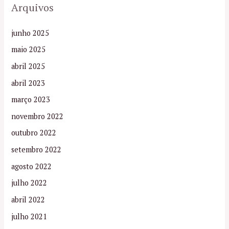
Arquivos
junho 2025
maio 2025
abril 2025
abril 2023
março 2023
novembro 2022
outubro 2022
setembro 2022
agosto 2022
julho 2022
abril 2022
julho 2021