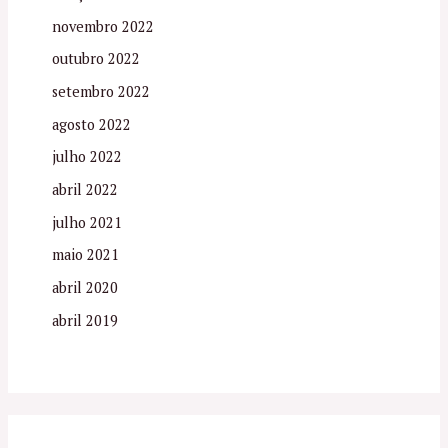
novembro 2022
outubro 2022
setembro 2022
agosto 2022
julho 2022
abril 2022
julho 2021
maio 2021
abril 2020
abril 2019