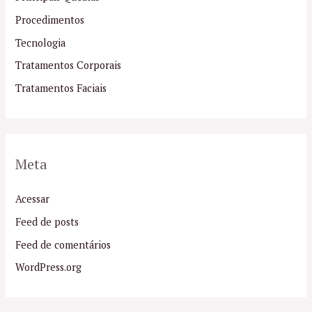
Procedimentos
Tecnologia
Tratamentos Corporais
Tratamentos Faciais
Meta
Acessar
Feed de posts
Feed de comentários
WordPress.org