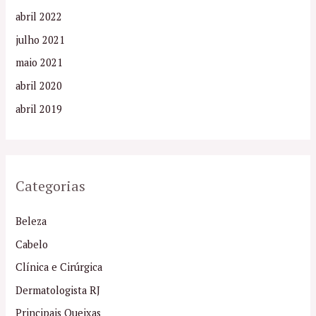
abril 2022
julho 2021
maio 2021
abril 2020
abril 2019
Categorias
Beleza
Cabelo
Clínica e Cirúrgica
Dermatologista RJ
Principais Queixas