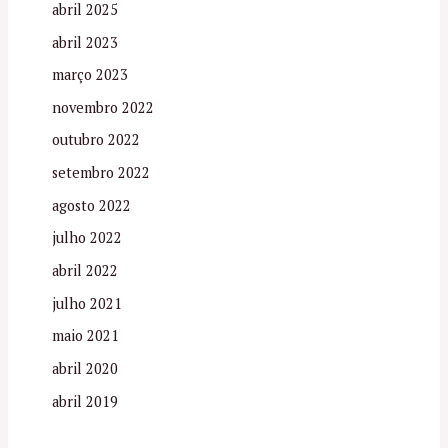
abril 2025
abril 2023
março 2023
novembro 2022
outubro 2022
setembro 2022
agosto 2022
julho 2022
abril 2022
julho 2021
maio 2021
abril 2020
abril 2019