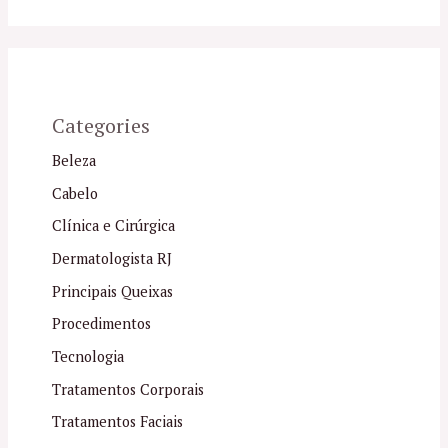
Categories
Beleza
Cabelo
Clínica e Cirúrgica
Dermatologista RJ
Principais Queixas
Procedimentos
Tecnologia
Tratamentos Corporais
Tratamentos Faciais