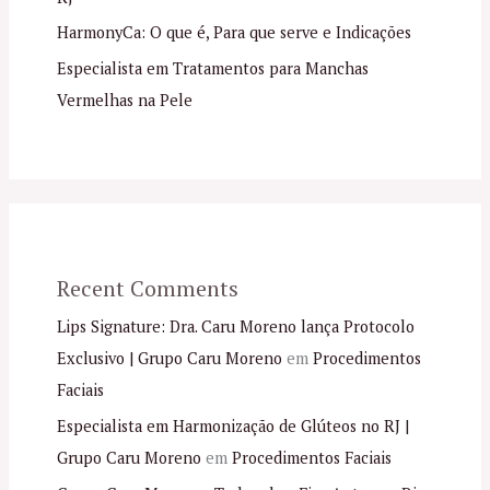
HarmonyCa: O que é, Para que serve e Indicações
Especialista em Tratamentos para Manchas
Vermelhas na Pele
Recent Comments
Lips Signature: Dra. Caru Moreno lança Protocolo
Exclusivo | Grupo Caru Moreno
em
Procedimentos
Faciais
Especialista em Harmonização de Glúteos no RJ |
Grupo Caru Moreno
em
Procedimentos Faciais