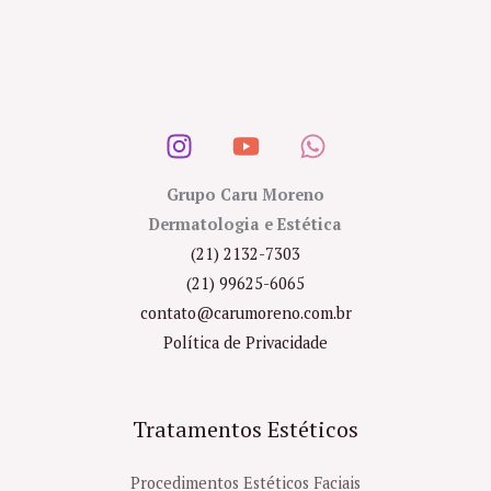
Grupo Caru Moreno
Dermatologia e Estética
(21) 2132-7303
(21) 99625-6065
contato@carumoreno.com.br
Política de Privacidade
Tratamentos Estéticos
Procedimentos Estéticos Faciais