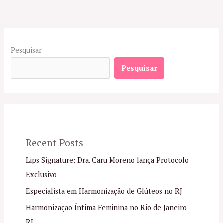
Pesquisar
Pesquisar
Recent Posts
Lips Signature: Dra. Caru Moreno lança Protocolo
Exclusivo
Especialista em Harmonização de Glúteos no RJ
Harmonização Íntima Feminina no Rio de Janeiro –
RJ