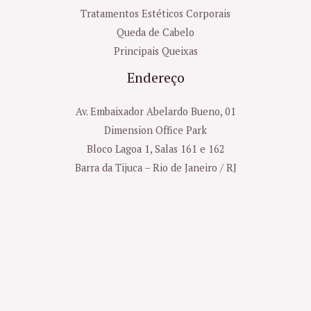
Tratamentos Estéticos Corporais
Queda de Cabelo
Principais Queixas
Endereço
Av. Embaixador Abelardo Bueno, 01
Dimension Office Park
Bloco Lagoa 1, Salas 161 e 162
Barra da Tijuca – Rio de Janeiro / RJ