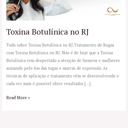
Toxina Botulínica no RJ
Tudo sobre Toxina Botulínica no RJ Tratamento de Rugas
com Toxina Botulínica no RJ: Não é de hoje que a Toxina
Botulínica tem despertado a atenção de homens e mulheres
ansiando pelo fim das rugas e marcas de expressão. As
técnicas de aplicação e tratamento vêm se desenvolvendo e
cada vez mais é possível obter resultados […]
Read More »