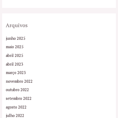
Arquivos
junho 2025
maio 2025
abril 2025
abril 2023
março 2023
novembro 2022
outubro 2022
setembro 2022
agosto 2022
julho 2022