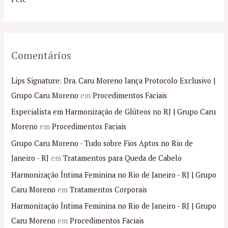
:
Comentários
Lips Signature: Dra. Caru Moreno lança Protocolo Exclusivo |
Grupo Caru Moreno
em
Procedimentos Faciais
Especialista em Harmonização de Glúteos no RJ | Grupo Caru
Moreno
em
Procedimentos Faciais
Grupo Caru Moreno - Tudo sobre Fios Aptos no Rio de
Janeiro - RJ
em
Tratamentos para Queda de Cabelo
Harmonização Íntima Feminina no Rio de Janeiro - RJ | Grupo
Caru Moreno
em
Tratamentos Corporais
Harmonização Íntima Feminina no Rio de Janeiro - RJ | Grupo
Caru Moreno
em
Procedimentos Faciais