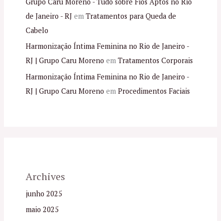
Grupo Caru Moreno - Tudo sobre Fios Aptos no Rio
de Janeiro - RJ
em
Tratamentos para Queda de
Cabelo
Harmonização Íntima Feminina no Rio de Janeiro -
RJ | Grupo Caru Moreno
em
Tratamentos Corporais
Harmonização Íntima Feminina no Rio de Janeiro -
RJ | Grupo Caru Moreno
em
Procedimentos Faciais
Archives
junho 2025
maio 2025