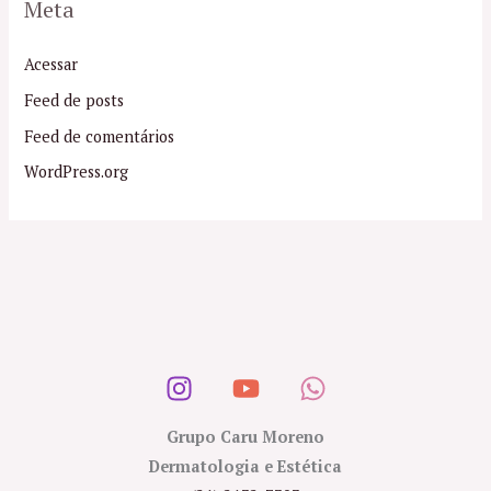
Meta
Acessar
Feed de posts
Feed de comentários
WordPress.org
Grupo Caru Moreno
Dermatologia e Estética