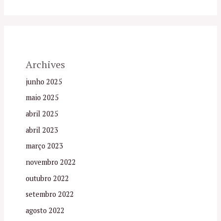
Archives
junho 2025
maio 2025
abril 2025
abril 2023
março 2023
novembro 2022
outubro 2022
setembro 2022
agosto 2022