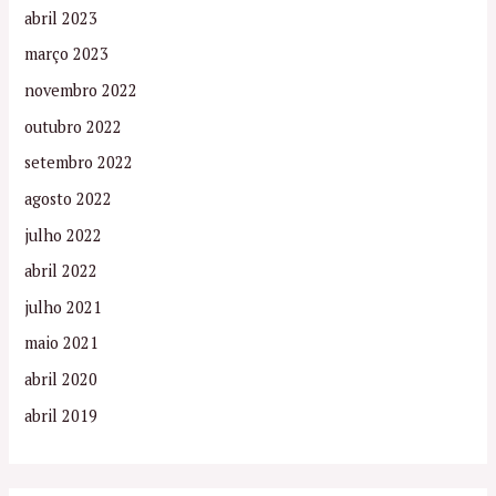
abril 2023
março 2023
novembro 2022
outubro 2022
setembro 2022
agosto 2022
julho 2022
abril 2022
julho 2021
maio 2021
abril 2020
abril 2019