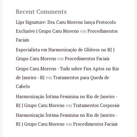
Recent Comments
Lips Signature: Dra. Caru Moreno lança Protocolo
Exclusivo | Grupo Caru Moreno
em
Procedimentos
Faciais
Especialista em Harmonização de Glúteos no RJ |
Grupo Caru Moreno
em
Procedimentos Faciais
Grupo Caru Moreno - Tudo sobre Fios Aptos no Rio
de Janeiro - RJ
em
Tratamentos para Queda de
Cabelo
Harmonização Íntima Feminina no Rio de Janeiro -
RJ | Grupo Caru Moreno
em
Tratamentos Corporais
Harmonização Íntima Feminina no Rio de Janeiro -
RJ | Grupo Caru Moreno
em
Procedimentos Faciais