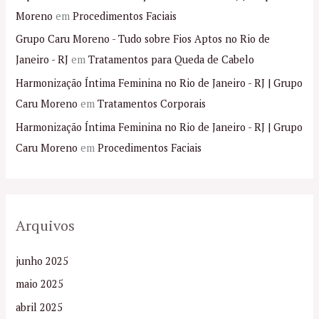
Moreno
em
Procedimentos Faciais
Grupo Caru Moreno - Tudo sobre Fios Aptos no Rio de
Janeiro - RJ
em
Tratamentos para Queda de Cabelo
Harmonização Íntima Feminina no Rio de Janeiro - RJ | Grupo
Caru Moreno
em
Tratamentos Corporais
Harmonização Íntima Feminina no Rio de Janeiro - RJ | Grupo
Caru Moreno
em
Procedimentos Faciais
Arquivos
junho 2025
maio 2025
abril 2025