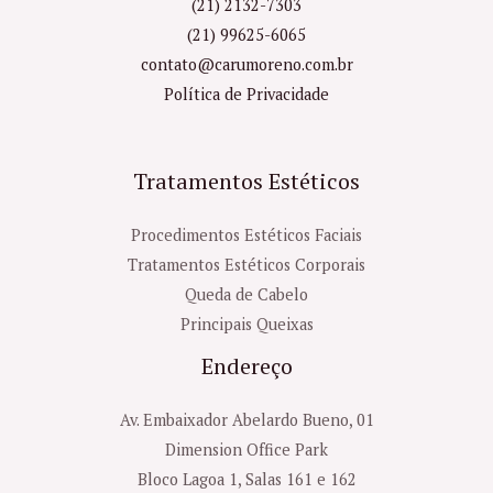
(21) 2132-7303
(21) 99625-6065
contato@carumoreno.com.br
Política de Privacidade
Tratamentos Estéticos
Procedimentos Estéticos Faciais
Tratamentos Estéticos Corporais
Queda de Cabelo
Principais Queixas
Endereço
Av. Embaixador Abelardo Bueno, 01
Dimension Office Park
Bloco Lagoa 1, Salas 161 e 162