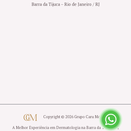
Barra da Tijuca – Rio de Janeiro / RJ
Copyright © 2026 Grupo Caru Moreno
A Melhor Experiência em Dermatologia na Barra da Tijuca - RJ