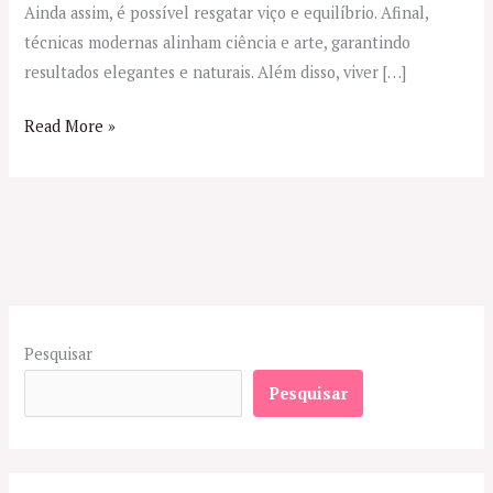
Ainda assim, é possível resgatar viço e equilíbrio. Afinal,
técnicas modernas alinham ciência e arte, garantindo
resultados elegantes e naturais. Além disso, viver […]
Read More »
Pesquisar
Pesquisar