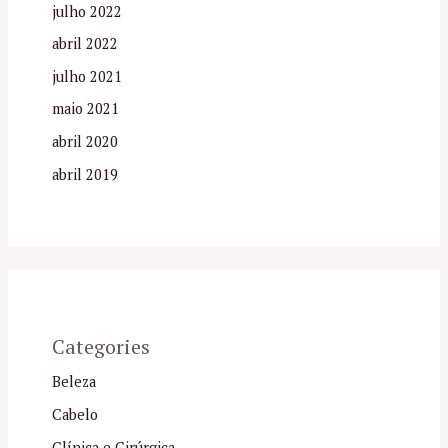
julho 2022
abril 2022
julho 2021
maio 2021
abril 2020
abril 2019
Categories
Beleza
Cabelo
Clínica e Cirúrgica