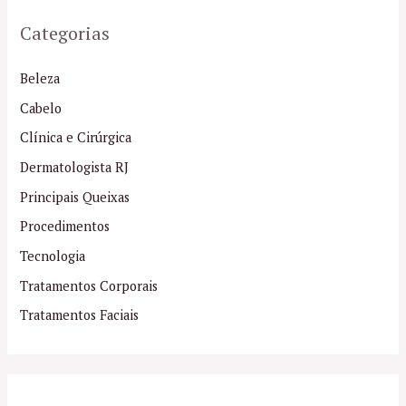
Categorias
Beleza
Cabelo
Clínica e Cirúrgica
Dermatologista RJ
Principais Queixas
Procedimentos
Tecnologia
Tratamentos Corporais
Tratamentos Faciais