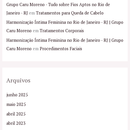
Grupo Caru Moreno - Tudo sobre Fios Aptos no Rio de
Janeiro - RJ
em
Tratamentos para Queda de Cabelo
Harmonização Íntima Feminina no Rio de Janeiro - RJ | Grupo
Caru Moreno
em
Tratamentos Corporais
Harmonização Íntima Feminina no Rio de Janeiro - RJ | Grupo
Caru Moreno
em
Procedimentos Faciais
Arquivos
junho 2025
maio 2025
abril 2025
abril 2023