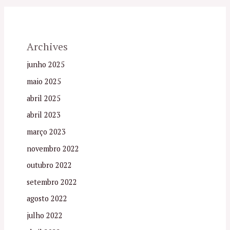
Archives
junho 2025
maio 2025
abril 2025
abril 2023
março 2023
novembro 2022
outubro 2022
setembro 2022
agosto 2022
julho 2022