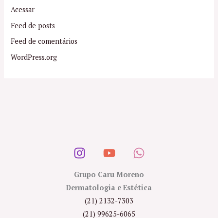
Acessar
Feed de posts
Feed de comentários
WordPress.org
Grupo Caru Moreno
Dermatologia e Estética
(21) 2132-7303
(21) 99625-6065