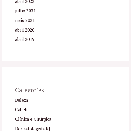
abril 2022
julho 2021
maio 2021
abril 2020
abril 2019
Categories
Beleza
Cabelo
Clínica e Cirúrgica
Dermatologista RJ