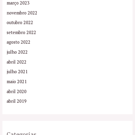
março 2023
novembro 2022
outubro 2022
setembro 2022
agosto 2022
julho 2022
abril 2022
julho 2021
maio 2021
abril 2020
abril 2019
Categorias