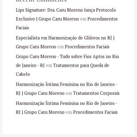
Lips Signature: Dra. Caru Moreno lança Protocolo
Exclusivo | Grupo Caru Moreno
em
Procedimentos
Faciais
Especialista em Harmonização de Glúteos no RJ |
Grupo Caru Moreno
em
Procedimentos Faciais
Grupo Caru Moreno - Tudo sobre Fios Aptos no Rio
de Janeiro - RJ
em
Tratamentos para Queda de
Cabelo
Harmonização Íntima Feminina no Rio de Janeiro -
RJ | Grupo Caru Moreno
em
Tratamentos Corporais
Harmonização Íntima Feminina no Rio de Janeiro -
RJ | Grupo Caru Moreno
em
Procedimentos Faciais