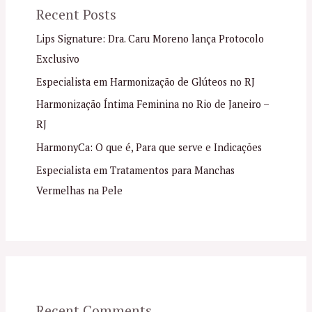
Recent Posts
Lips Signature: Dra. Caru Moreno lança Protocolo
Exclusivo
Especialista em Harmonização de Glúteos no RJ
Harmonização Íntima Feminina no Rio de Janeiro –
RJ
HarmonyCa: O que é, Para que serve e Indicações
Especialista em Tratamentos para Manchas
Vermelhas na Pele
Recent Comments