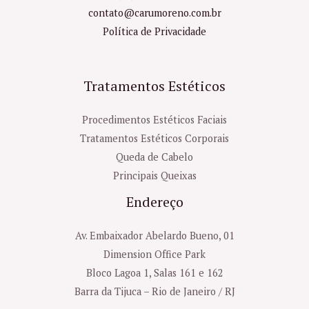
contato@carumoreno.com.br
Política de Privacidade
Tratamentos Estéticos
Procedimentos Estéticos Faciais
Tratamentos Estéticos Corporais
Queda de Cabelo
Principais Queixas
Endereço
Av. Embaixador Abelardo Bueno, 01
Dimension Office Park
Bloco Lagoa 1, Salas 161 e 162
Barra da Tijuca – Rio de Janeiro / RJ