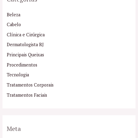
Beleza
Cabelo
Clínica e Cirúrgica
Dermatologista RJ
Principais Queixas
Procedimentos
Tecnologia
Tratamentos Corporais
Tratamentos Faciais
Meta