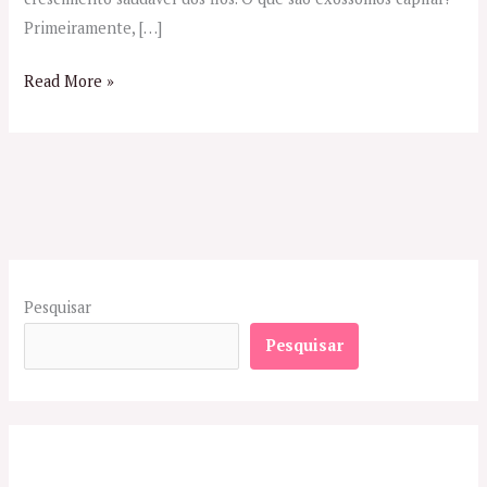
Primeiramente, […]
Read More »
Pesquisar
Pesquisar