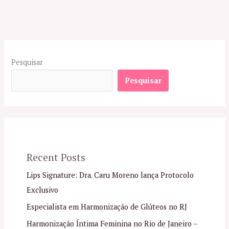
Pesquisar
Pesquisar
Recent Posts
Lips Signature: Dra. Caru Moreno lança Protocolo
Exclusivo
Especialista em Harmonização de Glúteos no RJ
Harmonização Íntima Feminina no Rio de Janeiro –