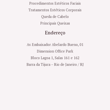
Procedimentos Estéticos Faciais
Tratamentos Estéticos Corporais
Queda de Cabelo
Principais Queixas
Endereço
Av. Embaixador Abelardo Bueno, 01
Dimension Office Park
Bloco Lagoa 1, Salas 161 e 162
Barra da Tijuca – Rio de Janeiro / RJ