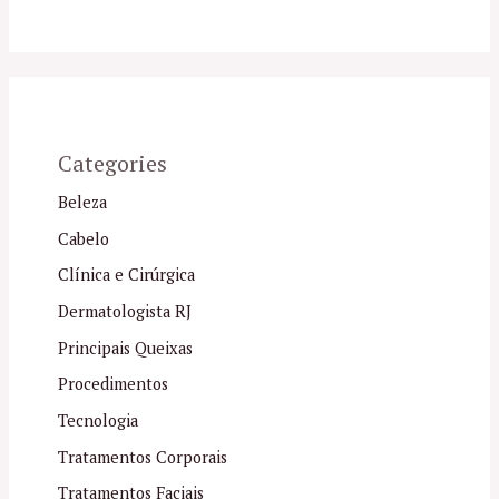
Categories
Beleza
Cabelo
Clínica e Cirúrgica
Dermatologista RJ
Principais Queixas
Procedimentos
Tecnologia
Tratamentos Corporais
Tratamentos Faciais