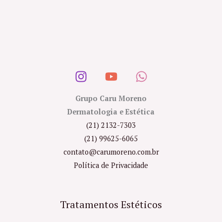
Grupo Caru Moreno
Dermatologia e Estética
(21) 2132-7303
(21) 99625-6065
contato@carumoreno.com.br
Política de Privacidade
Tratamentos Estéticos