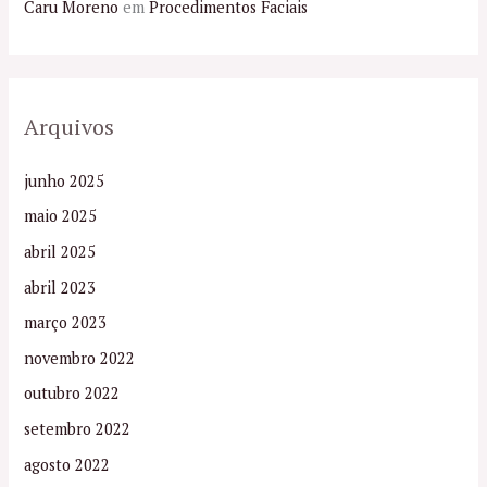
Caru Moreno
em
Procedimentos Faciais
Arquivos
junho 2025
maio 2025
abril 2025
abril 2023
março 2023
novembro 2022
outubro 2022
setembro 2022
agosto 2022