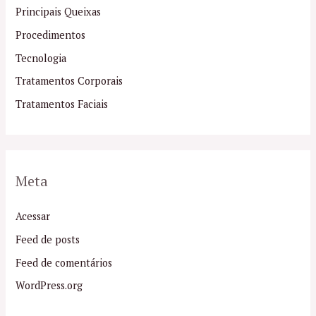
Principais Queixas
Procedimentos
Tecnologia
Tratamentos Corporais
Tratamentos Faciais
Meta
Acessar
Feed de posts
Feed de comentários
WordPress.org