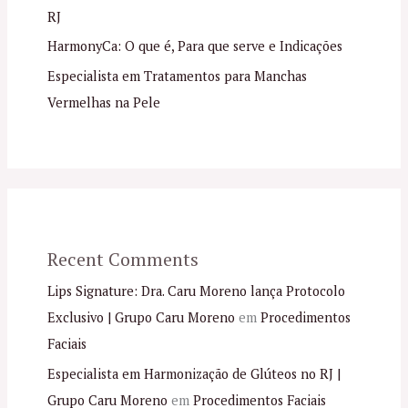
RJ
HarmonyCa: O que é, Para que serve e Indicações
Especialista em Tratamentos para Manchas
Vermelhas na Pele
Recent Comments
Lips Signature: Dra. Caru Moreno lança Protocolo
Exclusivo | Grupo Caru Moreno
em
Procedimentos
Faciais
Especialista em Harmonização de Glúteos no RJ |
Grupo Caru Moreno
em
Procedimentos Faciais