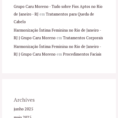
Grupo Caru Moreno - Tudo sobre Fios Aptos no Rio
de Janeiro - RJ
em
Tratamentos para Queda de
Cabelo
Harmonização Íntima Feminina no Rio de Janeiro -
RJ | Grupo Caru Moreno
em
Tratamentos Corporais
Harmonização Íntima Feminina no Rio de Janeiro -
RJ | Grupo Caru Moreno
em
Procedimentos Faciais
Archives
junho 2025
maio 2025