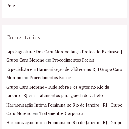
r
Pele
:
Comentários
Lips Signature: Dra. Caru Moreno lança Protocolo Exclusivo |
Grupo Caru Moreno
em
Procedimentos Faciais
Especialista em Harmonização de Glúteos no RJ | Grupo Caru
Moreno
em
Procedimentos Faciais
Grupo Caru Moreno - Tudo sobre Fios Aptos no Rio de
Janeiro - RJ
em
Tratamentos para Queda de Cabelo
Harmonização Íntima Feminina no Rio de Janeiro - RJ | Grupo
Caru Moreno
em
Tratamentos Corporais
Harmonização Íntima Feminina no Rio de Janeiro - RJ | Grupo