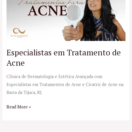
Tratamento
de
Acne
Especialistas em Tratamento de
Acne
Clínica de Dermatologia e Estética Avançada com
Especialistas em Tratamentos de Acne e Cicatriz de Acne na
Barra da Tijuca, RJ.
Read More »