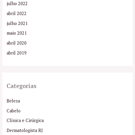
julho 2022
abril 2022
julho 2021
maio 2021
abril 2020
abril 2019
Categorias
Beleza
Cabelo
Clínica e Cirúrgica
Dermatologista RJ