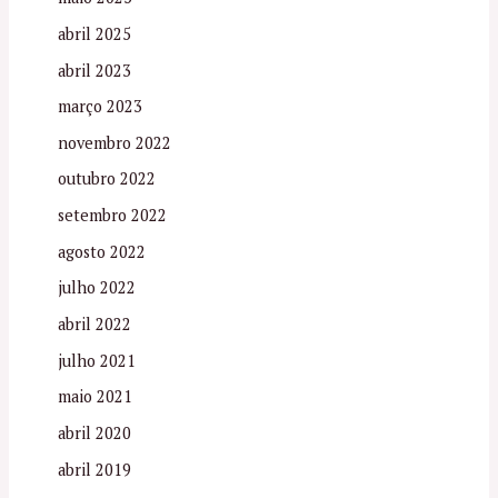
abril 2025
abril 2023
março 2023
novembro 2022
outubro 2022
setembro 2022
agosto 2022
julho 2022
abril 2022
julho 2021
maio 2021
abril 2020
abril 2019