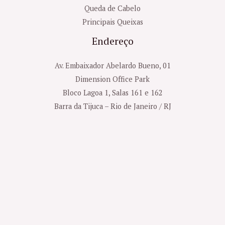
Queda de Cabelo
Principais Queixas
Endereço
Av. Embaixador Abelardo Bueno, 01
Dimension Office Park
Bloco Lagoa 1, Salas 161 e 162
Barra da Tijuca – Rio de Janeiro / RJ