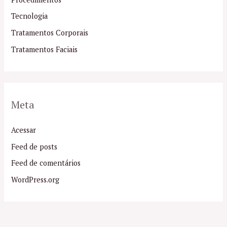
Tecnologia
Tratamentos Corporais
Tratamentos Faciais
Meta
Acessar
Feed de posts
Feed de comentários
WordPress.org