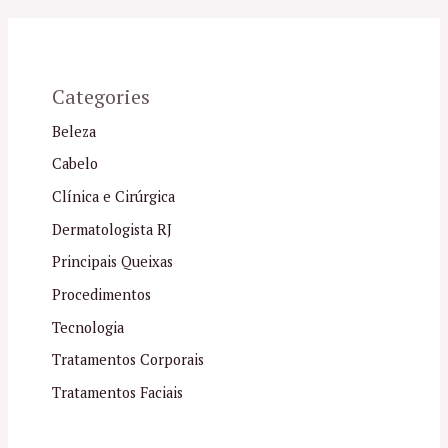
Categories
Beleza
Cabelo
Clínica e Cirúrgica
Dermatologista RJ
Principais Queixas
Procedimentos
Tecnologia
Tratamentos Corporais
Tratamentos Faciais