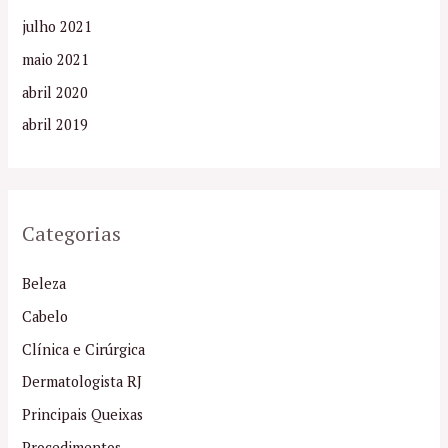
julho 2021
maio 2021
abril 2020
abril 2019
Categorias
Beleza
Cabelo
Clínica e Cirúrgica
Dermatologista RJ
Principais Queixas
Procedimentos