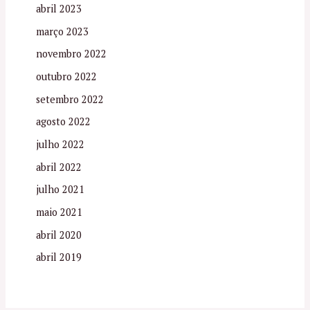
abril 2023
março 2023
novembro 2022
outubro 2022
setembro 2022
agosto 2022
julho 2022
abril 2022
julho 2021
maio 2021
abril 2020
abril 2019