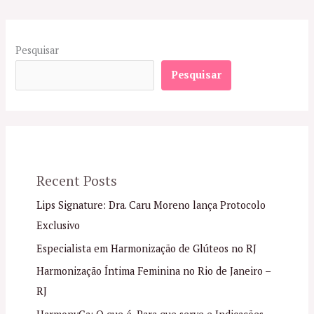
Pesquisar
Pesquisar
Recent Posts
Lips Signature: Dra. Caru Moreno lança Protocolo
Exclusivo
Especialista em Harmonização de Glúteos no RJ
Harmonização Íntima Feminina no Rio de Janeiro –
RJ