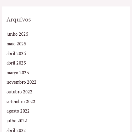
Arquivos
junho 2025
maio 2025
abril 2025
abril 2023
março 2023
novembro 2022
outubro 2022
setembro 2022
agosto 2022
julho 2022
abril 2022