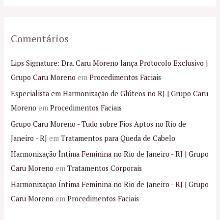
Comentários
Lips Signature: Dra. Caru Moreno lança Protocolo Exclusivo |
Grupo Caru Moreno
em
Procedimentos Faciais
Especialista em Harmonização de Glúteos no RJ | Grupo Caru
Moreno
em
Procedimentos Faciais
Grupo Caru Moreno - Tudo sobre Fios Aptos no Rio de
Janeiro - RJ
em
Tratamentos para Queda de Cabelo
Harmonização Íntima Feminina no Rio de Janeiro - RJ | Grupo
Caru Moreno
em
Tratamentos Corporais
Harmonização Íntima Feminina no Rio de Janeiro - RJ | Grupo
Caru Moreno
em
Procedimentos Faciais