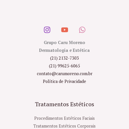
Grupo Caru Moreno
Dermatologia e Estética
(21) 2132-7303
(21) 99625-6065
contato@carumoreno.com.br
Política de Privacidade
Tratamentos Estéticos
Procedimentos Estéticos Faciais
Tratamentos Estéticos Corporais