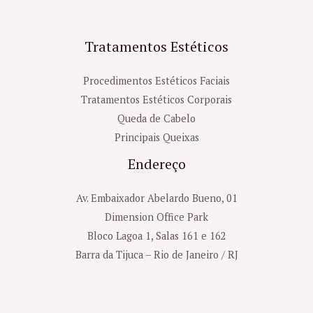
Tratamentos Estéticos
Procedimentos Estéticos Faciais
Tratamentos Estéticos Corporais
Queda de Cabelo
Principais Queixas
Endereço
Av. Embaixador Abelardo Bueno, 01
Dimension Office Park
Bloco Lagoa 1, Salas 161 e 162
Barra da Tijuca – Rio de Janeiro / RJ