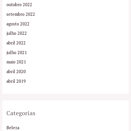
outubro 2022
setembro 2022
agosto 2022
julho 2022
abril 2022
julho 2021
maio 2021
abril 2020
abril 2019
Categorias
Beleza