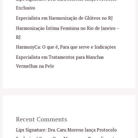
Exclusivo
Especialista em Harmonização de Glúteos no RJ
Harmonização Íntima Feminina no Rio de Janeiro –
RJ
HarmonyCa: O que é, Para que serve e Indicações
Especialista em Tratamentos para Manchas
Vermelhas na Pele
Recent Comments
Lips Signature: Dra. Caru Moreno lança Protocolo