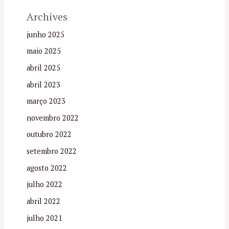
Archives
junho 2025
maio 2025
abril 2025
abril 2023
março 2023
novembro 2022
outubro 2022
setembro 2022
agosto 2022
julho 2022
abril 2022
julho 2021