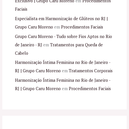
Exclusivo | Grupo Caru Moreno
em
Procedimentos
Faciais
Especialista em Harmonização de Glúteos no RJ |
Grupo Caru Moreno
em
Procedimentos Faciais
Grupo Caru Moreno - Tudo sobre Fios Aptos no Rio
de Janeiro - RJ
em
Tratamentos para Queda de
Cabelo
Harmonização Íntima Feminina no Rio de Janeiro -
RJ | Grupo Caru Moreno
em
Tratamentos Corporais
Harmonização Íntima Feminina no Rio de Janeiro -
RJ | Grupo Caru Moreno
em
Procedimentos Faciais