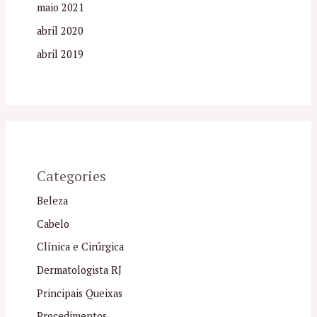
maio 2021
abril 2020
abril 2019
Categories
Beleza
Cabelo
Clínica e Cirúrgica
Dermatologista RJ
Principais Queixas
Procedimentos