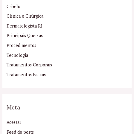
Cabelo
Clínica e Cirúrgica
Dermatologista RJ
Principais Queixas
Procedimentos
Tecnologia
Tratamentos Corporais
Tratamentos Faciais
Meta
Acessar
Feed de posts