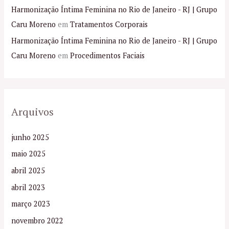
Harmonização Íntima Feminina no Rio de Janeiro - RJ | Grupo
Caru Moreno
em
Tratamentos Corporais
Harmonização Íntima Feminina no Rio de Janeiro - RJ | Grupo
Caru Moreno
em
Procedimentos Faciais
Arquivos
junho 2025
maio 2025
abril 2025
abril 2023
março 2023
novembro 2022