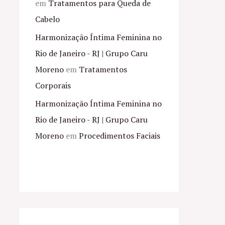
em
Tratamentos para Queda de
Cabelo
Harmonização Íntima Feminina no
Rio de Janeiro - RJ | Grupo Caru
Moreno
em
Tratamentos
Corporais
Harmonização Íntima Feminina no
Rio de Janeiro - RJ | Grupo Caru
Moreno
em
Procedimentos Faciais