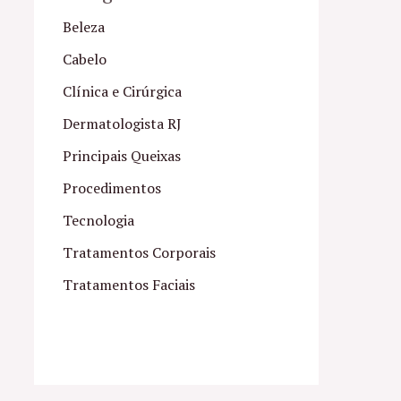
Beleza
Cabelo
Clínica e Cirúrgica
Dermatologista RJ
Principais Queixas
Procedimentos
Tecnologia
Tratamentos Corporais
Tratamentos Faciais