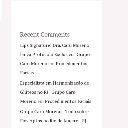
Recent Comments
Lips Signature: Dra. Caru Moreno
lança Protocolo Exclusivo | Grupo
Caru Moreno
em
Procedimentos
Faciais
Especialista em Harmonização de
Glúteos no RJ | Grupo Caru
Moreno
em
Procedimentos Faciais
Grupo Caru Moreno - Tudo sobre
Fios Aptos no Rio de Janeiro - RJ