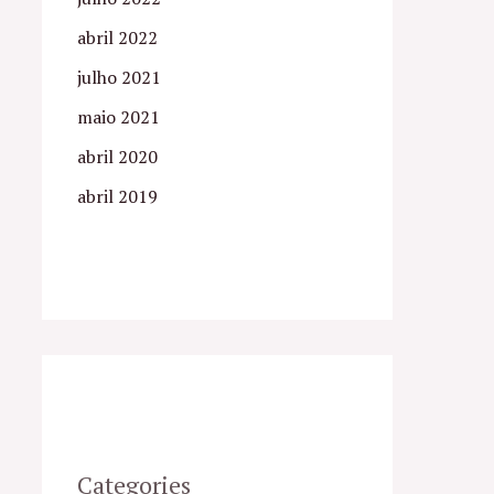
abril 2022
julho 2021
maio 2021
abril 2020
abril 2019
Categories