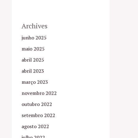
Archives
junho 2025
maio 2025
abril 2025
abril 2023
março 2023
novembro 2022
outubro 2022
setembro 2022
agosto 2022
julho 2022