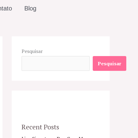
tato
Blog
Pesquisar
Pesquisar
Recent Posts