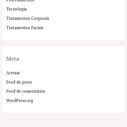
Tecnologia
Tratamentos Corporais
Tratamentos Faciais
Meta
Acessar
Feed de posts
Feed de comentários
WordPress.org