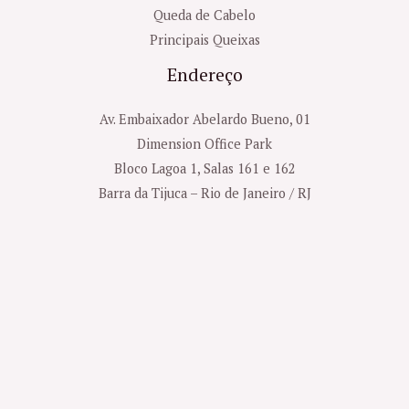
Queda de Cabelo
Principais Queixas
Endereço
Av. Embaixador Abelardo Bueno, 01
Dimension Office Park
Bloco Lagoa 1, Salas 161 e 162
Barra da Tijuca – Rio de Janeiro / RJ