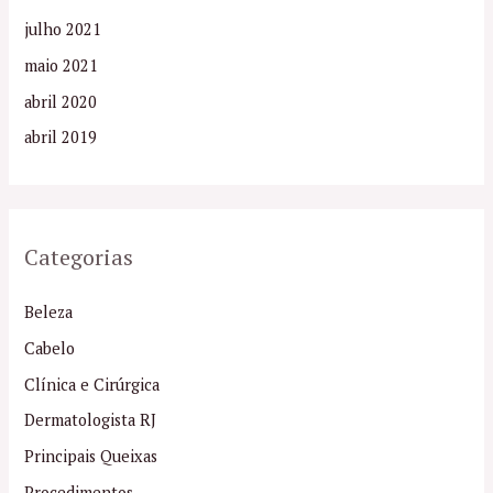
julho 2021
maio 2021
abril 2020
abril 2019
Categorias
Beleza
Cabelo
Clínica e Cirúrgica
Dermatologista RJ
Principais Queixas
Procedimentos