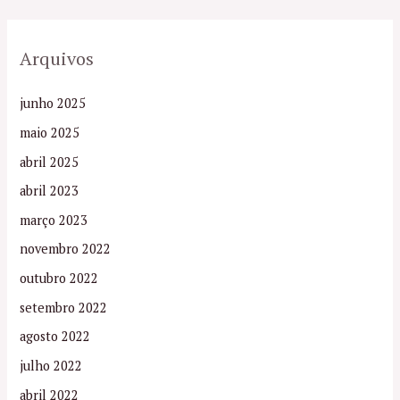
Arquivos
junho 2025
maio 2025
abril 2025
abril 2023
março 2023
novembro 2022
outubro 2022
setembro 2022
agosto 2022
julho 2022
abril 2022