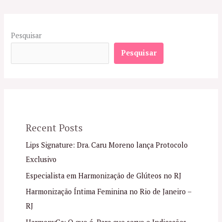
Pesquisar
Pesquisar
Recent Posts
Lips Signature: Dra. Caru Moreno lança Protocolo
Exclusivo
Especialista em Harmonização de Glúteos no RJ
Harmonização Íntima Feminina no Rio de Janeiro –
RJ