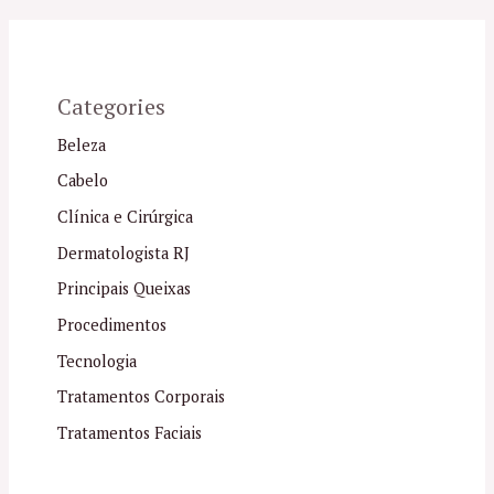
Categories
Beleza
Cabelo
Clínica e Cirúrgica
Dermatologista RJ
Principais Queixas
Procedimentos
Tecnologia
Tratamentos Corporais
Tratamentos Faciais