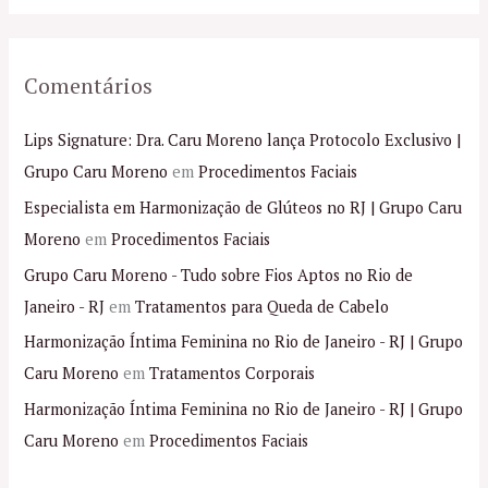
Comentários
Lips Signature: Dra. Caru Moreno lança Protocolo Exclusivo |
Grupo Caru Moreno
em
Procedimentos Faciais
Especialista em Harmonização de Glúteos no RJ | Grupo Caru
Moreno
em
Procedimentos Faciais
Grupo Caru Moreno - Tudo sobre Fios Aptos no Rio de
Janeiro - RJ
em
Tratamentos para Queda de Cabelo
Harmonização Íntima Feminina no Rio de Janeiro - RJ | Grupo
Caru Moreno
em
Tratamentos Corporais
Harmonização Íntima Feminina no Rio de Janeiro - RJ | Grupo
Caru Moreno
em
Procedimentos Faciais