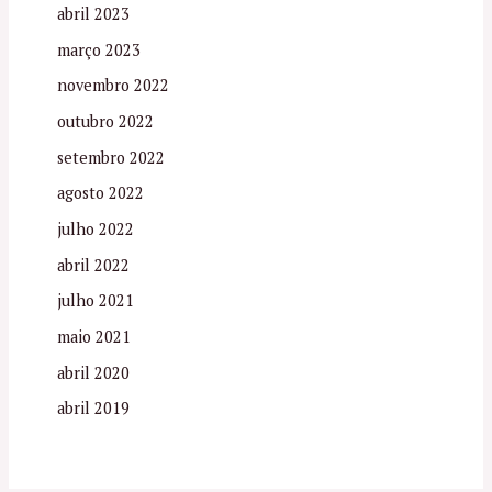
abril 2023
março 2023
novembro 2022
outubro 2022
setembro 2022
agosto 2022
julho 2022
abril 2022
julho 2021
maio 2021
abril 2020
abril 2019