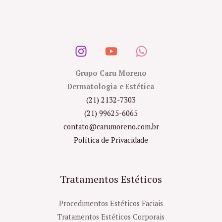
Grupo Caru Moreno
Dermatologia e Estética
(21) 2132-7303
(21) 99625-6065
contato@carumoreno.com.br
Política de Privacidade
Tratamentos Estéticos
Procedimentos Estéticos Faciais
Tratamentos Estéticos Corporais