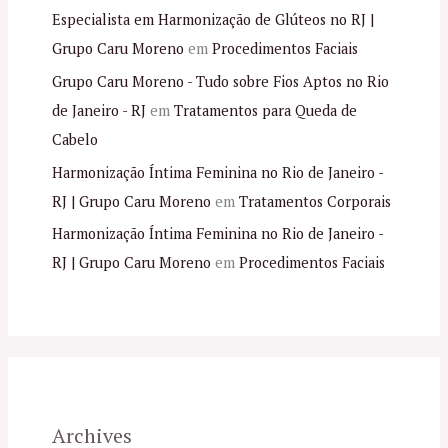
Especialista em Harmonização de Glúteos no RJ |
Grupo Caru Moreno
em
Procedimentos Faciais
Grupo Caru Moreno - Tudo sobre Fios Aptos no Rio
de Janeiro - RJ
em
Tratamentos para Queda de
Cabelo
Harmonização Íntima Feminina no Rio de Janeiro -
RJ | Grupo Caru Moreno
em
Tratamentos Corporais
Harmonização Íntima Feminina no Rio de Janeiro -
RJ | Grupo Caru Moreno
em
Procedimentos Faciais
Archives