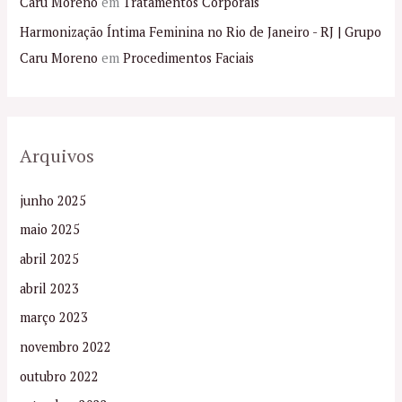
Caru Moreno
em
Tratamentos Corporais
Harmonização Íntima Feminina no Rio de Janeiro - RJ | Grupo
Caru Moreno
em
Procedimentos Faciais
Arquivos
junho 2025
maio 2025
abril 2025
abril 2023
março 2023
novembro 2022
outubro 2022