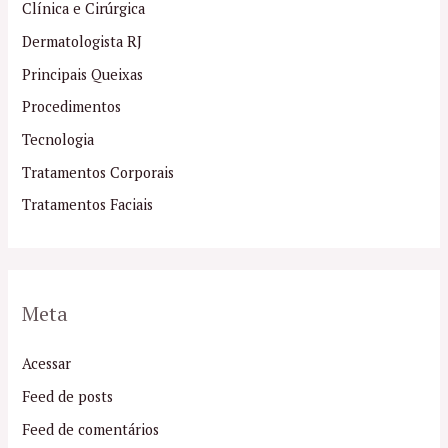
Clínica e Cirúrgica
Dermatologista RJ
Principais Queixas
Procedimentos
Tecnologia
Tratamentos Corporais
Tratamentos Faciais
Meta
Acessar
Feed de posts
Feed de comentários