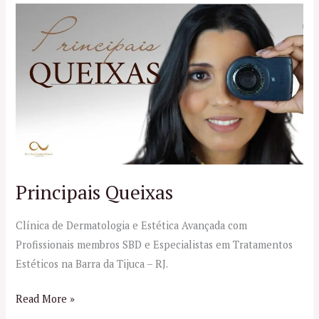
Principais
Queixas
Principais Queixas
Clínica de Dermatologia e Estética Avançada com
Profissionais membros SBD e Especialistas em Tratamentos
Estéticos na Barra da Tijuca – RJ.
Read More »