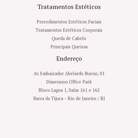
Tratamentos Estéticos
Procedimentos Estéticos Faciais
Tratamentos Estéticos Corporais
Queda de Cabelo
Principais Queixas
Endereço
Av. Embaixador Abelardo Bueno, 01
Dimension Office Park
Bloco Lagoa 1, Salas 161 e 162
Barra da Tijuca – Rio de Janeiro / RJ