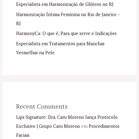
Especialista em Harmonização de Glúteos no RJ
Harmonização Íntima Feminina no Rio de Janeiro –
RJ
HarmonyCa: O que é, Para que serve e Indicações
Especialista em Tratamentos para Manchas
Vermelhas na Pele
Recent Comments
Lips Signature: Dra. Caru Moreno lança Protocolo
Exclusivo | Grupo Caru Moreno
em
Procedimentos
Faciais