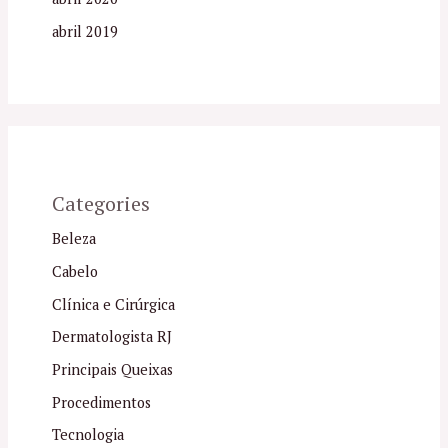
abril 2019
Categories
Beleza
Cabelo
Clínica e Cirúrgica
Dermatologista RJ
Principais Queixas
Procedimentos
Tecnologia