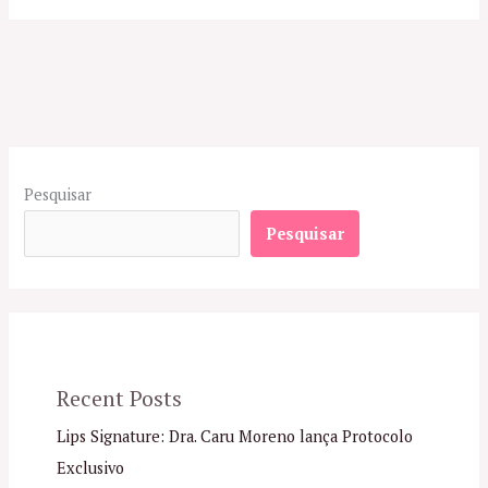
Pesquisar
Pesquisar
Recent Posts
Lips Signature: Dra. Caru Moreno lança Protocolo
Exclusivo