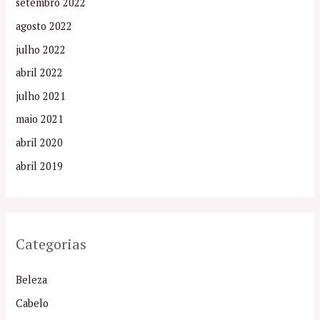
setembro 2022
agosto 2022
julho 2022
abril 2022
julho 2021
maio 2021
abril 2020
abril 2019
Categorias
Beleza
Cabelo