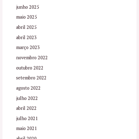
junho 2025
maio 2025
abril 2025
abril 2023
março 2023
novembro 2022
outubro 2022
setembro 2022
agosto 2022
julho 2022
abril 2022
julho 2021
maio 2021
abril 2020