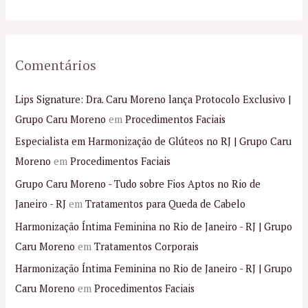
:
Comentários
Lips Signature: Dra. Caru Moreno lança Protocolo Exclusivo |
Grupo Caru Moreno
em
Procedimentos Faciais
Especialista em Harmonização de Glúteos no RJ | Grupo Caru
Moreno
em
Procedimentos Faciais
Grupo Caru Moreno - Tudo sobre Fios Aptos no Rio de
Janeiro - RJ
em
Tratamentos para Queda de Cabelo
Harmonização Íntima Feminina no Rio de Janeiro - RJ | Grupo
Caru Moreno
em
Tratamentos Corporais
Harmonização Íntima Feminina no Rio de Janeiro - RJ | Grupo
Caru Moreno
em
Procedimentos Faciais