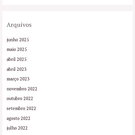
Arquivos
junho 2025
maio 2025
abril 2025
abril 2023
março 2023
novembro 2022
outubro 2022
setembro 2022
agosto 2022
julho 2022