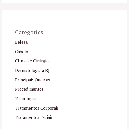
Categories
Beleza
Cabelo
Clínica e Cirúrgica
Dermatologista RJ
Principais Queixas
Procedimentos
Tecnologia
Tratamentos Corporais
Tratamentos Faciais