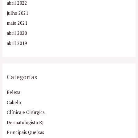
abril 2022
julho 2021
maio 2021
abril 2020
abril 2019
Categorias
Beleza
Cabelo
Clínica e Cirúrgica
Dermatologista RJ
Principais Queixas