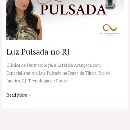
no
RJ
Luz Pulsada no RJ
Clínica de Dermatologia e Estética Avançada com
Especialistas em Luz Pulsada na Barra da Tijuca, Rio de
Janeiro, RJ. Tecnologia de Ponta!
Read More »