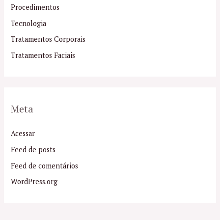
Procedimentos
Tecnologia
Tratamentos Corporais
Tratamentos Faciais
Meta
Acessar
Feed de posts
Feed de comentários
WordPress.org