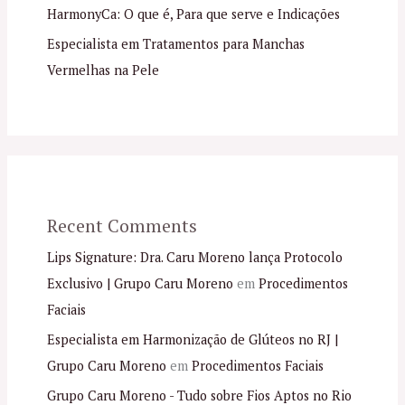
HarmonyCa: O que é, Para que serve e Indicações
Especialista em Tratamentos para Manchas
Vermelhas na Pele
Recent Comments
Lips Signature: Dra. Caru Moreno lança Protocolo
Exclusivo | Grupo Caru Moreno
em
Procedimentos
Faciais
Especialista em Harmonização de Glúteos no RJ |
Grupo Caru Moreno
em
Procedimentos Faciais
Grupo Caru Moreno - Tudo sobre Fios Aptos no Rio