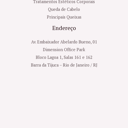
Tratamentos Estéticos Corporais
Queda de Cabelo
Principais Queixas
Endereço
Av. Embaixador Abelardo Bueno, 01
Dimension Office Park
Bloco Lagoa 1, Salas 161 e 162
Barra da Tijuca – Rio de Janeiro / RJ