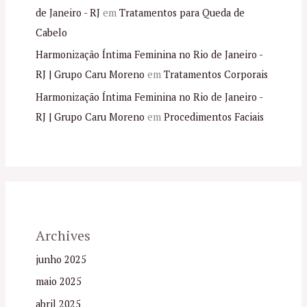
de Janeiro - RJ
em
Tratamentos para Queda de
Cabelo
Harmonização Íntima Feminina no Rio de Janeiro -
RJ | Grupo Caru Moreno
em
Tratamentos Corporais
Harmonização Íntima Feminina no Rio de Janeiro -
RJ | Grupo Caru Moreno
em
Procedimentos Faciais
Archives
junho 2025
maio 2025
abril 2025