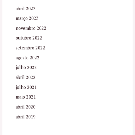
abril 2023
março 2023
novembro 2022
outubro 2022
setembro 2022
agosto 2022
julho 2022
abril 2022
julho 2021
maio 2021
abril 2020
abril 2019