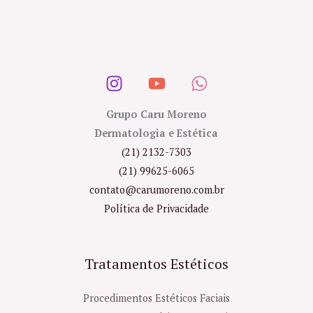
Grupo Caru Moreno
Dermatologia e Estética
(21) 2132-7303
(21) 99625-6065
contato@carumoreno.com.br
Política de Privacidade
Tratamentos Estéticos
Procedimentos Estéticos Faciais