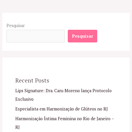
Pesquisar
Pesquisar
Recent Posts
Lips Signature: Dra. Caru Moreno lança Protocolo
Exclusivo
Especialista em Harmonização de Glúteos no RJ
Harmonização Íntima Feminina no Rio de Janeiro –
RJ