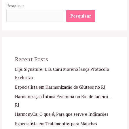
Pesquisar
Pesquisar
Recent Posts
Lips Signature: Dra. Caru Moreno lança Protocolo
Exclusivo
Especialista em Harmonização de Glúteos no RJ
Harmonização Íntima Feminina no Rio de Janeiro –
RJ
HarmonyCa: O que é, Para que serve e Indicações
Especialista em Tratamentos para Manchas