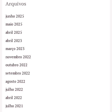
Arquivos
junho 2025
maio 2025
abril 2025
abril 2023
março 2023
novembro 2022
outubro 2022
setembro 2022
agosto 2022
julho 2022
abril 2022
julho 2021