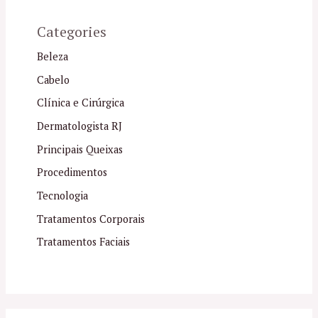
Categories
Beleza
Cabelo
Clínica e Cirúrgica
Dermatologista RJ
Principais Queixas
Procedimentos
Tecnologia
Tratamentos Corporais
Tratamentos Faciais