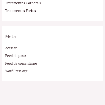
Tratamentos Corporais
Tratamentos Faciais
Meta
Acessar
Feed de posts
Feed de comentários
WordPress.org