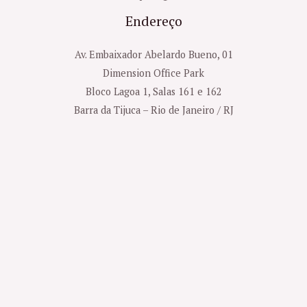
Endereço
Av. Embaixador Abelardo Bueno, 01
Dimension Office Park
Bloco Lagoa 1, Salas 161 e 162
Barra da Tijuca – Rio de Janeiro / RJ