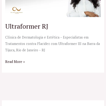
Ultraformer RJ
Clínica de Dermatologia e Estética – Especialistas em
Tratamentos contra Flacidez com Ultraformer III na Barra da
Tijuca, Rio de Janeiro – RJ
Read More »