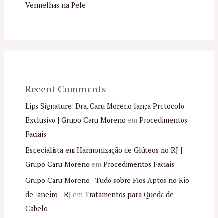
Vermelhas na Pele
Recent Comments
Lips Signature: Dra. Caru Moreno lança Protocolo
Exclusivo | Grupo Caru Moreno
em
Procedimentos
Faciais
Especialista em Harmonização de Glúteos no RJ |
Grupo Caru Moreno
em
Procedimentos Faciais
Grupo Caru Moreno - Tudo sobre Fios Aptos no Rio
de Janeiro - RJ
em
Tratamentos para Queda de
Cabelo