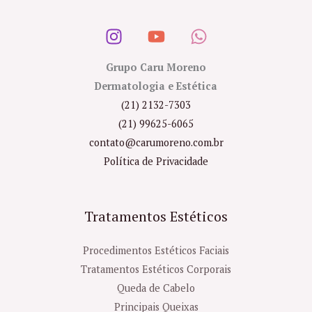
Grupo Caru Moreno
Dermatologia e Estética
(21) 2132-7303
(21) 99625-6065
contato@carumoreno.com.br
Política de Privacidade
Tratamentos Estéticos
Procedimentos Estéticos Faciais
Tratamentos Estéticos Corporais
Queda de Cabelo
Principais Queixas