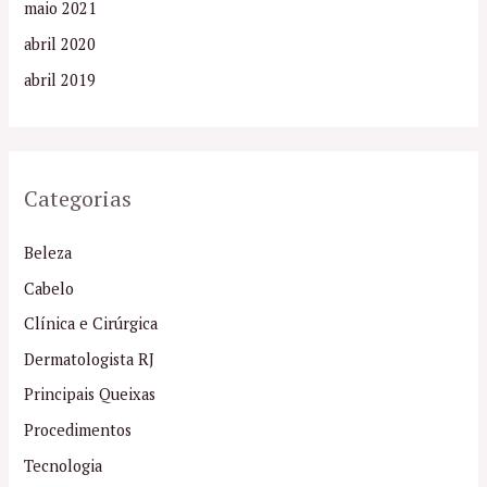
maio 2021
abril 2020
abril 2019
Categorias
Beleza
Cabelo
Clínica e Cirúrgica
Dermatologista RJ
Principais Queixas
Procedimentos
Tecnologia