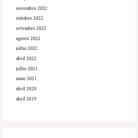
novembro 2022
outubro 2022
setembro 2022
agosto 2022
julho 2022
abril 2022
julho 2021
maio 2021
abril 2020
abril 2019