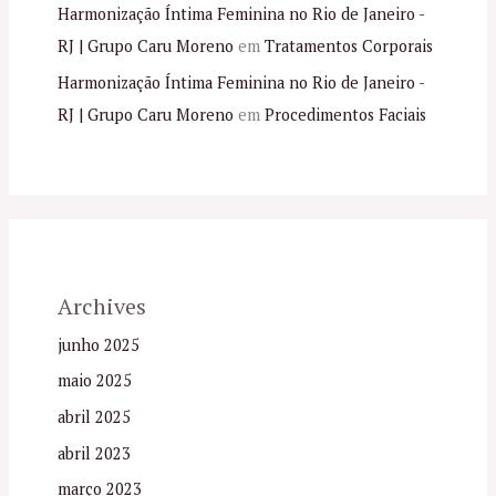
Harmonização Íntima Feminina no Rio de Janeiro -
RJ | Grupo Caru Moreno
em
Tratamentos Corporais
Harmonização Íntima Feminina no Rio de Janeiro -
RJ | Grupo Caru Moreno
em
Procedimentos Faciais
Archives
junho 2025
maio 2025
abril 2025
abril 2023
março 2023