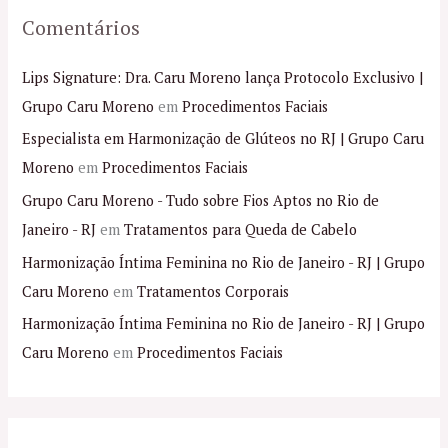
Comentários
Lips Signature: Dra. Caru Moreno lança Protocolo Exclusivo |
Grupo Caru Moreno
em
Procedimentos Faciais
Especialista em Harmonização de Glúteos no RJ | Grupo Caru
Moreno
em
Procedimentos Faciais
Grupo Caru Moreno - Tudo sobre Fios Aptos no Rio de
Janeiro - RJ
em
Tratamentos para Queda de Cabelo
Harmonização Íntima Feminina no Rio de Janeiro - RJ | Grupo
Caru Moreno
em
Tratamentos Corporais
Harmonização Íntima Feminina no Rio de Janeiro - RJ | Grupo
Caru Moreno
em
Procedimentos Faciais