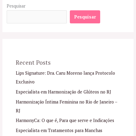
Pesquisar
Pesquisar
Recent Posts
Lips Signature: Dra. Caru Moreno lança Protocolo
Exclusivo
Especialista em Harmonização de Glúteos no RJ
Harmonização Íntima Feminina no Rio de Janeiro –
RJ
HarmonyCa: O que é, Para que serve e Indicações
Especialista em Tratamentos para Manchas