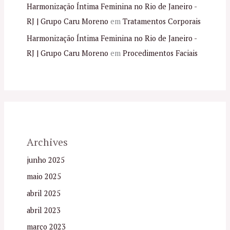
Harmonização Íntima Feminina no Rio de Janeiro -
RJ | Grupo Caru Moreno
em
Tratamentos Corporais
Harmonização Íntima Feminina no Rio de Janeiro -
RJ | Grupo Caru Moreno
em
Procedimentos Faciais
Archives
junho 2025
maio 2025
abril 2025
abril 2023
março 2023