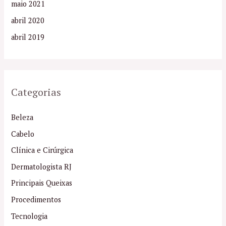
maio 2021
abril 2020
abril 2019
Categorias
Beleza
Cabelo
Clínica e Cirúrgica
Dermatologista RJ
Principais Queixas
Procedimentos
Tecnologia