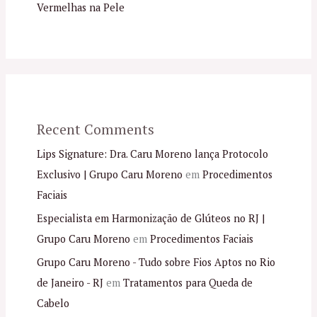
Vermelhas na Pele
Recent Comments
Lips Signature: Dra. Caru Moreno lança Protocolo
Exclusivo | Grupo Caru Moreno
em
Procedimentos
Faciais
Especialista em Harmonização de Glúteos no RJ |
Grupo Caru Moreno
em
Procedimentos Faciais
Grupo Caru Moreno - Tudo sobre Fios Aptos no Rio
de Janeiro - RJ
em
Tratamentos para Queda de
Cabelo