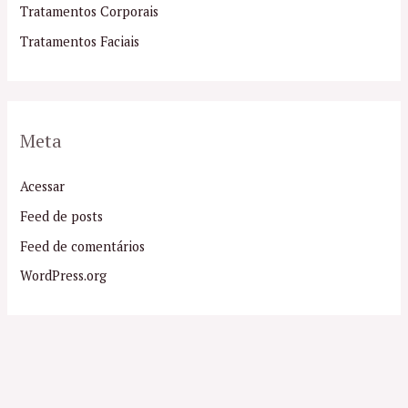
Tratamentos Corporais
Tratamentos Faciais
Meta
Acessar
Feed de posts
Feed de comentários
WordPress.org