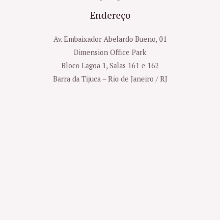
Endereço
Av. Embaixador Abelardo Bueno, 01
Dimension Office Park
Bloco Lagoa 1, Salas 161 e 162
Barra da Tijuca – Rio de Janeiro / RJ