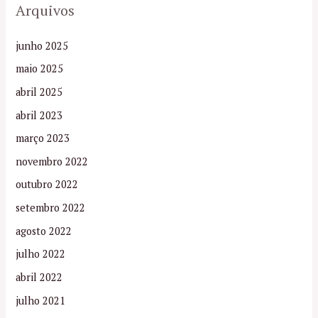
Arquivos
junho 2025
maio 2025
abril 2025
abril 2023
março 2023
novembro 2022
outubro 2022
setembro 2022
agosto 2022
julho 2022
abril 2022
julho 2021