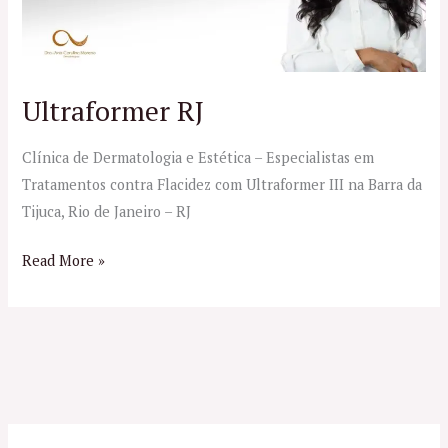
Ultraformer RJ
Clínica de Dermatologia e Estética – Especialistas em
Tratamentos contra Flacidez com Ultraformer III na Barra da
Tijuca, Rio de Janeiro – RJ
Read More »