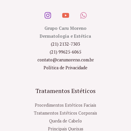
Grupo Caru Moreno
Dermatologia e Estética
(21) 2132-7303
(21) 99625-6065
contato@carumoreno.com.br
Política de Privacidade
Tratamentos Estéticos
Procedimentos Estéticos Faciais
Tratamentos Estéticos Corporais
Queda de Cabelo
Principais Queixas