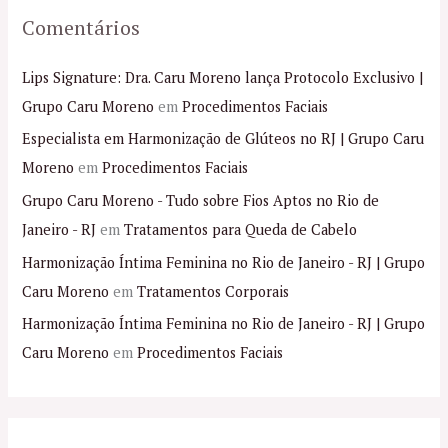
Comentários
Lips Signature: Dra. Caru Moreno lança Protocolo Exclusivo |
Grupo Caru Moreno
em
Procedimentos Faciais
Especialista em Harmonização de Glúteos no RJ | Grupo Caru
Moreno
em
Procedimentos Faciais
Grupo Caru Moreno - Tudo sobre Fios Aptos no Rio de
Janeiro - RJ
em
Tratamentos para Queda de Cabelo
Harmonização Íntima Feminina no Rio de Janeiro - RJ | Grupo
Caru Moreno
em
Tratamentos Corporais
Harmonização Íntima Feminina no Rio de Janeiro - RJ | Grupo
Caru Moreno
em
Procedimentos Faciais