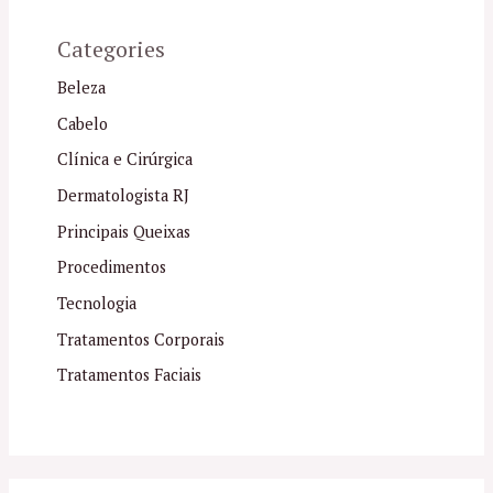
Categories
Beleza
Cabelo
Clínica e Cirúrgica
Dermatologista RJ
Principais Queixas
Procedimentos
Tecnologia
Tratamentos Corporais
Tratamentos Faciais