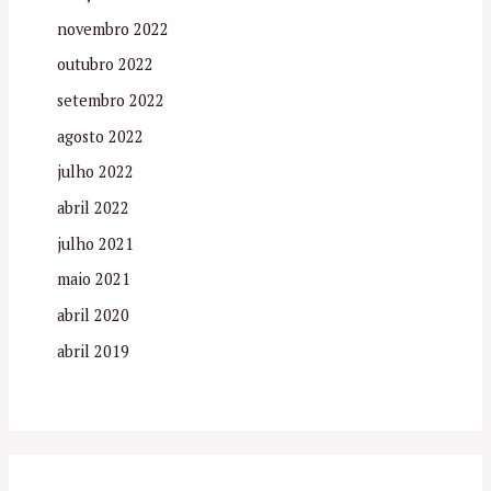
novembro 2022
outubro 2022
setembro 2022
agosto 2022
julho 2022
abril 2022
julho 2021
maio 2021
abril 2020
abril 2019