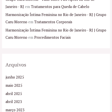
Janeiro - RJ
em
Tratamentos para Queda de Cabelo
Harmonização Íntima Feminina no Rio de Janeiro - RJ | Grupo
Caru Moreno
em
Tratamentos Corporais
Harmonização Íntima Feminina no Rio de Janeiro - RJ | Grupo
Caru Moreno
em
Procedimentos Faciais
Arquivos
junho 2025
maio 2025
abril 2025
abril 2023
março 2023