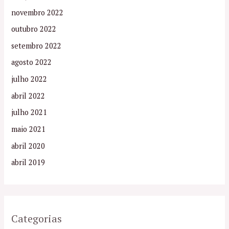
novembro 2022
outubro 2022
setembro 2022
agosto 2022
julho 2022
abril 2022
julho 2021
maio 2021
abril 2020
abril 2019
Categorias