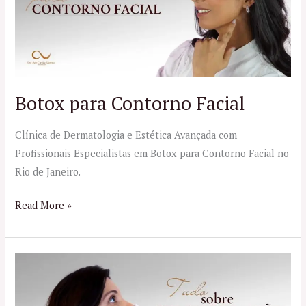
Facial
Botox para Contorno Facial
Clínica de Dermatologia e Estética Avançada com
Profissionais Especialistas em Botox para Contorno Facial no
Rio de Janeiro.
Read More »
Rinomodelação
no
RJ