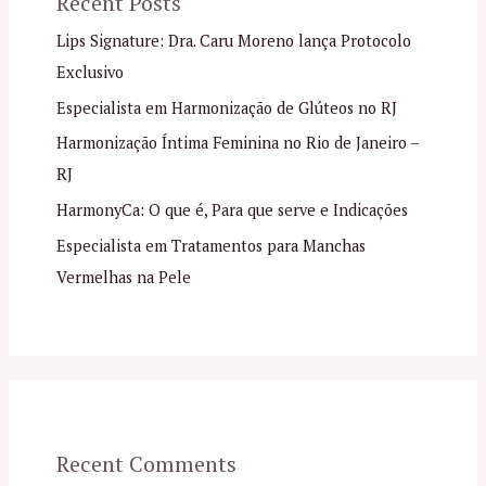
Recent Posts
Lips Signature: Dra. Caru Moreno lança Protocolo
Exclusivo
Especialista em Harmonização de Glúteos no RJ
Harmonização Íntima Feminina no Rio de Janeiro –
RJ
HarmonyCa: O que é, Para que serve e Indicações
Especialista em Tratamentos para Manchas
Vermelhas na Pele
Recent Comments