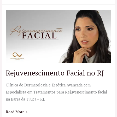
Rejuvenescimento
Facial
no
RJ
Rejuvenescimento Facial no RJ
Clínica de Dermatologia e Estética Avançada com
Especialista em Tratamentos para Rejuvenescimento facial
na Barra da Tijuca – RJ.
Read More »