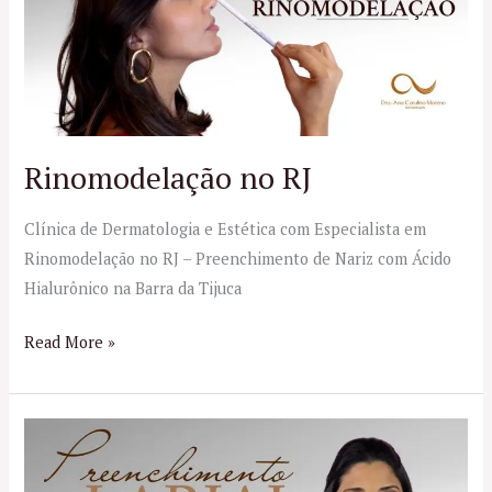
Rinomodelação no RJ
Clínica de Dermatologia e Estética com Especialista em
Rinomodelação no RJ – Preenchimento de Nariz com Ácido
Hialurônico na Barra da Tijuca
Read More »
Preenchimento
Labial
no