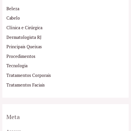
Beleza
Cabelo
Clínica e Cirúrgica
Dermatologista RJ
Principais Queixas
Procedimentos
Tecnologia
Tratamentos Corporais
Tratamentos Faciais
Meta