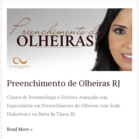
Preenchimento
de
Olheiras
RJ
Preenchimento de Olheiras RJ
Clinica de Dermatologia e Estética Avançada com
Especialistas em Preenchimento de Olheiras com Ácido
Hialurônico na Barra da Tijuca, RJ.
Read More »