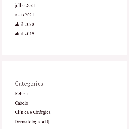
julho 2021
maio 2021
abril 2020
abril 2019
Categories
Beleza
Cabelo
Clínica e Cirúrgica
Dermatologista RJ