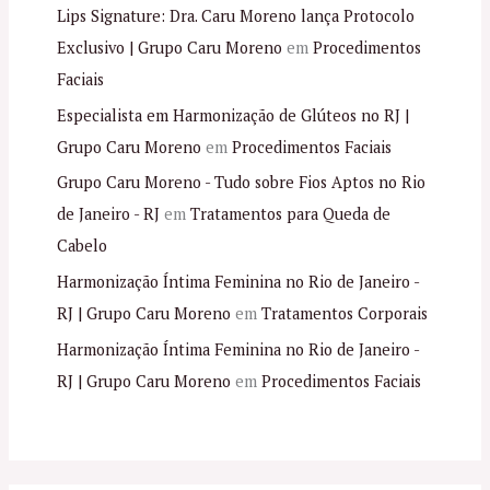
Lips Signature: Dra. Caru Moreno lança Protocolo
Exclusivo | Grupo Caru Moreno
em
Procedimentos
Faciais
Especialista em Harmonização de Glúteos no RJ |
Grupo Caru Moreno
em
Procedimentos Faciais
Grupo Caru Moreno - Tudo sobre Fios Aptos no Rio
de Janeiro - RJ
em
Tratamentos para Queda de
Cabelo
Harmonização Íntima Feminina no Rio de Janeiro -
RJ | Grupo Caru Moreno
em
Tratamentos Corporais
Harmonização Íntima Feminina no Rio de Janeiro -
RJ | Grupo Caru Moreno
em
Procedimentos Faciais