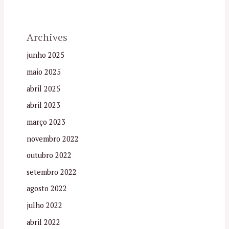
Archives
junho 2025
maio 2025
abril 2025
abril 2023
março 2023
novembro 2022
outubro 2022
setembro 2022
agosto 2022
julho 2022
abril 2022