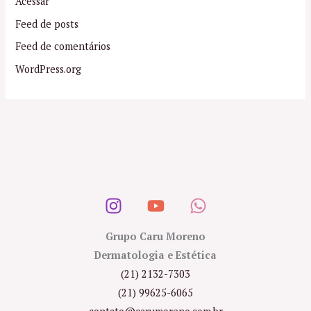
Acessar
Feed de posts
Feed de comentários
WordPress.org
Grupo Caru Moreno
Dermatologia e Estética
(21) 2132-7303
(21) 99625-6065