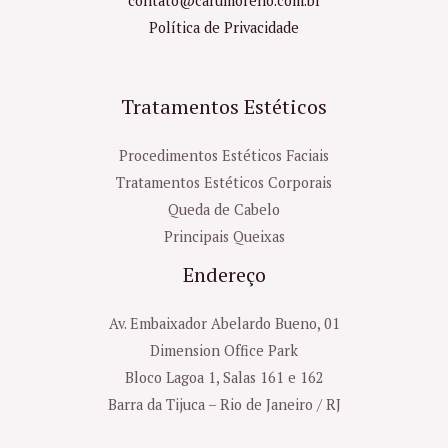
contato@carumoreno.com.br
Política de Privacidade
Tratamentos Estéticos
Procedimentos Estéticos Faciais
Tratamentos Estéticos Corporais
Queda de Cabelo
Principais Queixas
Endereço
Av. Embaixador Abelardo Bueno, 01
Dimension Office Park
Bloco Lagoa 1, Salas 161 e 162
Barra da Tijuca – Rio de Janeiro / RJ