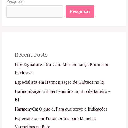
Pesquisar
Pesquisar
Recent Posts
Lips Signature: Dra. Caru Moreno lança Protocolo
Exclusivo
Especialista em Harmonização de Glúteos no RJ
Harmonização Íntima Feminina no Rio de Janeiro –
RJ
HarmonyCa: O que é, Para que serve e Indicações
Especialista em Tratamentos para Manchas
Vermelhas na Pele