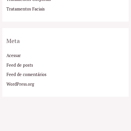
Tratamentos Faciais
Meta
Acessar
Feed de posts
Feed de comentários
WordPress.org