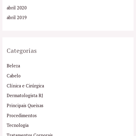
abril 2020
abril 2019
Categorias
Beleza
Cabelo
Clínica e Cirúrgica
Dermatologista RJ
Principais Queixas
Procedimentos
Tecnologia
Tratamentos Corporais