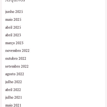
junho 2025
maio 2025
abril 2025
abril 2023
março 2023
novembro 2022
outubro 2022
setembro 2022
agosto 2022
julho 2022
abril 2022
julho 2021
maio 2021