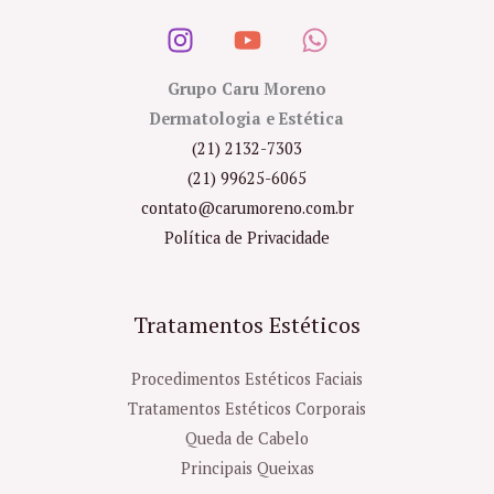
Grupo Caru Moreno
Dermatologia e Estética
(21) 2132-7303
(21) 99625-6065
contato@carumoreno.com.br
Política de Privacidade
Tratamentos Estéticos
Procedimentos Estéticos Faciais
Tratamentos Estéticos Corporais
Queda de Cabelo
Principais Queixas