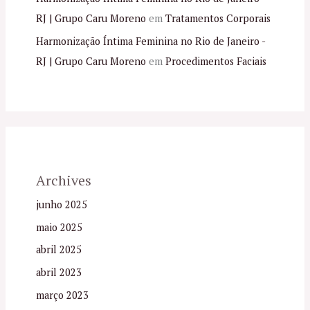
RJ | Grupo Caru Moreno
em
Tratamentos Corporais
Harmonização Íntima Feminina no Rio de Janeiro -
RJ | Grupo Caru Moreno
em
Procedimentos Faciais
Archives
junho 2025
maio 2025
abril 2025
abril 2023
março 2023