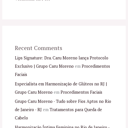
Recent Comments
Lips Signature: Dra. Caru Moreno lança Protocolo
Exclusivo | Grupo Caru Moreno
em
Procedimentos
Faciais
Especialista em Harmonização de Glúteos no RJ |
Grupo Caru Moreno
em
Procedimentos Faciais
Grupo Caru Moreno - Tudo sobre Fios Aptos no Rio
de Janeiro - RJ
em
Tratamentos para Queda de
Cabelo
Harmonização Íntima Feminina no Rio de Janeiro -