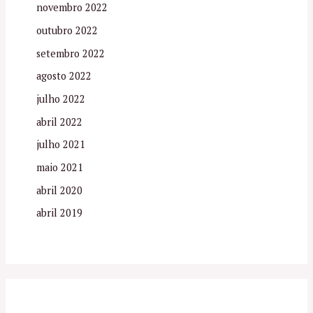
novembro 2022
outubro 2022
setembro 2022
agosto 2022
julho 2022
abril 2022
julho 2021
maio 2021
abril 2020
abril 2019