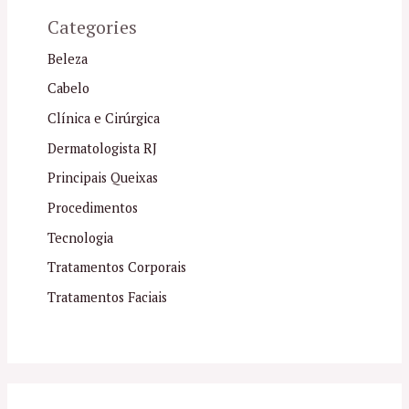
Categories
Beleza
Cabelo
Clínica e Cirúrgica
Dermatologista RJ
Principais Queixas
Procedimentos
Tecnologia
Tratamentos Corporais
Tratamentos Faciais