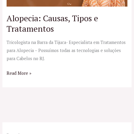
Alopecia: Causas, Tipos e
Tratamentos
Tricologista na Barra da Tijuca- Especialista em Tratamentos
para Alopecia – Possuímos todas as tecnologias e soluções
para Cabelos no RJ.
Read More »