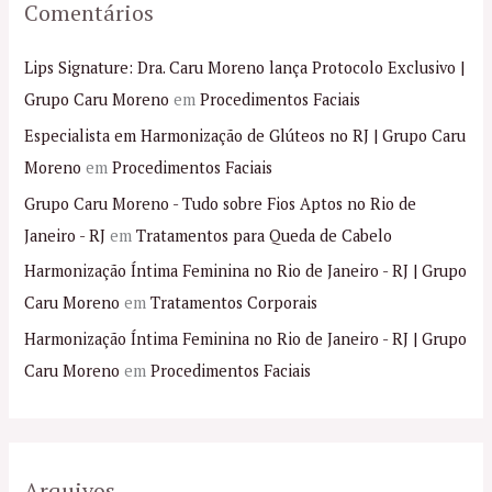
Comentários
Lips Signature: Dra. Caru Moreno lança Protocolo Exclusivo |
Grupo Caru Moreno
em
Procedimentos Faciais
Especialista em Harmonização de Glúteos no RJ | Grupo Caru
Moreno
em
Procedimentos Faciais
Grupo Caru Moreno - Tudo sobre Fios Aptos no Rio de
Janeiro - RJ
em
Tratamentos para Queda de Cabelo
Harmonização Íntima Feminina no Rio de Janeiro - RJ | Grupo
Caru Moreno
em
Tratamentos Corporais
Harmonização Íntima Feminina no Rio de Janeiro - RJ | Grupo
Caru Moreno
em
Procedimentos Faciais
Arquivos