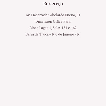
Endereço
Av. Embaixador Abelardo Bueno, 01
Dimension Office Park
Bloco Lagoa 1, Salas 161 e 162
Barra da Tijuca – Rio de Janeiro / RJ