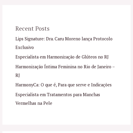
Recent Posts
Lips Signature: Dra. Caru Moreno lança Protocolo
Exclusivo
Especialista em Harmonização de Glúteos no RJ
Harmonização Íntima Feminina no Rio de Janeiro –
RJ
HarmonyCa: O que é, Para que serve e Indicações
Especialista em Tratamentos para Manchas
Vermelhas na Pele