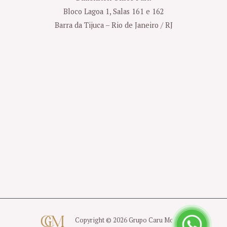
Bloco Lagoa 1, Salas 161 e 162
Barra da Tijuca – Rio de Janeiro / RJ
Copyright © 2026 Grupo Caru Moreno