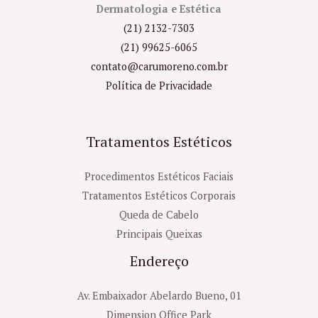
Dermatologia e Estética
(21) 2132-7303
(21) 99625-6065
contato@carumoreno.com.br
Política de Privacidade
Tratamentos Estéticos
Procedimentos Estéticos Faciais
Tratamentos Estéticos Corporais
Queda de Cabelo
Principais Queixas
Endereço
Av. Embaixador Abelardo Bueno, 01
Dimension Office Park