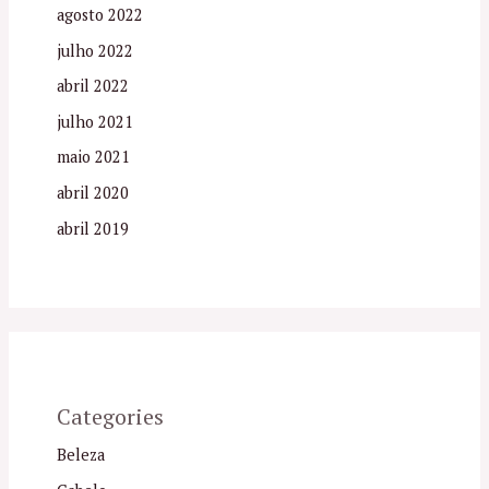
agosto 2022
julho 2022
abril 2022
julho 2021
maio 2021
abril 2020
abril 2019
Categories
Beleza