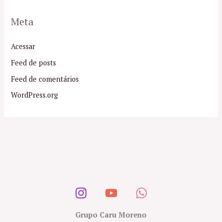
Meta
Acessar
Feed de posts
Feed de comentários
WordPress.org
Grupo Caru Moreno