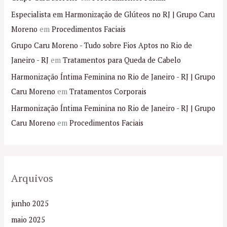
Especialista em Harmonização de Glúteos no RJ | Grupo Caru
Moreno
em
Procedimentos Faciais
Grupo Caru Moreno - Tudo sobre Fios Aptos no Rio de
Janeiro - RJ
em
Tratamentos para Queda de Cabelo
Harmonização Íntima Feminina no Rio de Janeiro - RJ | Grupo
Caru Moreno
em
Tratamentos Corporais
Harmonização Íntima Feminina no Rio de Janeiro - RJ | Grupo
Caru Moreno
em
Procedimentos Faciais
Arquivos
junho 2025
maio 2025