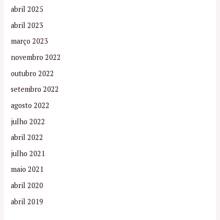
abril 2025
abril 2023
março 2023
novembro 2022
outubro 2022
setembro 2022
agosto 2022
julho 2022
abril 2022
julho 2021
maio 2021
abril 2020
abril 2019