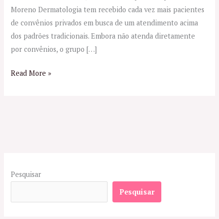
Moreno Dermatologia tem recebido cada vez mais pacientes
de convênios privados em busca de um atendimento acima
dos padrões tradicionais. Embora não atenda diretamente
por convênios, o grupo […]
Read More »
Pesquisar
Pesquisar