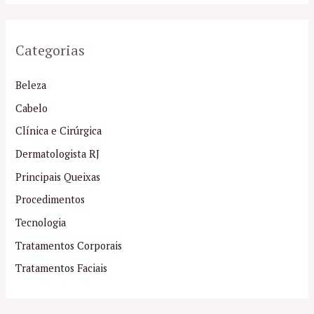
Categorias
Beleza
Cabelo
Clínica e Cirúrgica
Dermatologista RJ
Principais Queixas
Procedimentos
Tecnologia
Tratamentos Corporais
Tratamentos Faciais