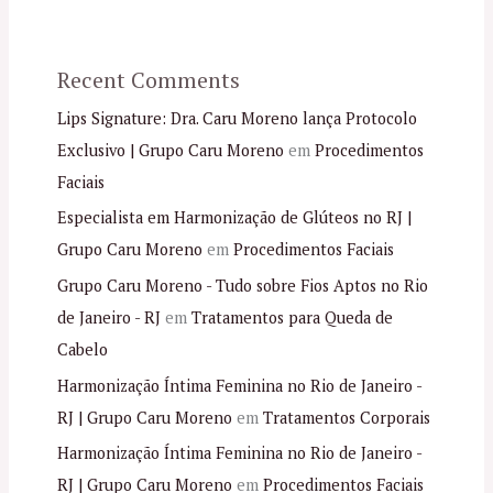
Recent Comments
Lips Signature: Dra. Caru Moreno lança Protocolo
Exclusivo | Grupo Caru Moreno
em
Procedimentos
Faciais
Especialista em Harmonização de Glúteos no RJ |
Grupo Caru Moreno
em
Procedimentos Faciais
Grupo Caru Moreno - Tudo sobre Fios Aptos no Rio
de Janeiro - RJ
em
Tratamentos para Queda de
Cabelo
Harmonização Íntima Feminina no Rio de Janeiro -
RJ | Grupo Caru Moreno
em
Tratamentos Corporais
Harmonização Íntima Feminina no Rio de Janeiro -
RJ | Grupo Caru Moreno
em
Procedimentos Faciais