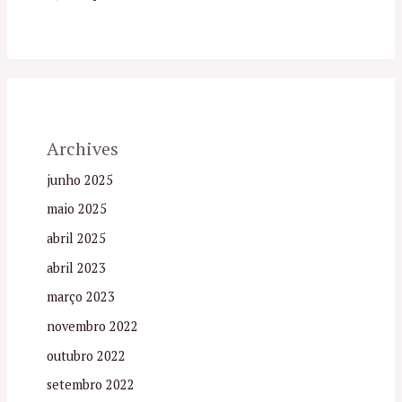
Archives
junho 2025
maio 2025
abril 2025
abril 2023
março 2023
novembro 2022
outubro 2022
setembro 2022