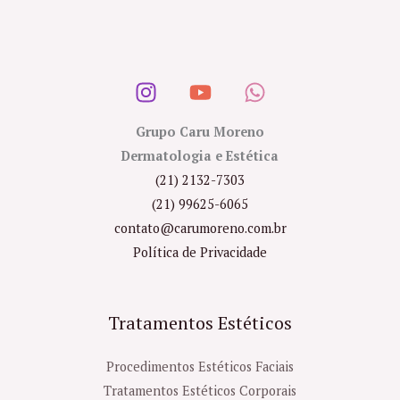
Grupo Caru Moreno
Dermatologia e Estética
(21) 2132-7303
(21) 99625-6065
contato@carumoreno.com.br
Política de Privacidade
Tratamentos Estéticos
Procedimentos Estéticos Faciais
Tratamentos Estéticos Corporais