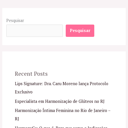
Pesquisar
Pesquisar
Recent Posts
Lips Signature: Dra. Caru Moreno lança Protocolo
Exclusivo
Especialista em Harmonização de Glúteos no RJ
Harmonização Íntima Feminina no Rio de Janeiro –
RJ