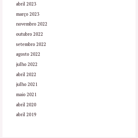
abril 2023
março 2023
novembro 2022
outubro 2022
setembro 2022
agosto 2022
julho 2022
abril 2022
julho 2021
maio 2021
abril 2020
abril 2019