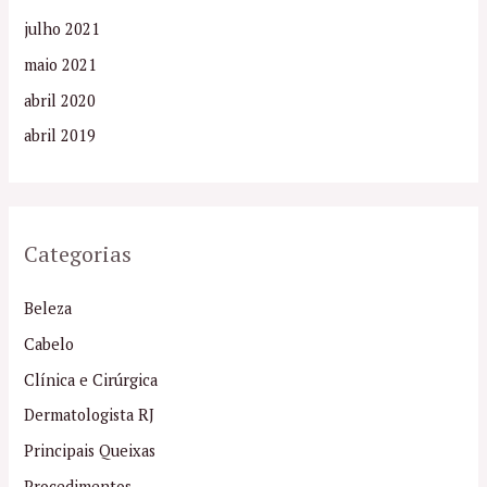
julho 2021
maio 2021
abril 2020
abril 2019
Categorias
Beleza
Cabelo
Clínica e Cirúrgica
Dermatologista RJ
Principais Queixas
Procedimentos