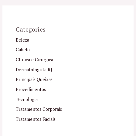
Categories
Beleza
Cabelo
Clínica e Cirúrgica
Dermatologista RJ
Principais Queixas
Procedimentos
Tecnologia
Tratamentos Corporais
Tratamentos Faciais