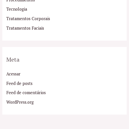
Tecnologia
Tratamentos Corporais
Tratamentos Faciais
Meta
Acessar
Feed de posts
Feed de comentários
WordPress.org