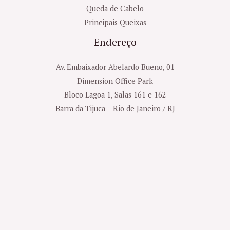
Queda de Cabelo
Principais Queixas
Endereço
Av. Embaixador Abelardo Bueno, 01
Dimension Office Park
Bloco Lagoa 1, Salas 161 e 162
Barra da Tijuca – Rio de Janeiro / RJ