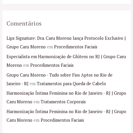
Comentários
Lips Signature: Dra. Caru Moreno lança Protocolo Exclusivo |
Grupo Caru Moreno
em
Procedimentos Faciais
Especialista em Harmonização de Glúteos no RJ | Grupo Caru
Moreno
em
Procedimentos Faciais
Grupo Caru Moreno - Tudo sobre Fios Aptos no Rio de
Janeiro - RJ
em
Tratamentos para Queda de Cabelo
Harmonização Íntima Feminina no Rio de Janeiro - RJ | Grupo
Caru Moreno
em
Tratamentos Corporais
Harmonização Íntima Feminina no Rio de Janeiro - RJ | Grupo
Caru Moreno
em
Procedimentos Faciais