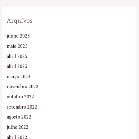
Arquivos
junho 2025
maio 2025
abril 2025
abril 2023
março 2023
novembro 2022
outubro 2022
setembro 2022
agosto 2022
julho 2022
abril 2022