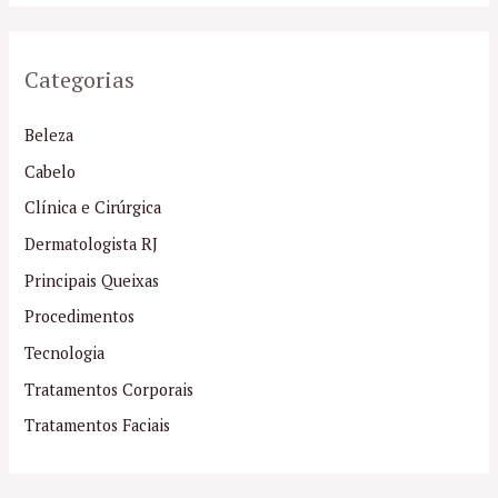
Categorias
Beleza
Cabelo
Clínica e Cirúrgica
Dermatologista RJ
Principais Queixas
Procedimentos
Tecnologia
Tratamentos Corporais
Tratamentos Faciais