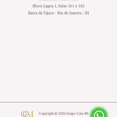
Bloco Lagoa 1, Salas 161 e 162
Barra da Tijuca – Rio de Janeiro / RJ
Copyright © 2026 Grupo Caru Moreno