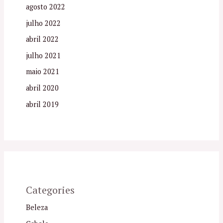
agosto 2022
julho 2022
abril 2022
julho 2021
maio 2021
abril 2020
abril 2019
Categories
Beleza