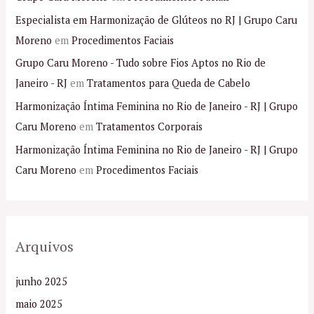
Especialista em Harmonização de Glúteos no RJ | Grupo Caru
Moreno
em
Procedimentos Faciais
Grupo Caru Moreno - Tudo sobre Fios Aptos no Rio de
Janeiro - RJ
em
Tratamentos para Queda de Cabelo
Harmonização Íntima Feminina no Rio de Janeiro - RJ | Grupo
Caru Moreno
em
Tratamentos Corporais
Harmonização Íntima Feminina no Rio de Janeiro - RJ | Grupo
Caru Moreno
em
Procedimentos Faciais
Arquivos
junho 2025
maio 2025