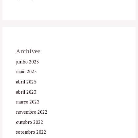
Archives
junho 2025
maio 2025
abril 2025
abril 2023
março 2023
novembro 2022
outubro 2022
setembro 2022