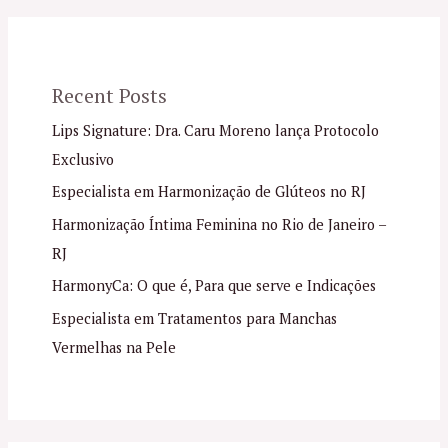
Recent Posts
Lips Signature: Dra. Caru Moreno lança Protocolo
Exclusivo
Especialista em Harmonização de Glúteos no RJ
Harmonização Íntima Feminina no Rio de Janeiro –
RJ
HarmonyCa: O que é, Para que serve e Indicações
Especialista em Tratamentos para Manchas
Vermelhas na Pele