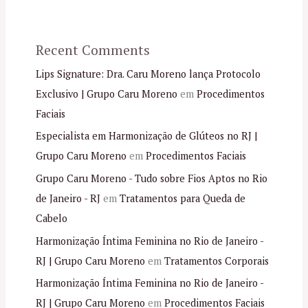
Recent Comments
Lips Signature: Dra. Caru Moreno lança Protocolo
Exclusivo | Grupo Caru Moreno
em
Procedimentos
Faciais
Especialista em Harmonização de Glúteos no RJ |
Grupo Caru Moreno
em
Procedimentos Faciais
Grupo Caru Moreno - Tudo sobre Fios Aptos no Rio
de Janeiro - RJ
em
Tratamentos para Queda de
Cabelo
Harmonização Íntima Feminina no Rio de Janeiro -
RJ | Grupo Caru Moreno
em
Tratamentos Corporais
Harmonização Íntima Feminina no Rio de Janeiro -
RJ | Grupo Caru Moreno
em
Procedimentos Faciais