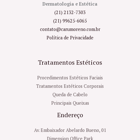
Dermatologia e Estética
(21) 2132-7303
(21) 99625-6065
contato@carumoreno.com.br
Política de Privacidade
Tratamentos Estéticos
Procedimentos Estéticos Faciais
Tratamentos Estéticos Corporais
Queda de Cabelo
Principais Queixas
Endereço
Av. Embaixador Abelardo Bueno, 01
Dimension Office Park