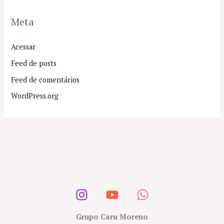
Meta
Acessar
Feed de posts
Feed de comentários
WordPress.org
Grupo Caru Moreno