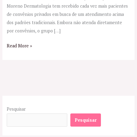
Moreno Dermatologia tem recebido cada vez mais pacientes
de convênios privados em busca de um atendimento acima
dos padrões tradicionais. Embora não atenda diretamente
por convênios, o grupo […]
Read More »
Pesquisar
Pesquisar