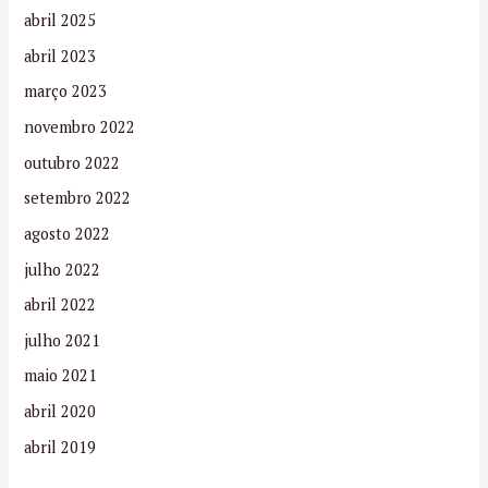
abril 2025
abril 2023
março 2023
novembro 2022
outubro 2022
setembro 2022
agosto 2022
julho 2022
abril 2022
julho 2021
maio 2021
abril 2020
abril 2019