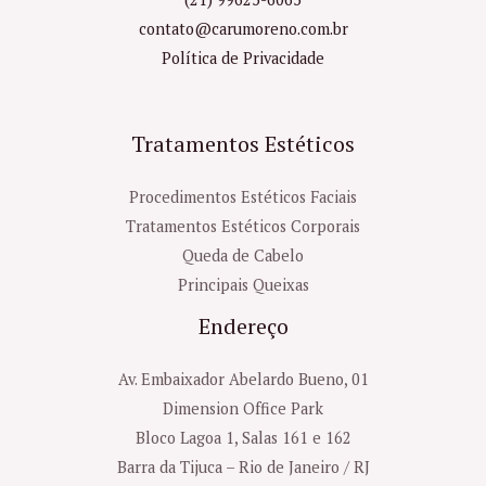
contato@carumoreno.com.br
Política de Privacidade
Tratamentos Estéticos
Procedimentos Estéticos Faciais
Tratamentos Estéticos Corporais
Queda de Cabelo
Principais Queixas
Endereço
Av. Embaixador Abelardo Bueno, 01
Dimension Office Park
Bloco Lagoa 1, Salas 161 e 162
Barra da Tijuca – Rio de Janeiro / RJ