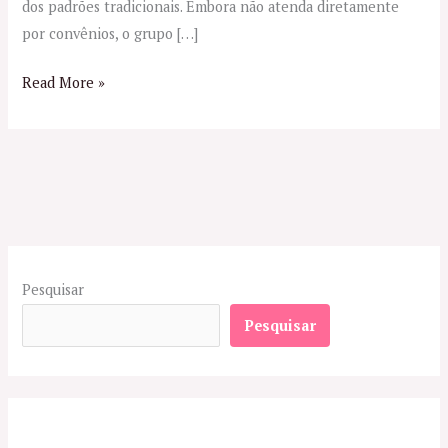
dos padrões tradicionais. Embora não atenda diretamente
por convênios, o grupo […]
Read More »
Pesquisar
Pesquisar