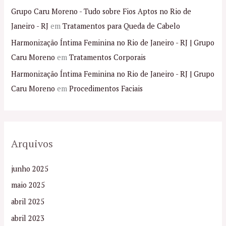
Grupo Caru Moreno - Tudo sobre Fios Aptos no Rio de
Janeiro - RJ
em
Tratamentos para Queda de Cabelo
Harmonização Íntima Feminina no Rio de Janeiro - RJ | Grupo
Caru Moreno
em
Tratamentos Corporais
Harmonização Íntima Feminina no Rio de Janeiro - RJ | Grupo
Caru Moreno
em
Procedimentos Faciais
Arquivos
junho 2025
maio 2025
abril 2025
abril 2023