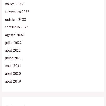
março 2023
novembro 2022
outubro 2022
setembro 2022
agosto 2022
julho 2022
abril 2022
julho 2021
maio 2021
abril 2020
abril 2019