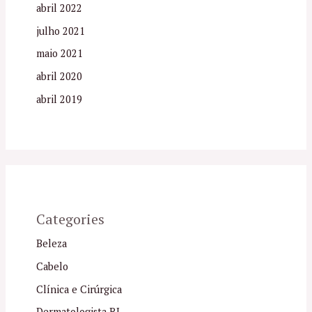
abril 2022
julho 2021
maio 2021
abril 2020
abril 2019
Categories
Beleza
Cabelo
Clínica e Cirúrgica
Dermatologista RJ