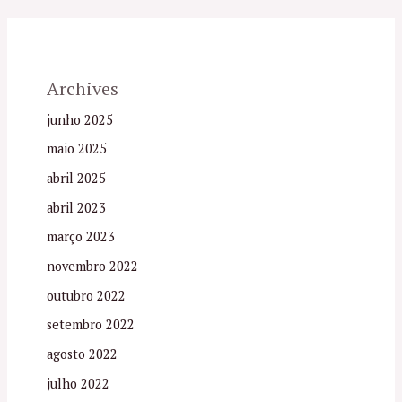
Archives
junho 2025
maio 2025
abril 2025
abril 2023
março 2023
novembro 2022
outubro 2022
setembro 2022
agosto 2022
julho 2022