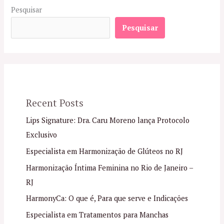
Pesquisar
Pesquisar
Recent Posts
Lips Signature: Dra. Caru Moreno lança Protocolo
Exclusivo
Especialista em Harmonização de Glúteos no RJ
Harmonização Íntima Feminina no Rio de Janeiro –
RJ
HarmonyCa: O que é, Para que serve e Indicações
Especialista em Tratamentos para Manchas