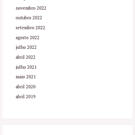
novembro 2022
outubro 2022
setembro 2022
agosto 2022
julho 2022
abril 2022
julho 2021
maio 2021
abril 2020
abril 2019