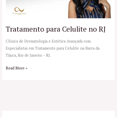
Tratamento para Celulite no RJ
Clínica de Dermatologia e Estética Avançada com
Especialistas em Tratamento para Celulite na Barra da
Tijuca, Rio de Janeiro – RJ.
Read More »