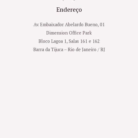
Endereço
Av. Embaixador Abelardo Bueno, 01
Dimension Office Park
Bloco Lagoa 1, Salas 161 e 162
Barra da Tijuca – Rio de Janeiro / RJ