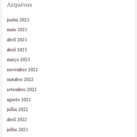
Arquivos
junho 2025
maio 2025
abril 2025
abril 2023
março 2023
novembro 2022
outubro 2022
setembro 2022
agosto 2022
julho 2022
abril 2022
julho 2021