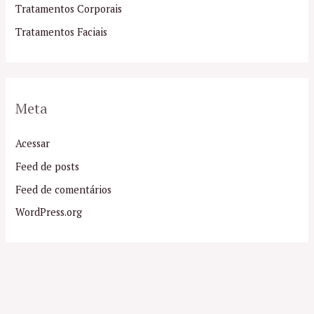
Tratamentos Corporais
Tratamentos Faciais
Meta
Acessar
Feed de posts
Feed de comentários
WordPress.org