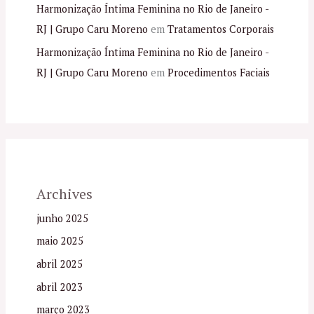
Harmonização Íntima Feminina no Rio de Janeiro -
RJ | Grupo Caru Moreno
em
Tratamentos Corporais
Harmonização Íntima Feminina no Rio de Janeiro -
RJ | Grupo Caru Moreno
em
Procedimentos Faciais
Archives
junho 2025
maio 2025
abril 2025
abril 2023
março 2023