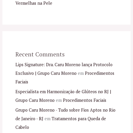
Vermelhas na Pele
Recent Comments
Lips Signature: Dra. Caru Moreno lança Protocolo
Exclusivo | Grupo Caru Moreno
em
Procedimentos
Faciais
Especialista em Harmonização de Glúteos no RJ |
Grupo Caru Moreno
em
Procedimentos Faciais
Grupo Caru Moreno - Tudo sobre Fios Aptos no Rio
de Janeiro - RJ
em
Tratamentos para Queda de
Cabelo