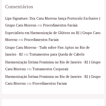
Comentários
Lips Signature: Dra. Caru Moreno lança Protocolo Exclusivo |
Grupo Caru Moreno
em
Procedimentos Faciais
Especialista em Harmonização de Glúteos no RJ | Grupo Caru
Moreno
em
Procedimentos Faciais
Grupo Caru Moreno - Tudo sobre Fios Aptos no Rio de
Janeiro - RJ
em
Tratamentos para Queda de Cabelo
Harmonização Íntima Feminina no Rio de Janeiro - RJ | Grupo
Caru Moreno
em
Tratamentos Corporais
Harmonização Íntima Feminina no Rio de Janeiro - RJ | Grupo
Caru Moreno
em
Procedimentos Faciais