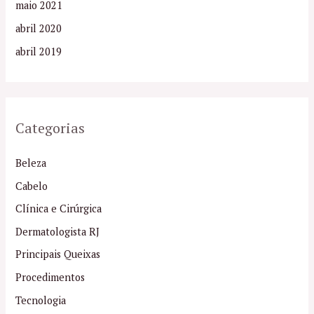
maio 2021
abril 2020
abril 2019
Categorias
Beleza
Cabelo
Clínica e Cirúrgica
Dermatologista RJ
Principais Queixas
Procedimentos
Tecnologia