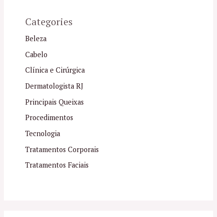
Categories
Beleza
Cabelo
Clínica e Cirúrgica
Dermatologista RJ
Principais Queixas
Procedimentos
Tecnologia
Tratamentos Corporais
Tratamentos Faciais