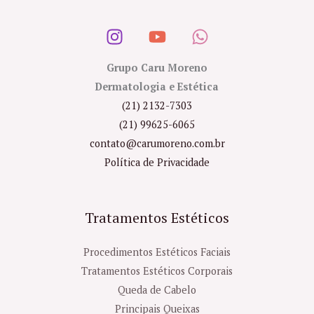
Grupo Caru Moreno
Dermatologia e Estética
(21) 2132-7303
(21) 99625-6065
contato@carumoreno.com.br
Política de Privacidade
Tratamentos Estéticos
Procedimentos Estéticos Faciais
Tratamentos Estéticos Corporais
Queda de Cabelo
Principais Queixas