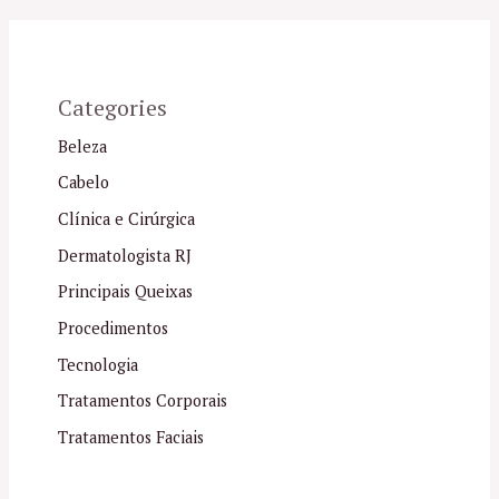
Categories
Beleza
Cabelo
Clínica e Cirúrgica
Dermatologista RJ
Principais Queixas
Procedimentos
Tecnologia
Tratamentos Corporais
Tratamentos Faciais