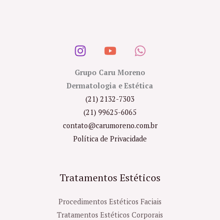
Grupo Caru Moreno
Dermatologia e Estética
(21) 2132-7303
(21) 99625-6065
contato@carumoreno.com.br
Política de Privacidade
Tratamentos Estéticos
Procedimentos Estéticos Faciais
Tratamentos Estéticos Corporais