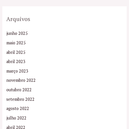
Arquivos
junho 2025
maio 2025
abril 2025
abril 2023
março 2023
novembro 2022
outubro 2022
setembro 2022
agosto 2022
julho 2022
abril 2022