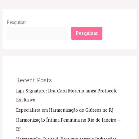
Pesquisar
Pesquisar
Recent Posts
Lips Signature: Dra. Caru Moreno lança Protocolo
Exclusivo
Especialista em Harmonização de Glúteos no RJ
Harmonização Íntima Feminina no Rio de Janeiro –
RJ