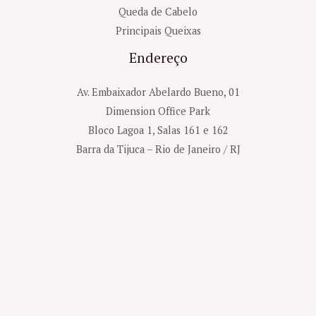
Queda de Cabelo
Principais Queixas
Endereço
Av. Embaixador Abelardo Bueno, 01
Dimension Office Park
Bloco Lagoa 1, Salas 161 e 162
Barra da Tijuca – Rio de Janeiro / RJ