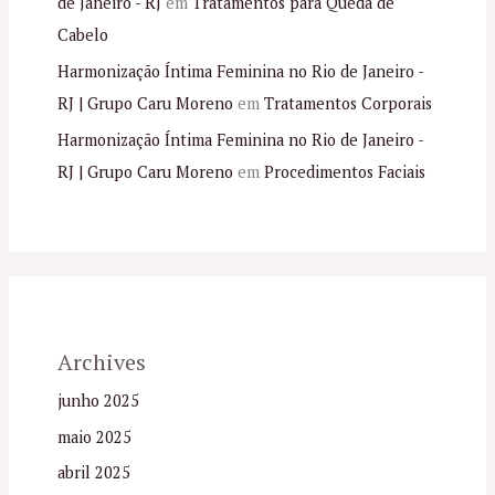
de Janeiro - RJ
em
Tratamentos para Queda de
Cabelo
Harmonização Íntima Feminina no Rio de Janeiro -
RJ | Grupo Caru Moreno
em
Tratamentos Corporais
Harmonização Íntima Feminina no Rio de Janeiro -
RJ | Grupo Caru Moreno
em
Procedimentos Faciais
Archives
junho 2025
maio 2025
abril 2025