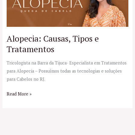
Tipos
e
Tratamentos
Alopecia: Causas, Tipos e
Tratamentos
Tricologista na Barra da Tijuca- Especialista em Tratamentos
para Alopecia – Possuímos todas as tecnologias e soluções
para Cabelos no RJ.
Read More »