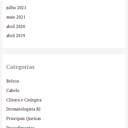
julho 2021
maio 2021
abril 2020
abril 2019
Categorias
Beleza
Cabelo
Clínica e Cirúrgica
Dermatologista RJ
Principais Queixas
Procedimentos