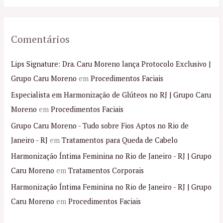
Comentários
Lips Signature: Dra. Caru Moreno lança Protocolo Exclusivo |
Grupo Caru Moreno
em
Procedimentos Faciais
Especialista em Harmonização de Glúteos no RJ | Grupo Caru
Moreno
em
Procedimentos Faciais
Grupo Caru Moreno - Tudo sobre Fios Aptos no Rio de
Janeiro - RJ
em
Tratamentos para Queda de Cabelo
Harmonização Íntima Feminina no Rio de Janeiro - RJ | Grupo
Caru Moreno
em
Tratamentos Corporais
Harmonização Íntima Feminina no Rio de Janeiro - RJ | Grupo
Caru Moreno
em
Procedimentos Faciais