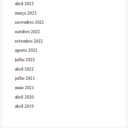
abril 2023
março 2023
novembro 2022
outubro 2022
setembro 2022
agosto 2022
julho 2022
abril 2022
julho 2021
maio 2021
abril 2020
abril 2019