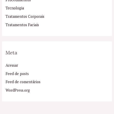
Tecnologia
Tratamentos Corporais
Tratamentos Faciais
Meta
Acessar
Feed de posts
Feed de comentários
WordPress.org