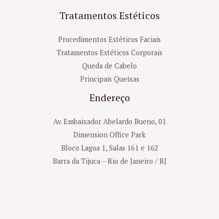
Tratamentos Estéticos
Procedimentos Estéticos Faciais
Tratamentos Estéticos Corporais
Queda de Cabelo
Principais Queixas
Endereço
Av. Embaixador Abelardo Bueno, 01
Dimension Office Park
Bloco Lagoa 1, Salas 161 e 162
Barra da Tijuca – Rio de Janeiro / RJ