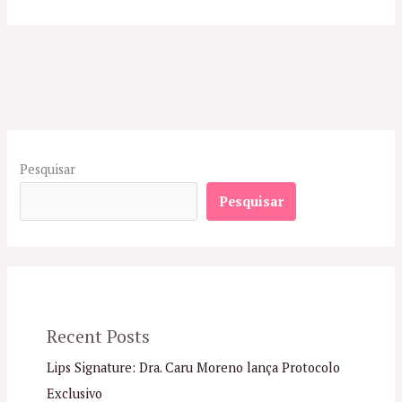
Pesquisar
Pesquisar
Recent Posts
Lips Signature: Dra. Caru Moreno lança Protocolo
Exclusivo