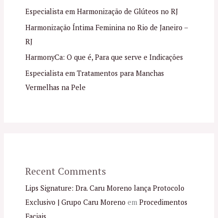
Especialista em Harmonização de Glúteos no RJ
Harmonização Íntima Feminina no Rio de Janeiro –
RJ
HarmonyCa: O que é, Para que serve e Indicações
Especialista em Tratamentos para Manchas
Vermelhas na Pele
Recent Comments
Lips Signature: Dra. Caru Moreno lança Protocolo
Exclusivo | Grupo Caru Moreno
em
Procedimentos
Faciais