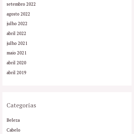
setembro 2022
agosto 2022
julho 2022
abril 2022
julho 2021
maio 2021
abril 2020
abril 2019
Categorias
Beleza
Cabelo