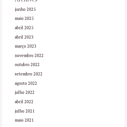
junho 2025
maio 2025
abril 2025
abril 2023
março 2023
novembro 2022
outubro 2022
setembro 2022
agosto 2022
julho 2022
abril 2022
julho 2021
maio 2021