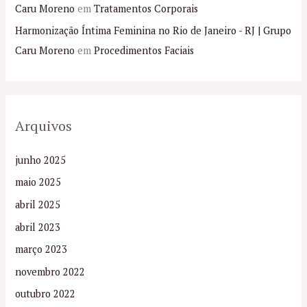
Caru Moreno
em
Tratamentos Corporais
Harmonização Íntima Feminina no Rio de Janeiro - RJ | Grupo
Caru Moreno
em
Procedimentos Faciais
Arquivos
junho 2025
maio 2025
abril 2025
abril 2023
março 2023
novembro 2022
outubro 2022