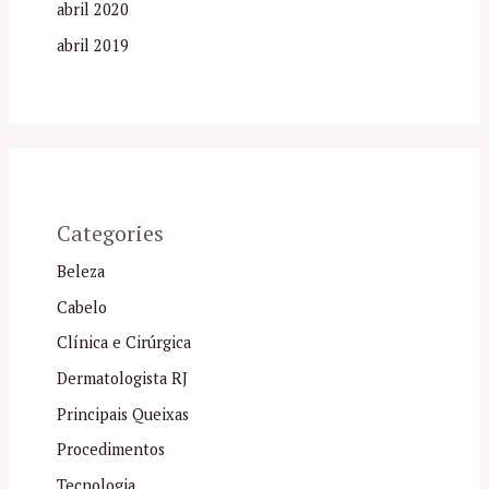
abril 2020
abril 2019
Categories
Beleza
Cabelo
Clínica e Cirúrgica
Dermatologista RJ
Principais Queixas
Procedimentos
Tecnologia