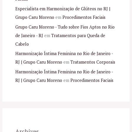
Especialista em Harmonização de Glúteos no RJ |
Grupo Caru Moreno
em
Procedimentos Faciais
Grupo Caru Moreno - Tudo sobre Fios Aptos no Rio
de Janeiro - RJ
em
Tratamentos para Queda de
Cabelo
Harmonização Íntima Feminina no Rio de Janeiro -
RJ | Grupo Caru Moreno
em
Tratamentos Corporais
Harmonização Íntima Feminina no Rio de Janeiro -
RJ | Grupo Caru Moreno
em
Procedimentos Faciais
Archives