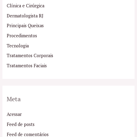
Clínica e Cirúrgica
Dermatologista RJ
Principais Queixas
Procedimentos
Tecnologia
Tratamentos Corporais
Tratamentos Faciais
Meta
Acessar
Feed de posts
Feed de comentários