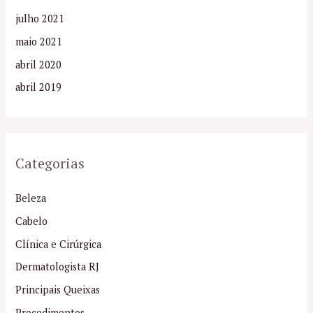
julho 2021
maio 2021
abril 2020
abril 2019
Categorias
Beleza
Cabelo
Clínica e Cirúrgica
Dermatologista RJ
Principais Queixas
Procedimentos