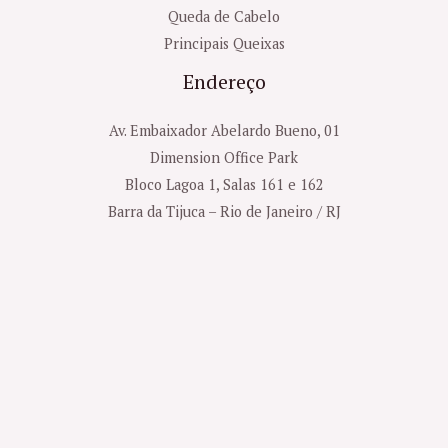
Queda de Cabelo
Principais Queixas
Endereço
Av. Embaixador Abelardo Bueno, 01
Dimension Office Park
Bloco Lagoa 1, Salas 161 e 162
Barra da Tijuca – Rio de Janeiro / RJ