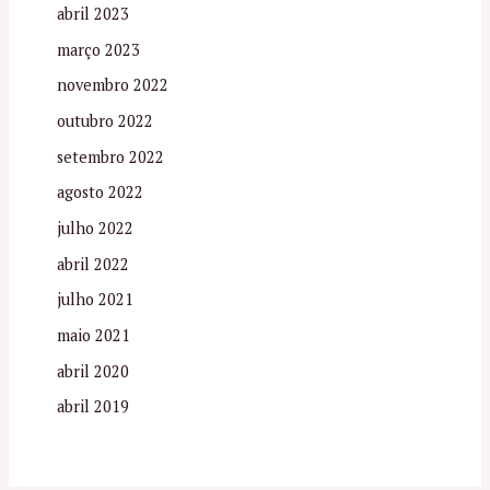
abril 2023
março 2023
novembro 2022
outubro 2022
setembro 2022
agosto 2022
julho 2022
abril 2022
julho 2021
maio 2021
abril 2020
abril 2019