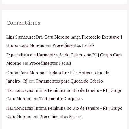
Comentários
Lips Signature: Dra. Caru Moreno lança Protocolo Exclusivo |
Grupo Caru Moreno
em
Procedimentos Faciais
Especialista em Harmonização de Glúteos no RJ | Grupo Caru
Moreno
em
Procedimentos Faciais
Grupo Caru Moreno - Tudo sobre Fios Aptos no Rio de
Janeiro - RJ
em
Tratamentos para Queda de Cabelo
Harmonização Íntima Feminina no Rio de Janeiro - RJ | Grupo
Caru Moreno
em
Tratamentos Corporais
Harmonização Íntima Feminina no Rio de Janeiro - RJ | Grupo
Caru Moreno
em
Procedimentos Faciais