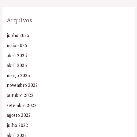
Arquivos
junho 2025
maio 2025
abril 2025
abril 2023
março 2023
novembro 2022
outubro 2022
setembro 2022
agosto 2022
julho 2022
abril 2022