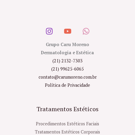
Grupo Caru Moreno
Dermatologia e Estética
(21) 2132-7303
(21) 99625-6065
contato@carumoreno.com.br
Política de Privacidade
Tratamentos Estéticos
Procedimentos Estéticos Faciais
Tratamentos Estéticos Corporais