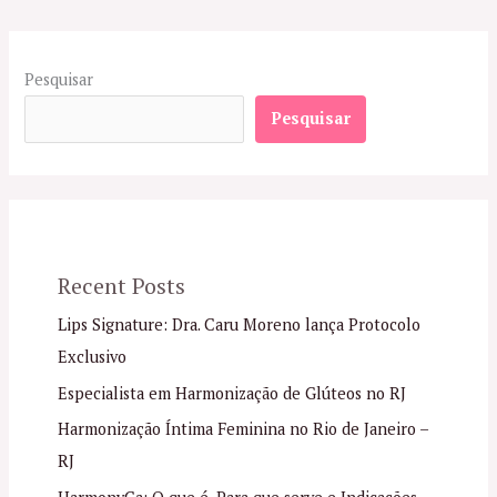
Pesquisar
Pesquisar
Recent Posts
Lips Signature: Dra. Caru Moreno lança Protocolo
Exclusivo
Especialista em Harmonização de Glúteos no RJ
Harmonização Íntima Feminina no Rio de Janeiro –
RJ