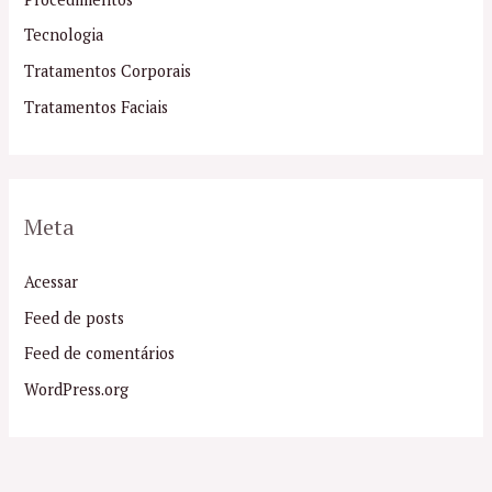
Tecnologia
Tratamentos Corporais
Tratamentos Faciais
Meta
Acessar
Feed de posts
Feed de comentários
WordPress.org