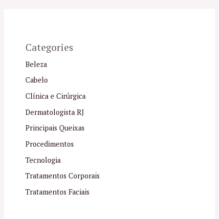
Categories
Beleza
Cabelo
Clínica e Cirúrgica
Dermatologista RJ
Principais Queixas
Procedimentos
Tecnologia
Tratamentos Corporais
Tratamentos Faciais