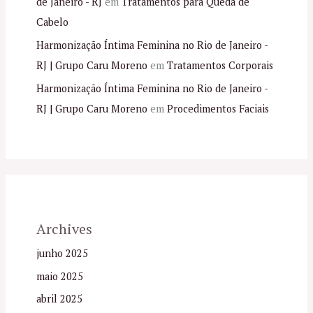
de Janeiro - RJ
em
Tratamentos para Queda de
Cabelo
Harmonização Íntima Feminina no Rio de Janeiro -
RJ | Grupo Caru Moreno
em
Tratamentos Corporais
Harmonização Íntima Feminina no Rio de Janeiro -
RJ | Grupo Caru Moreno
em
Procedimentos Faciais
Archives
junho 2025
maio 2025
abril 2025