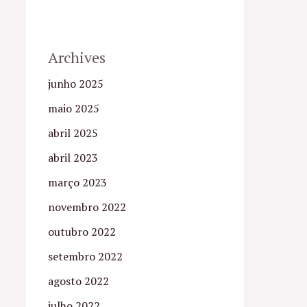
Archives
junho 2025
maio 2025
abril 2025
abril 2023
março 2023
novembro 2022
outubro 2022
setembro 2022
agosto 2022
julho 2022