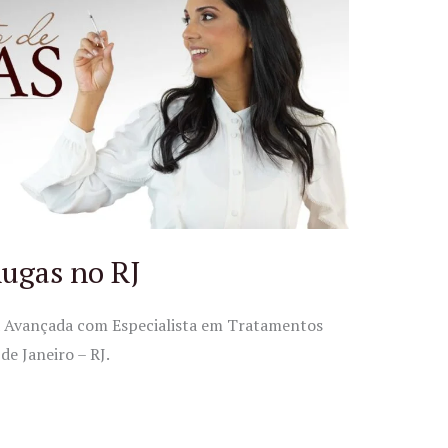
ugas no RJ
ca Avançada com Especialista em Tratamentos
de Janeiro – RJ.