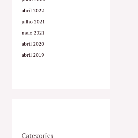
abril 2022
julho 2021
maio 2021
abril 2020
abril 2019
Categories