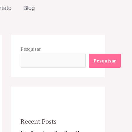
tato
Blog
Pesquisar
Pesquisar
Recent Posts