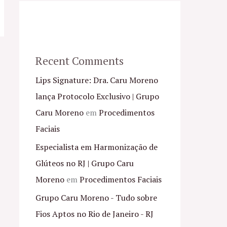
Recent Comments
Lips Signature: Dra. Caru Moreno
lança Protocolo Exclusivo | Grupo
Caru Moreno
em
Procedimentos
Faciais
Especialista em Harmonização de
Glúteos no RJ | Grupo Caru
Moreno
em
Procedimentos Faciais
Grupo Caru Moreno - Tudo sobre
Fios Aptos no Rio de Janeiro - RJ