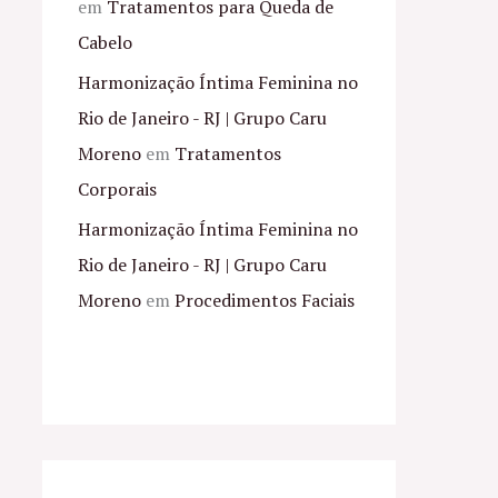
em
Tratamentos para Queda de
Cabelo
Harmonização Íntima Feminina no
Rio de Janeiro - RJ | Grupo Caru
Moreno
em
Tratamentos
Corporais
Harmonização Íntima Feminina no
Rio de Janeiro - RJ | Grupo Caru
Moreno
em
Procedimentos Faciais