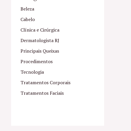
Beleza
Cabelo
Clínica e Cirúrgica
Dermatologista RJ
Principais Queixas
Procedimentos
Tecnologia
Tratamentos Corporais
Tratamentos Faciais