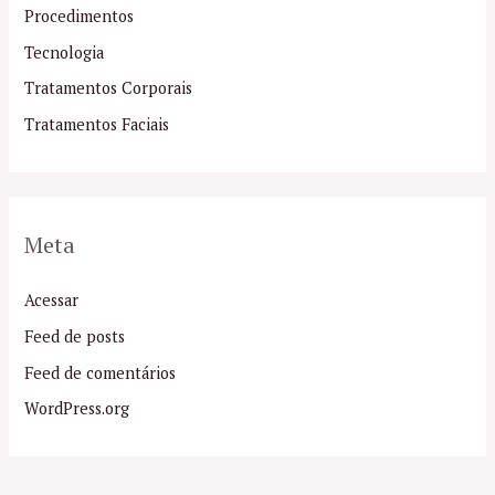
Procedimentos
Tecnologia
Tratamentos Corporais
Tratamentos Faciais
Meta
Acessar
Feed de posts
Feed de comentários
WordPress.org