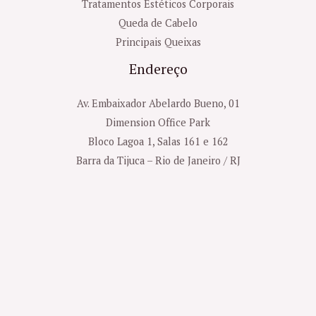
Tratamentos Estéticos Corporais
Queda de Cabelo
Principais Queixas
Endereço
Av. Embaixador Abelardo Bueno, 01
Dimension Office Park
Bloco Lagoa 1, Salas 161 e 162
Barra da Tijuca – Rio de Janeiro / RJ