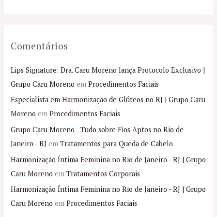
:
Comentários
Lips Signature: Dra. Caru Moreno lança Protocolo Exclusivo |
Grupo Caru Moreno
em
Procedimentos Faciais
Especialista em Harmonização de Glúteos no RJ | Grupo Caru
Moreno
em
Procedimentos Faciais
Grupo Caru Moreno - Tudo sobre Fios Aptos no Rio de
Janeiro - RJ
em
Tratamentos para Queda de Cabelo
Harmonização Íntima Feminina no Rio de Janeiro - RJ | Grupo
Caru Moreno
em
Tratamentos Corporais
Harmonização Íntima Feminina no Rio de Janeiro - RJ | Grupo
Caru Moreno
em
Procedimentos Faciais