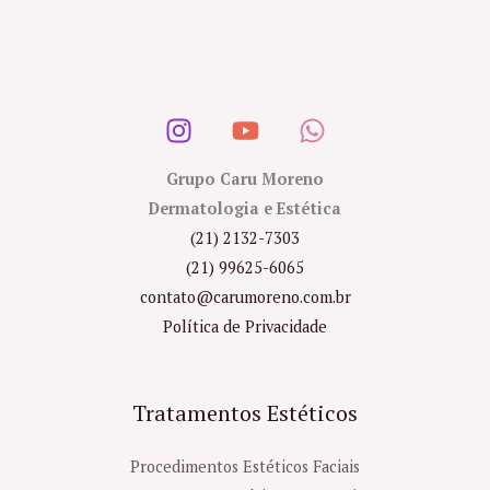
Grupo Caru Moreno
Dermatologia e Estética
(21) 2132-7303
(21) 99625-6065
contato@carumoreno.com.br
Política de Privacidade
Tratamentos Estéticos
Procedimentos Estéticos Faciais