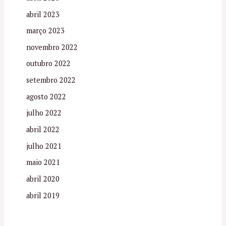
abril 2023
março 2023
novembro 2022
outubro 2022
setembro 2022
agosto 2022
julho 2022
abril 2022
julho 2021
maio 2021
abril 2020
abril 2019