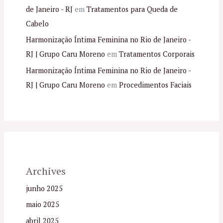
de Janeiro - RJ
em
Tratamentos para Queda de
Cabelo
Harmonização Íntima Feminina no Rio de Janeiro -
RJ | Grupo Caru Moreno
em
Tratamentos Corporais
Harmonização Íntima Feminina no Rio de Janeiro -
RJ | Grupo Caru Moreno
em
Procedimentos Faciais
Archives
junho 2025
maio 2025
abril 2025