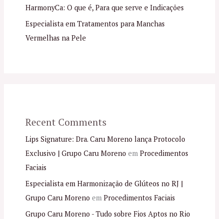
HarmonyCa: O que é, Para que serve e Indicações
Especialista em Tratamentos para Manchas
Vermelhas na Pele
Recent Comments
Lips Signature: Dra. Caru Moreno lança Protocolo
Exclusivo | Grupo Caru Moreno
em
Procedimentos
Faciais
Especialista em Harmonização de Glúteos no RJ |
Grupo Caru Moreno
em
Procedimentos Faciais
Grupo Caru Moreno - Tudo sobre Fios Aptos no Rio