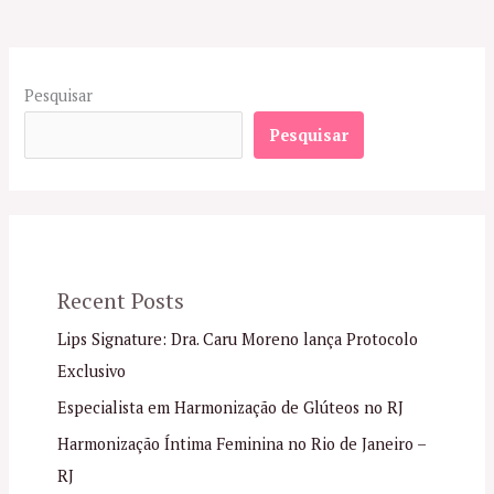
Pesquisar
Pesquisar
Recent Posts
Lips Signature: Dra. Caru Moreno lança Protocolo
Exclusivo
Especialista em Harmonização de Glúteos no RJ
Harmonização Íntima Feminina no Rio de Janeiro –
RJ