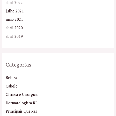
abril 2022
julho 2021
maio 2021
abril 2020
abril 2019
Categorias
Beleza
Cabelo
Clínica e Cirúrgica
Dermatologista RJ
Principais Queixas