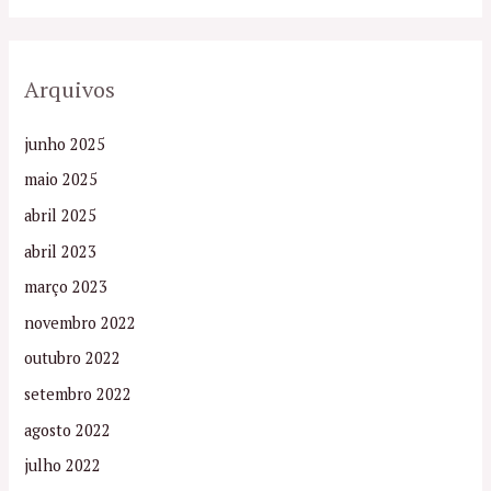
Arquivos
junho 2025
maio 2025
abril 2025
abril 2023
março 2023
novembro 2022
outubro 2022
setembro 2022
agosto 2022
julho 2022