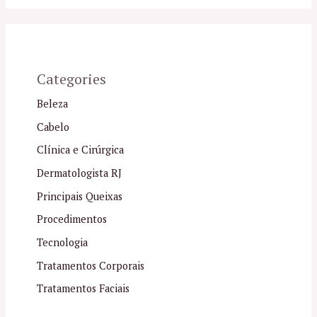
Categories
Beleza
Cabelo
Clínica e Cirúrgica
Dermatologista RJ
Principais Queixas
Procedimentos
Tecnologia
Tratamentos Corporais
Tratamentos Faciais