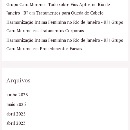
Grupo Caru Moreno - Tudo sobre Fios Aptos no Rio de
Janeiro - RJ
em
Tratamentos para Queda de Cabelo
Harmonização Íntima Feminina no Rio de Janeiro - RJ | Grupo
Caru Moreno
em
Tratamentos Corporais
Harmonização Íntima Feminina no Rio de Janeiro - RJ | Grupo
Caru Moreno
em
Procedimentos Faciais
Arquivos
junho 2025
maio 2025
abril 2025
abril 2023