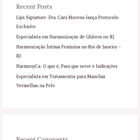
Recent Posts
Lips Signature: Dra. Caru Moreno lança Protocolo
Exclusivo
Especialista em Harmonização de Glúteos no RJ
Harmonização Íntima Feminina no Rio de Janeiro –
RJ
HarmonyCa: O que é, Para que serve e Indicações
Especialista em Tratamentos para Manchas
Vermelhas na Pele
Recent Comments