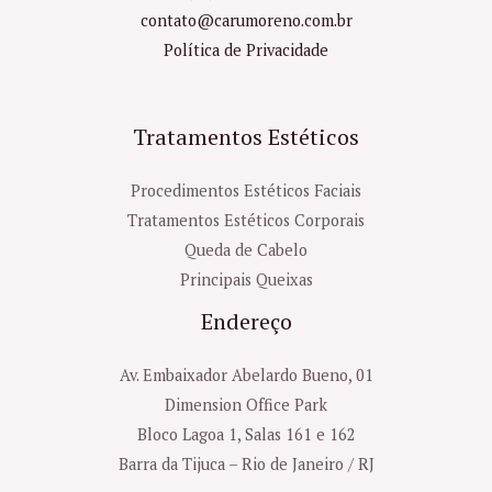
contato@carumoreno.com.br
Política de Privacidade
Tratamentos Estéticos
Procedimentos Estéticos Faciais
Tratamentos Estéticos Corporais
Queda de Cabelo
Principais Queixas
Endereço
Av. Embaixador Abelardo Bueno, 01
Dimension Office Park
Bloco Lagoa 1, Salas 161 e 162
Barra da Tijuca – Rio de Janeiro / RJ