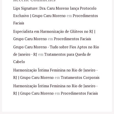
Lips Signature: Dra. Caru Moreno lança Protocolo
Exclusivo | Grupo Caru Moreno
em
Procedimentos
Faciais
Especialista em Harmonização de Glúteos no RJ |
Grupo Caru Moreno
em
Procedimentos Faciais
Grupo Caru Moreno - Tudo sobre Fios Aptos no Rio
de Janeiro - RJ
em
Tratamentos para Queda de
Cabelo
Harmonização Íntima Feminina no Rio de Janeiro -
RJ | Grupo Caru Moreno
em
Tratamentos Corporais
Harmonização Íntima Feminina no Rio de Janeiro -
RJ | Grupo Caru Moreno
em
Procedimentos Faciais