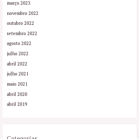
março 2023
novembro 2022
outubro 2022
setembro 2022
agosto 2022
julho 2022
abril 2022
julho 2021
maio 2021
abril 2020
abril 2019
Categorias