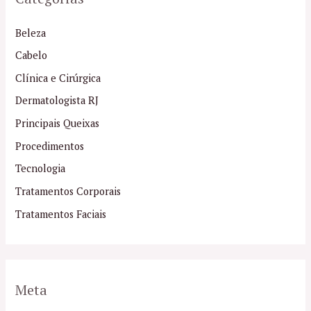
Beleza
Cabelo
Clínica e Cirúrgica
Dermatologista RJ
Principais Queixas
Procedimentos
Tecnologia
Tratamentos Corporais
Tratamentos Faciais
Meta