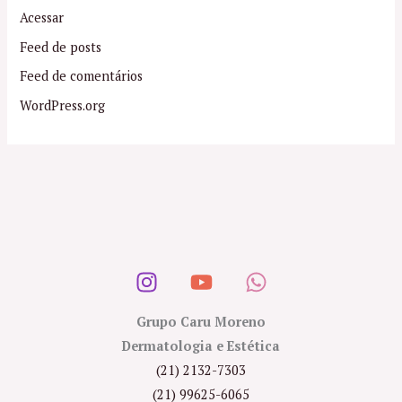
Acessar
Feed de posts
Feed de comentários
WordPress.org
Grupo Caru Moreno
Dermatologia e Estética
(21) 2132-7303
(21) 99625-6065