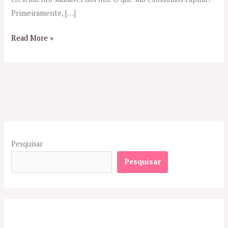
Primeiramente, […]
Read More »
Pesquisar
Pesquisar