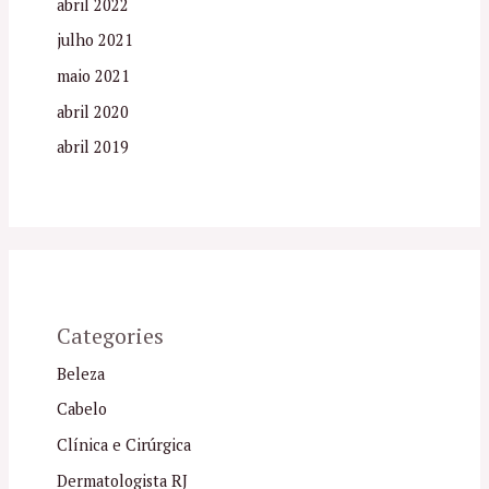
abril 2022
julho 2021
maio 2021
abril 2020
abril 2019
Categories
Beleza
Cabelo
Clínica e Cirúrgica
Dermatologista RJ