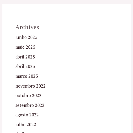
Archives
junho 2025
maio 2025
abril 2025
abril 2023
março 2023
novembro 2022
outubro 2022
setembro 2022
agosto 2022
julho 2022