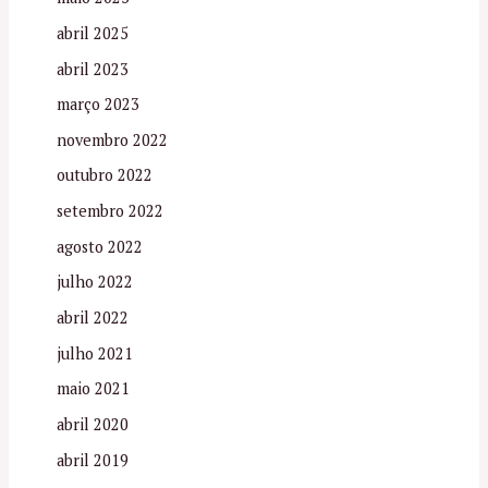
abril 2025
abril 2023
março 2023
novembro 2022
outubro 2022
setembro 2022
agosto 2022
julho 2022
abril 2022
julho 2021
maio 2021
abril 2020
abril 2019