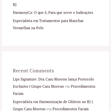
RJ
HarmonyCa: O que é, Para que serve e Indicações
Especialista em Tratamentos para Manchas
Vermelhas na Pele
Recent Comments
Lips Signature: Dra. Caru Moreno lança Protocolo
Exclusivo | Grupo Caru Moreno
em
Procedimentos
Faciais
Especialista em Harmonização de Glúteos no RJ |
Grupo Caru Moreno
em
Procedimentos Faciais