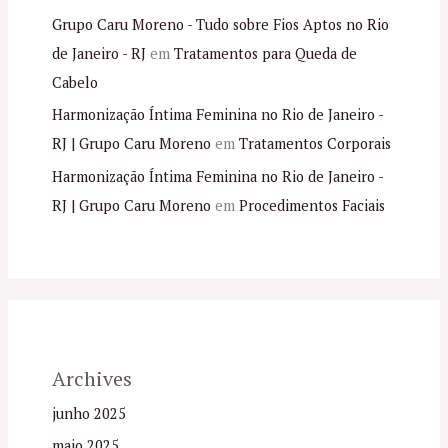
Grupo Caru Moreno - Tudo sobre Fios Aptos no Rio
de Janeiro - RJ
em
Tratamentos para Queda de
Cabelo
Harmonização Íntima Feminina no Rio de Janeiro -
RJ | Grupo Caru Moreno
em
Tratamentos Corporais
Harmonização Íntima Feminina no Rio de Janeiro -
RJ | Grupo Caru Moreno
em
Procedimentos Faciais
Archives
junho 2025
maio 2025