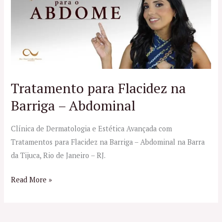
Flacidez
na
Barriga
–
Abdominal
Tratamento para Flacidez na
Barriga – Abdominal
Clínica de Dermatologia e Estética Avançada com
Tratamentos para Flacidez na Barriga – Abdominal na Barra
da Tijuca, Rio de Janeiro – RJ.
Read More »