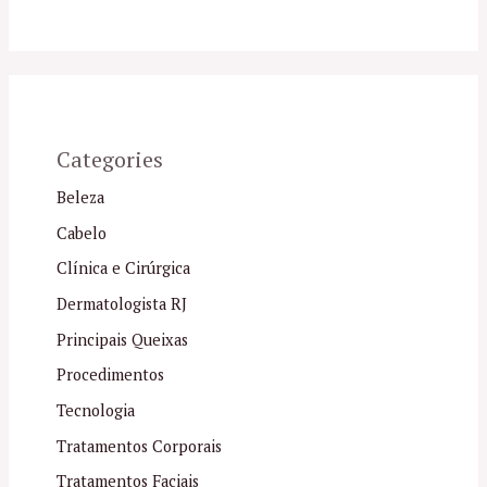
Categories
Beleza
Cabelo
Clínica e Cirúrgica
Dermatologista RJ
Principais Queixas
Procedimentos
Tecnologia
Tratamentos Corporais
Tratamentos Faciais