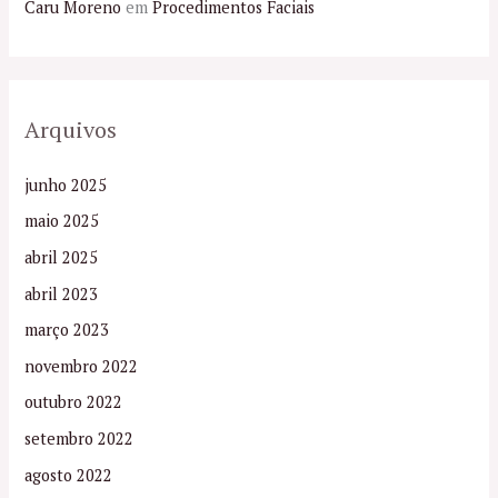
Caru Moreno
em
Procedimentos Faciais
Arquivos
junho 2025
maio 2025
abril 2025
abril 2023
março 2023
novembro 2022
outubro 2022
setembro 2022
agosto 2022