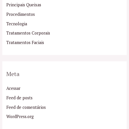
Principais Queixas
Procedimentos
Tecnologia
Tratamentos Corporais
Tratamentos Faciais
Meta
Acessar
Feed de posts
Feed de comentários
WordPress.org