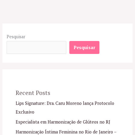
Pesquisar
Pesquisar
Recent Posts
Lips Signature: Dra. Caru Moreno lança Protocolo
Exclusivo
Especialista em Harmonização de Glúteos no RJ
Harmonização Íntima Feminina no Rio de Janeiro –