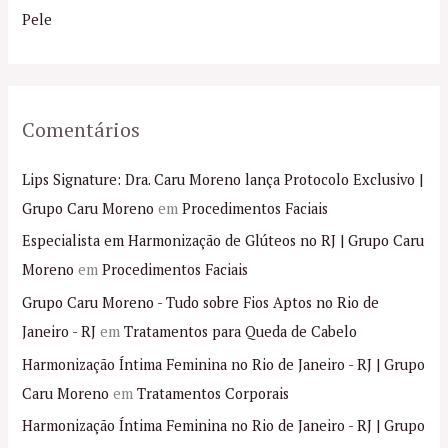
r
Pele
:
Comentários
Lips Signature: Dra. Caru Moreno lança Protocolo Exclusivo |
Grupo Caru Moreno
em
Procedimentos Faciais
Especialista em Harmonização de Glúteos no RJ | Grupo Caru
Moreno
em
Procedimentos Faciais
Grupo Caru Moreno - Tudo sobre Fios Aptos no Rio de
Janeiro - RJ
em
Tratamentos para Queda de Cabelo
Harmonização Íntima Feminina no Rio de Janeiro - RJ | Grupo
Caru Moreno
em
Tratamentos Corporais
Harmonização Íntima Feminina no Rio de Janeiro - RJ | Grupo