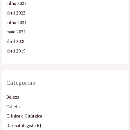
julho 2022
abril 2022
julho 2021
maio 2021
abril 2020
abril 2019
Categorias
Beleza
Cabelo
Clínica e Cirúrgica
Dermatologista RJ