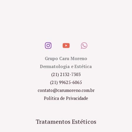
Grupo Caru Moreno
Dermatologia e Estética
(21) 2132-7303
(21) 99625-6065
contato@carumoreno.com.br
Política de Privacidade
Tratamentos Estéticos