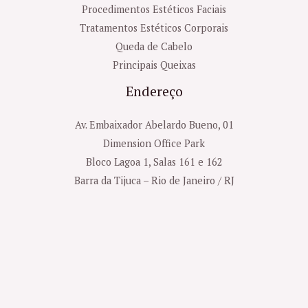
Procedimentos Estéticos Faciais
Tratamentos Estéticos Corporais
Queda de Cabelo
Principais Queixas
Endereço
Av. Embaixador Abelardo Bueno, 01
Dimension Office Park
Bloco Lagoa 1, Salas 161 e 162
Barra da Tijuca – Rio de Janeiro / RJ