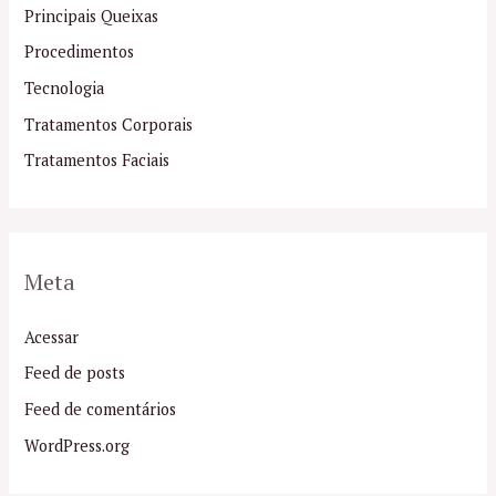
Principais Queixas
Procedimentos
Tecnologia
Tratamentos Corporais
Tratamentos Faciais
Meta
Acessar
Feed de posts
Feed de comentários
WordPress.org