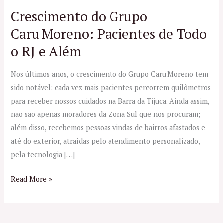
Crescimento do Grupo
Caru Moreno: Pacientes de Todo
o RJ e Além
Nos últimos anos, o crescimento do Grupo Caru Moreno tem
sido notável: cada vez mais pacientes percorrem quilômetros
para receber nossos cuidados na Barra da Tijuca. Ainda assim,
não são apenas moradores da Zona Sul que nos procuram;
além disso, recebemos pessoas vindas de bairros afastados e
até do exterior, atraídas pelo atendimento personalizado,
pela tecnologia […]
Read More »