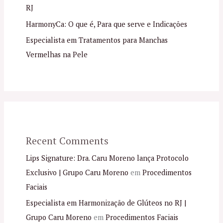
RJ
HarmonyCa: O que é, Para que serve e Indicações
Especialista em Tratamentos para Manchas
Vermelhas na Pele
Recent Comments
Lips Signature: Dra. Caru Moreno lança Protocolo
Exclusivo | Grupo Caru Moreno
em
Procedimentos
Faciais
Especialista em Harmonização de Glúteos no RJ |
Grupo Caru Moreno
em
Procedimentos Faciais