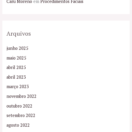
Caru Moreno
em
Procedimentos Faciais
Arquivos
junho 2025
maio 2025
abril 2025
abril 2023
março 2023
novembro 2022
outubro 2022
setembro 2022
agosto 2022