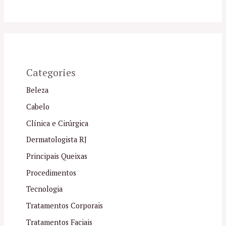
Categories
Beleza
Cabelo
Clínica e Cirúrgica
Dermatologista RJ
Principais Queixas
Procedimentos
Tecnologia
Tratamentos Corporais
Tratamentos Faciais