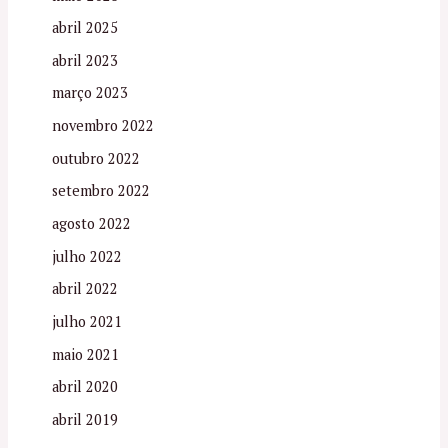
abril 2025
abril 2023
março 2023
novembro 2022
outubro 2022
setembro 2022
agosto 2022
julho 2022
abril 2022
julho 2021
maio 2021
abril 2020
abril 2019