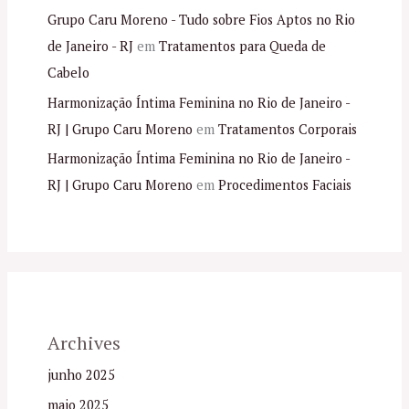
Grupo Caru Moreno - Tudo sobre Fios Aptos no Rio
de Janeiro - RJ
em
Tratamentos para Queda de
Cabelo
Harmonização Íntima Feminina no Rio de Janeiro -
RJ | Grupo Caru Moreno
em
Tratamentos Corporais
Harmonização Íntima Feminina no Rio de Janeiro -
RJ | Grupo Caru Moreno
em
Procedimentos Faciais
Archives
junho 2025
maio 2025