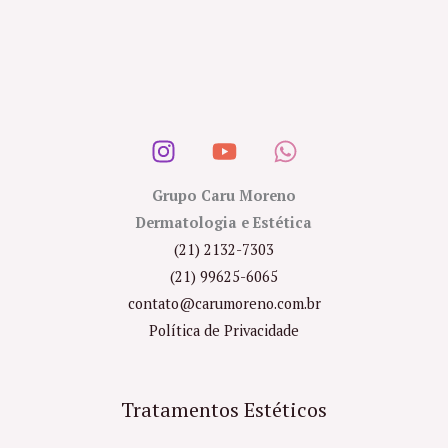
Grupo Caru Moreno
Dermatologia e Estética
(21) 2132-7303
(21) 99625-6065
contato@carumoreno.com.br
Política de Privacidade
Tratamentos Estéticos