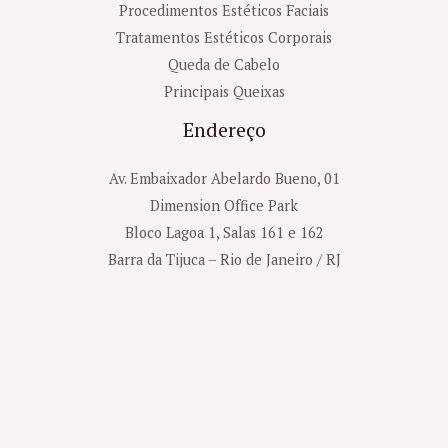
Procedimentos Estéticos Faciais
Tratamentos Estéticos Corporais
Queda de Cabelo
Principais Queixas
Endereço
Av. Embaixador Abelardo Bueno, 01
Dimension Office Park
Bloco Lagoa 1, Salas 161 e 162
Barra da Tijuca – Rio de Janeiro / RJ