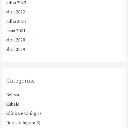
julho 2022
abril 2022
julho 2021
maio 2021
abril 2020
abril 2019
Categorias
Beleza
Cabelo
Clínica e Cirúrgica
Dermatologista RJ