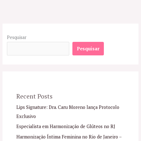
Pesquisar
Pesquisar
Recent Posts
Lips Signature: Dra. Caru Moreno lança Protocolo
Exclusivo
Especialista em Harmonização de Glúteos no RJ
Harmonização Íntima Feminina no Rio de Janeiro –