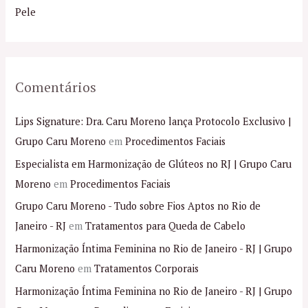
r
Pele
:
Comentários
Lips Signature: Dra. Caru Moreno lança Protocolo Exclusivo |
Grupo Caru Moreno
em
Procedimentos Faciais
Especialista em Harmonização de Glúteos no RJ | Grupo Caru
Moreno
em
Procedimentos Faciais
Grupo Caru Moreno - Tudo sobre Fios Aptos no Rio de
Janeiro - RJ
em
Tratamentos para Queda de Cabelo
Harmonização Íntima Feminina no Rio de Janeiro - RJ | Grupo
Caru Moreno
em
Tratamentos Corporais
Harmonização Íntima Feminina no Rio de Janeiro - RJ | Grupo