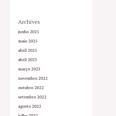
Archives
junho 2025
maio 2025
abril 2025
abril 2023
março 2023
novembro 2022
outubro 2022
setembro 2022
agosto 2022
julho 2022