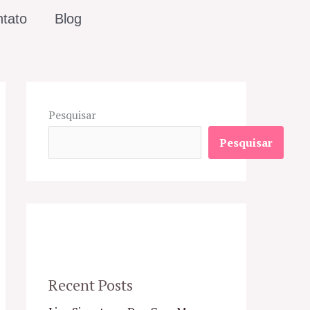
tato
Blog
Pesquisar
Pesquisar
Recent Posts