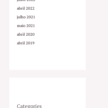
abril 2022
julho 2021
maio 2021
abril 2020
abril 2019
Categories