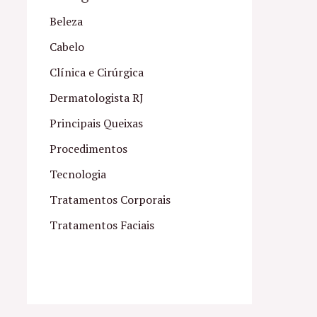
Beleza
Cabelo
Clínica e Cirúrgica
Dermatologista RJ
Principais Queixas
Procedimentos
Tecnologia
Tratamentos Corporais
Tratamentos Faciais