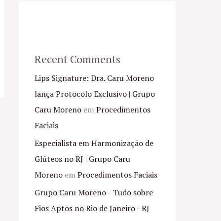
Recent Comments
Lips Signature: Dra. Caru Moreno
lança Protocolo Exclusivo | Grupo
Caru Moreno
em
Procedimentos
Faciais
Especialista em Harmonização de
Glúteos no RJ | Grupo Caru
Moreno
em
Procedimentos Faciais
Grupo Caru Moreno - Tudo sobre
Fios Aptos no Rio de Janeiro - RJ