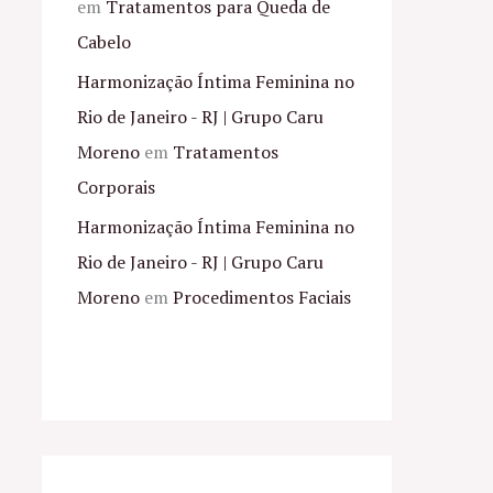
em
Tratamentos para Queda de
Cabelo
Harmonização Íntima Feminina no
Rio de Janeiro - RJ | Grupo Caru
Moreno
em
Tratamentos
Corporais
Harmonização Íntima Feminina no
Rio de Janeiro - RJ | Grupo Caru
Moreno
em
Procedimentos Faciais