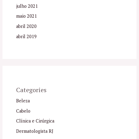
julho 2021
maio 2021
abril 2020
abril 2019
Categories
Beleza
Cabelo
Clínica e Cirúrgica
Dermatologista RJ