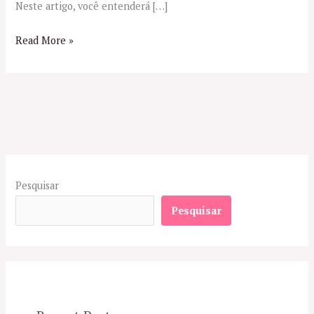
Neste artigo, você entenderá […]
Read More »
Pesquisar
Pesquisar