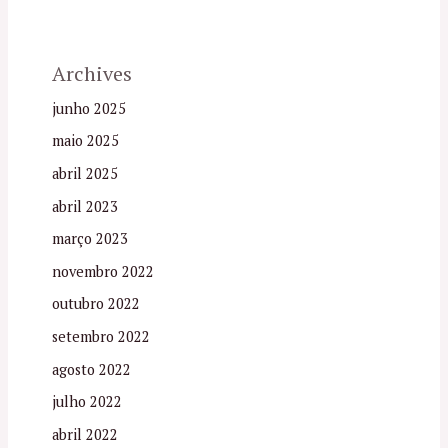
Archives
junho 2025
maio 2025
abril 2025
abril 2023
março 2023
novembro 2022
outubro 2022
setembro 2022
agosto 2022
julho 2022
abril 2022