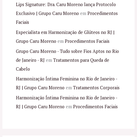
Lips Signature: Dra. Caru Moreno lança Protocolo
Exclusivo | Grupo Caru Moreno
em
Procedimentos
Faciais
Especialista em Harmonização de Glúteos no RJ |
Grupo Caru Moreno
em
Procedimentos Faciais
Grupo Caru Moreno - Tudo sobre Fios Aptos no Rio
de Janeiro - RJ
em
Tratamentos para Queda de
Cabelo
Harmonização Íntima Feminina no Rio de Janeiro -
RJ | Grupo Caru Moreno
em
Tratamentos Corporais
Harmonização Íntima Feminina no Rio de Janeiro -
RJ | Grupo Caru Moreno
em
Procedimentos Faciais