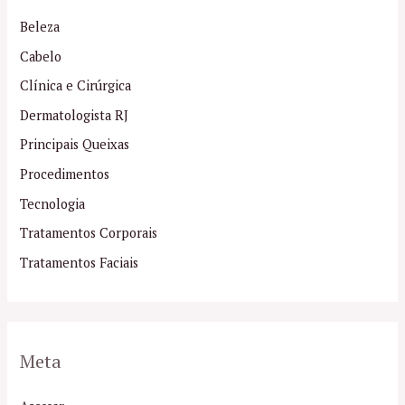
Beleza
Cabelo
Clínica e Cirúrgica
Dermatologista RJ
Principais Queixas
Procedimentos
Tecnologia
Tratamentos Corporais
Tratamentos Faciais
Meta