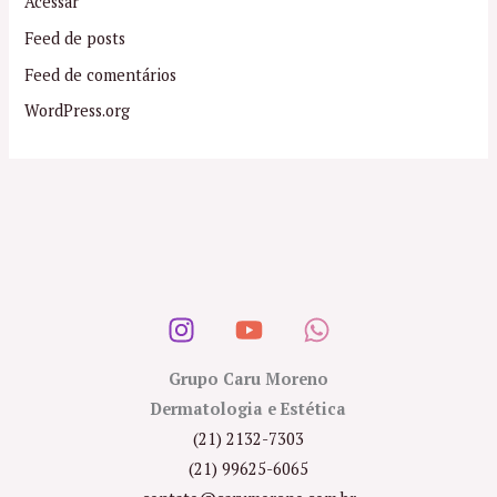
Acessar
Feed de posts
Feed de comentários
WordPress.org
Grupo Caru Moreno
Dermatologia e Estética
(21) 2132-7303
(21) 99625-6065