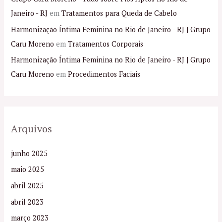
Janeiro - RJ
em
Tratamentos para Queda de Cabelo
Harmonização Íntima Feminina no Rio de Janeiro - RJ | Grupo
Caru Moreno
em
Tratamentos Corporais
Harmonização Íntima Feminina no Rio de Janeiro - RJ | Grupo
Caru Moreno
em
Procedimentos Faciais
Arquivos
junho 2025
maio 2025
abril 2025
abril 2023
março 2023