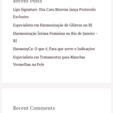
Recent Posts
Lips Signature: Dra. Caru Moreno lança Protocolo
Exclusivo
Especialista em Harmonização de Glúteos no RJ
Harmonização Íntima Feminina no Rio de Janeiro –
RJ
HarmonyCa: O que é, Para que serve e Indicações
Especialista em Tratamentos para Manchas
Vermelhas na Pele
Recent Comments