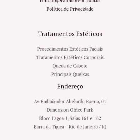
contato@carumoreno.com.br
Política de Privacidade
Tratamentos Estéticos
Procedimentos Estéticos Faciais
Tratamentos Estéticos Corporais
Queda de Cabelo
Principais Queixas
Endereço
Av. Embaixador Abelardo Bueno, 01
Dimension Office Park
Bloco Lagoa 1, Salas 161 e 162
Barra da Tijuca – Rio de Janeiro / RJ