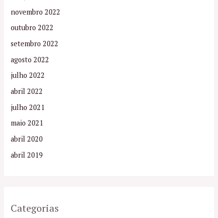
novembro 2022
outubro 2022
setembro 2022
agosto 2022
julho 2022
abril 2022
julho 2021
maio 2021
abril 2020
abril 2019
Categorias