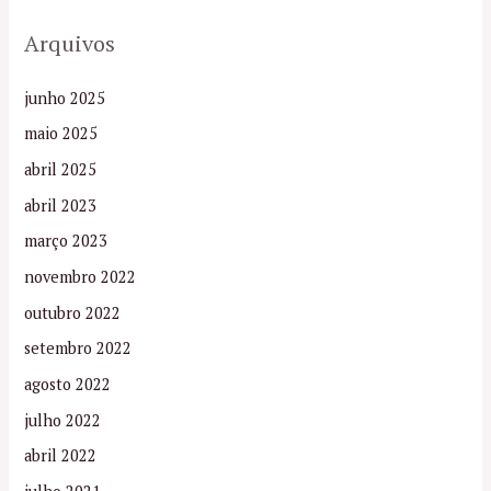
Arquivos
junho 2025
maio 2025
abril 2025
abril 2023
março 2023
novembro 2022
outubro 2022
setembro 2022
agosto 2022
julho 2022
abril 2022