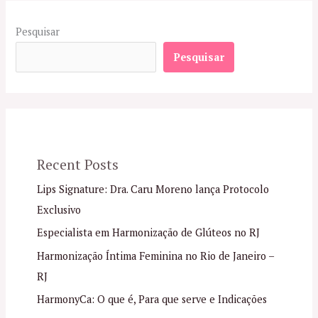
Pesquisar
Pesquisar
Recent Posts
Lips Signature: Dra. Caru Moreno lança Protocolo
Exclusivo
Especialista em Harmonização de Glúteos no RJ
Harmonização Íntima Feminina no Rio de Janeiro –
RJ
HarmonyCa: O que é, Para que serve e Indicações