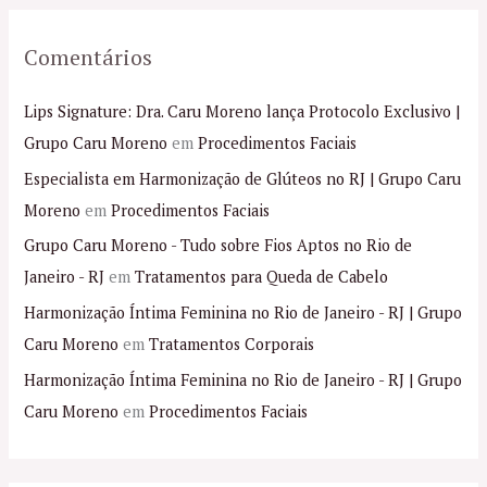
Comentários
Lips Signature: Dra. Caru Moreno lança Protocolo Exclusivo |
Grupo Caru Moreno
em
Procedimentos Faciais
Especialista em Harmonização de Glúteos no RJ | Grupo Caru
Moreno
em
Procedimentos Faciais
Grupo Caru Moreno - Tudo sobre Fios Aptos no Rio de
Janeiro - RJ
em
Tratamentos para Queda de Cabelo
Harmonização Íntima Feminina no Rio de Janeiro - RJ | Grupo
Caru Moreno
em
Tratamentos Corporais
Harmonização Íntima Feminina no Rio de Janeiro - RJ | Grupo
Caru Moreno
em
Procedimentos Faciais