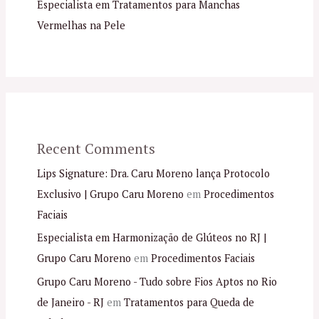
Especialista em Tratamentos para Manchas
Vermelhas na Pele
Recent Comments
Lips Signature: Dra. Caru Moreno lança Protocolo
Exclusivo | Grupo Caru Moreno
em
Procedimentos
Faciais
Especialista em Harmonização de Glúteos no RJ |
Grupo Caru Moreno
em
Procedimentos Faciais
Grupo Caru Moreno - Tudo sobre Fios Aptos no Rio
de Janeiro - RJ
em
Tratamentos para Queda de