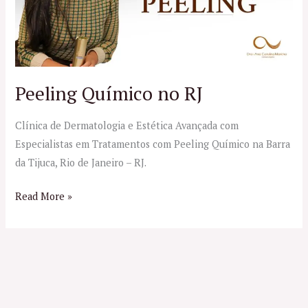
Peeling Químico no RJ
Clínica de Dermatologia e Estética Avançada com
Especialistas em Tratamentos com Peeling Químico na Barra
da Tijuca, Rio de Janeiro – RJ.
Read More »