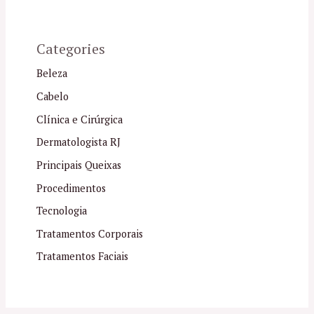
Categories
Beleza
Cabelo
Clínica e Cirúrgica
Dermatologista RJ
Principais Queixas
Procedimentos
Tecnologia
Tratamentos Corporais
Tratamentos Faciais