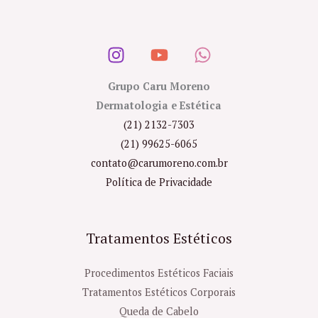
Grupo Caru Moreno
Dermatologia e Estética
(21) 2132-7303
(21) 99625-6065
contato@carumoreno.com.br
Política de Privacidade
Tratamentos Estéticos
Procedimentos Estéticos Faciais
Tratamentos Estéticos Corporais
Queda de Cabelo