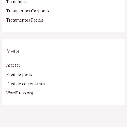
Tecnologia
Tratamentos Corporais
Tratamentos Faciais
Meta
Acessar
Feed de posts
Feed de comentários
WordPress.org