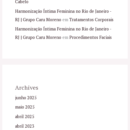
Cabelo
Harmonização Íntima Feminina no Rio de Janeiro -
RJ | Grupo Caru Moreno
em
Tratamentos Corporais
Harmonização Íntima Feminina no Rio de Janeiro -
RJ | Grupo Caru Moreno
em
Procedimentos Faciais
Archives
junho 2025
maio 2025
abril 2025
abril 2023