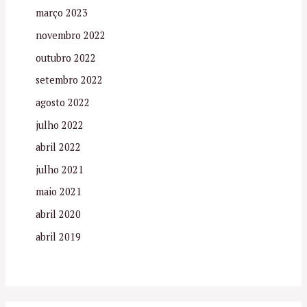
março 2023
novembro 2022
outubro 2022
setembro 2022
agosto 2022
julho 2022
abril 2022
julho 2021
maio 2021
abril 2020
abril 2019