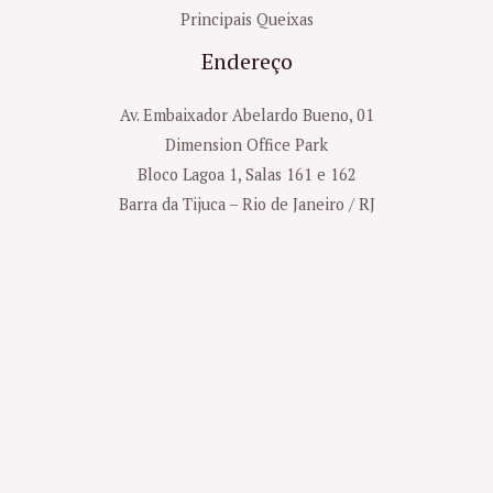
Principais Queixas
Endereço
Av. Embaixador Abelardo Bueno, 01
Dimension Office Park
Bloco Lagoa 1, Salas 161 e 162
Barra da Tijuca – Rio de Janeiro / RJ