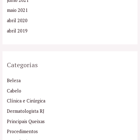
julho 2021
maio 2021
abril 2020
abril 2019
Categorias
Beleza
Cabelo
Clínica e Cirúrgica
Dermatologista RJ
Principais Queixas
Procedimentos