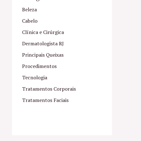
Beleza
Cabelo
Clínica e Cirúrgica
Dermatologista RJ
Principais Queixas
Procedimentos
Tecnologia
Tratamentos Corporais
Tratamentos Faciais