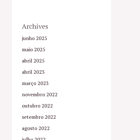
Archives
junho 2025
maio 2025
abril 2025
abril 2023
março 2023
novembro 2022
outubro 2022
setembro 2022
agosto 2022
julho 2022