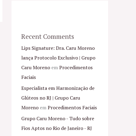
Recent Comments
Lips Signature: Dra. Caru Moreno
lança Protocolo Exclusivo | Grupo
Caru Moreno
em
Procedimentos
Faciais
Especialista em Harmonização de
Glúteos no RJ | Grupo Caru
Moreno
em
Procedimentos Faciais
Grupo Caru Moreno - Tudo sobre
Fios Aptos no Rio de Janeiro - RJ