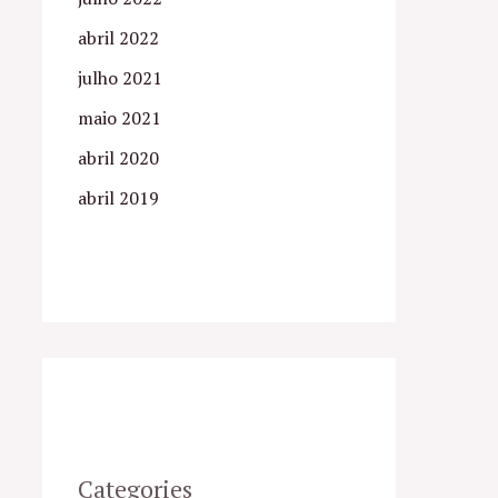
abril 2022
julho 2021
maio 2021
abril 2020
abril 2019
Categories