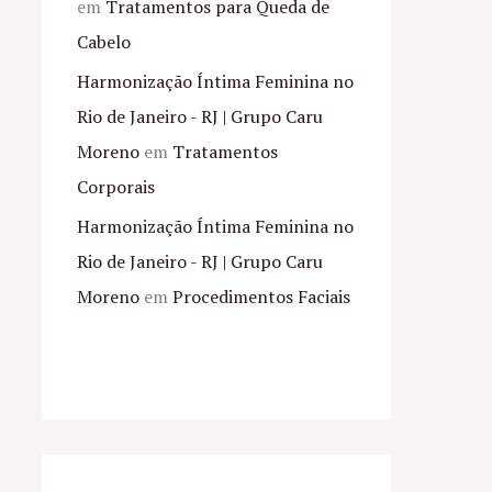
em
Tratamentos para Queda de
Cabelo
Harmonização Íntima Feminina no
Rio de Janeiro - RJ | Grupo Caru
Moreno
em
Tratamentos
Corporais
Harmonização Íntima Feminina no
Rio de Janeiro - RJ | Grupo Caru
Moreno
em
Procedimentos Faciais