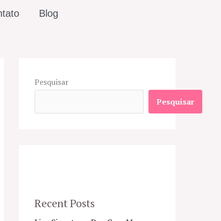
tato
Blog
Pesquisar
Pesquisar
Recent Posts