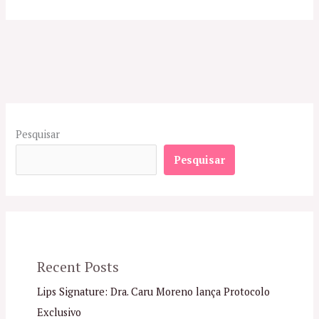
Pesquisar
Pesquisar
Recent Posts
Lips Signature: Dra. Caru Moreno lança Protocolo
Exclusivo