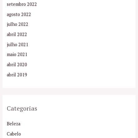
setembro 2022
agosto 2022
julho 2022
abril 2022
julho 2021
maio 2021
abril 2020
abril 2019
Categorias
Beleza
Cabelo