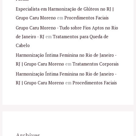
Especialista em Harmonização de Glúteos no RJ |
Grupo Caru Moreno
em
Procedimentos Faciais
Grupo Caru Moreno - Tudo sobre Fios Aptos no Rio
de Janeiro - RJ
em
Tratamentos para Queda de
Cabelo
Harmonização Íntima Feminina no Rio de Janeiro -
RJ | Grupo Caru Moreno
em
Tratamentos Corporais
Harmonização Íntima Feminina no Rio de Janeiro -
RJ | Grupo Caru Moreno
em
Procedimentos Faciais
Archives