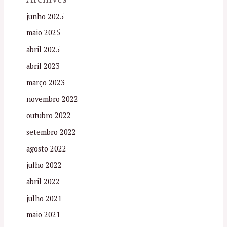
junho 2025
maio 2025
abril 2025
abril 2023
março 2023
novembro 2022
outubro 2022
setembro 2022
agosto 2022
julho 2022
abril 2022
julho 2021
maio 2021