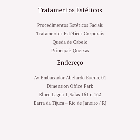
Tratamentos Estéticos
Procedimentos Estéticos Faciais
Tratamentos Estéticos Corporais
Queda de Cabelo
Principais Queixas
Endereço
Av. Embaixador Abelardo Bueno, 01
Dimension Office Park
Bloco Lagoa 1, Salas 161 e 162
Barra da Tijuca – Rio de Janeiro / RJ