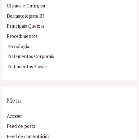
Clínica e Cirúrgica
Dermatologista RJ
Principais Queixas
Procedimentos
Tecnologia
Tratamentos Corporais
Tratamentos Faciais
Meta
Acessar
Feed de posts
Feed de comentários