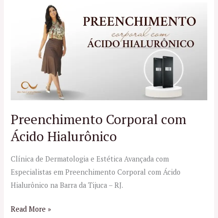
Preenchimento
Corporal
com
Ácido
Hialurônico
Preenchimento Corporal com
Ácido Hialurônico
Clínica de Dermatologia e Estética Avançada com
Especialistas em Preenchimento Corporal com Ácido
Hialurônico na Barra da Tijuca – RJ.
Read More »