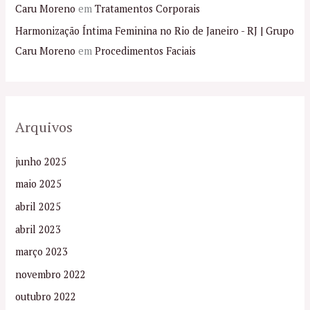
Caru Moreno
em
Tratamentos Corporais
Harmonização Íntima Feminina no Rio de Janeiro - RJ | Grupo
Caru Moreno
em
Procedimentos Faciais
Arquivos
junho 2025
maio 2025
abril 2025
abril 2023
março 2023
novembro 2022
outubro 2022