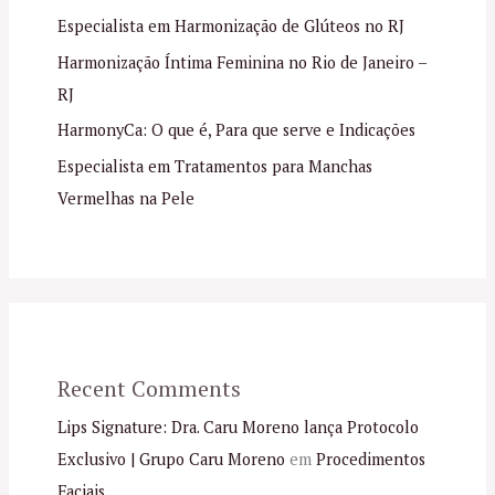
Especialista em Harmonização de Glúteos no RJ
Harmonização Íntima Feminina no Rio de Janeiro –
RJ
HarmonyCa: O que é, Para que serve e Indicações
Especialista em Tratamentos para Manchas
Vermelhas na Pele
Recent Comments
Lips Signature: Dra. Caru Moreno lança Protocolo
Exclusivo | Grupo Caru Moreno
em
Procedimentos
Faciais