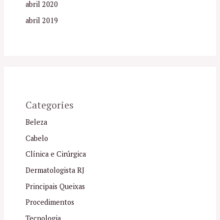
abril 2020
abril 2019
Categories
Beleza
Cabelo
Clínica e Cirúrgica
Dermatologista RJ
Principais Queixas
Procedimentos
Tecnologia