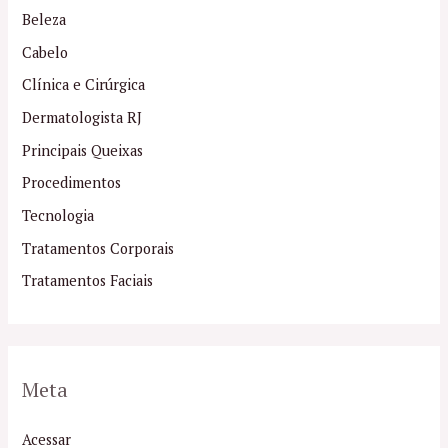
Beleza
Cabelo
Clínica e Cirúrgica
Dermatologista RJ
Principais Queixas
Procedimentos
Tecnologia
Tratamentos Corporais
Tratamentos Faciais
Meta
Acessar