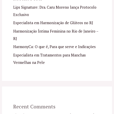
Lips Signature: Dra. Caru Moreno lança Protocolo
Exclusivo
Especialista em Harmonização de Glúteos no RJ
Harmonização Íntima Feminina no Rio de Janeiro –
RJ
HarmonyCa: O que é, Para que serve e Indicações
Especialista em Tratamentos para Manchas
Vermelhas na Pele
Recent Comments