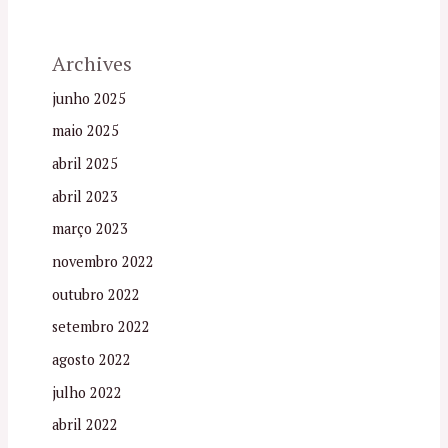
Archives
junho 2025
maio 2025
abril 2025
abril 2023
março 2023
novembro 2022
outubro 2022
setembro 2022
agosto 2022
julho 2022
abril 2022