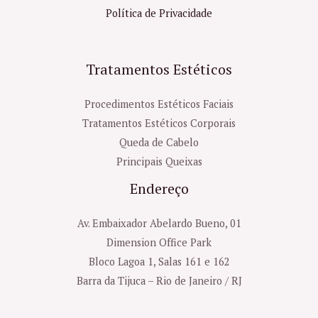
Política de Privacidade
Tratamentos Estéticos
Procedimentos Estéticos Faciais
Tratamentos Estéticos Corporais
Queda de Cabelo
Principais Queixas
Endereço
Av. Embaixador Abelardo Bueno, 01
Dimension Office Park
Bloco Lagoa 1, Salas 161 e 162
Barra da Tijuca – Rio de Janeiro / RJ