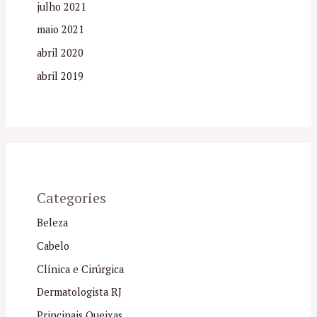
julho 2021
maio 2021
abril 2020
abril 2019
Categories
Beleza
Cabelo
Clínica e Cirúrgica
Dermatologista RJ
Principais Queixas