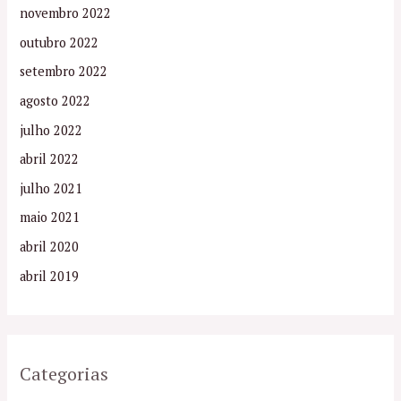
novembro 2022
outubro 2022
setembro 2022
agosto 2022
julho 2022
abril 2022
julho 2021
maio 2021
abril 2020
abril 2019
Categorias