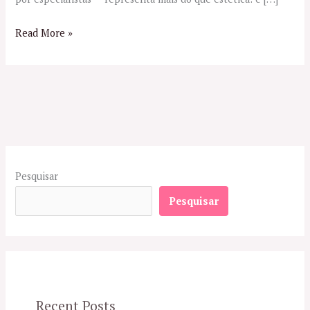
Read More »
Pesquisar
Pesquisar
Recent Posts