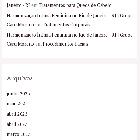
Janeiro - RJ
em
Tratamentos para Queda de Cabelo
Harmonização Íntima Feminina no Rio de Janeiro - RJ | Grupo
Caru Moreno
em
Tratamentos Corporais
Harmonização Íntima Feminina no Rio de Janeiro - RJ | Grupo
Caru Moreno
em
Procedimentos Faciais
Arquivos
junho 2025
maio 2025
abril 2025
abril 2023
março 2023