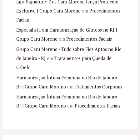
Lips Signature: Dra. Caru Moreno lança Protocolo
Exclusivo | Grupo Caru Moreno
em
Procedimentos
Faciais
Especialista em Harmonização de Glúteos no RJ |
Grupo Caru Moreno
em
Procedimentos Faciais
Grupo Caru Moreno - Tudo sobre Fios Aptos no Rio
de Janeiro - RJ
em
Tratamentos para Queda de
Cabelo
Harmonização Íntima Feminina no Rio de Janeiro -
RJ | Grupo Caru Moreno
em
Tratamentos Corporais
Harmonização Íntima Feminina no Rio de Janeiro -
RJ | Grupo Caru Moreno
em
Procedimentos Faciais