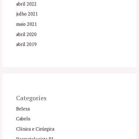
abril 2022
julho 2021
maio 2021
abril 2020
abril 2019
Categories
Beleza
Cabelo
Clínica e Cirúrgica