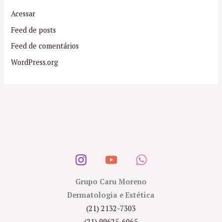
Acessar
Feed de posts
Feed de comentários
WordPress.org
Grupo Caru Moreno
Dermatologia e Estética
(21) 2132-7303
(21) 99625-6065