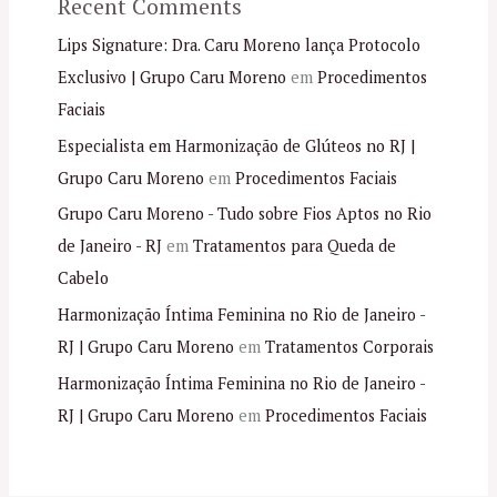
Recent Comments
Lips Signature: Dra. Caru Moreno lança Protocolo
Exclusivo | Grupo Caru Moreno
em
Procedimentos
Faciais
Especialista em Harmonização de Glúteos no RJ |
Grupo Caru Moreno
em
Procedimentos Faciais
Grupo Caru Moreno - Tudo sobre Fios Aptos no Rio
de Janeiro - RJ
em
Tratamentos para Queda de
Cabelo
Harmonização Íntima Feminina no Rio de Janeiro -
RJ | Grupo Caru Moreno
em
Tratamentos Corporais
Harmonização Íntima Feminina no Rio de Janeiro -
RJ | Grupo Caru Moreno
em
Procedimentos Faciais