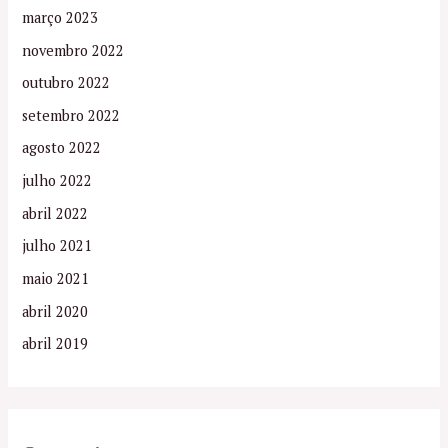
março 2023
novembro 2022
outubro 2022
setembro 2022
agosto 2022
julho 2022
abril 2022
julho 2021
maio 2021
abril 2020
abril 2019