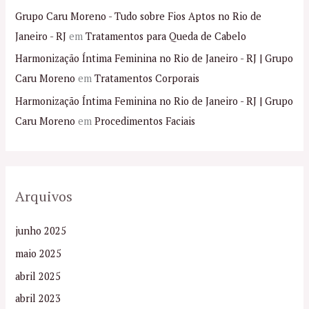
Grupo Caru Moreno - Tudo sobre Fios Aptos no Rio de
Janeiro - RJ
em
Tratamentos para Queda de Cabelo
Harmonização Íntima Feminina no Rio de Janeiro - RJ | Grupo
Caru Moreno
em
Tratamentos Corporais
Harmonização Íntima Feminina no Rio de Janeiro - RJ | Grupo
Caru Moreno
em
Procedimentos Faciais
Arquivos
junho 2025
maio 2025
abril 2025
abril 2023