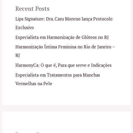
Recent Posts
Lips Signature: Dra. Caru Moreno lança Protocolo
Exclusivo
Especialista em Harmonização de Glúteos no RJ
Harmonização Íntima Feminina no Rio de Janeiro –
RJ
HarmonyCa: O que é, Para que serve e Indicações
Especialista em Tratamentos para Manchas
Vermelhas na Pele