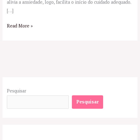
alivia a ansiedade, logo, facilita o início do cuidado adequado.
[…]
Read More »
Pesquisar
Pesquisar