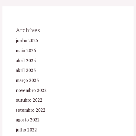
Archives
junho 2025
maio 2025
abril 2025
abril 2023
março 2023
novembro 2022
outubro 2022
setembro 2022
agosto 2022
julho 2022