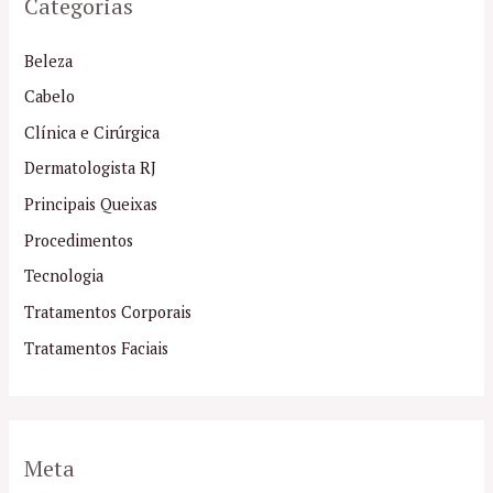
Categorias
Beleza
Cabelo
Clínica e Cirúrgica
Dermatologista RJ
Principais Queixas
Procedimentos
Tecnologia
Tratamentos Corporais
Tratamentos Faciais
Meta