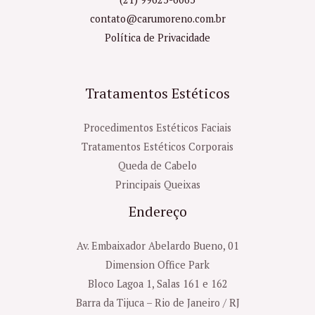
contato@carumoreno.com.br
Política de Privacidade
Tratamentos Estéticos
Procedimentos Estéticos Faciais
Tratamentos Estéticos Corporais
Queda de Cabelo
Principais Queixas
Endereço
Av. Embaixador Abelardo Bueno, 01
Dimension Office Park
Bloco Lagoa 1, Salas 161 e 162
Barra da Tijuca – Rio de Janeiro / RJ