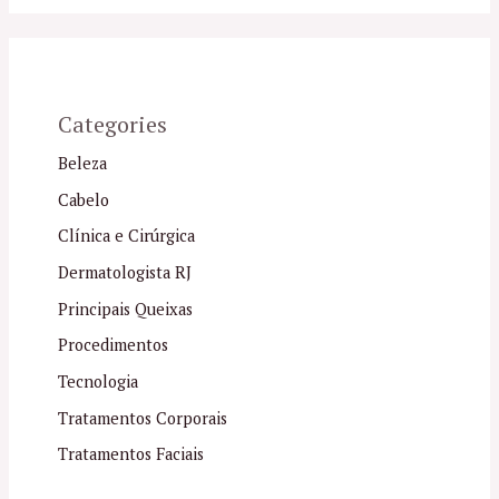
Categories
Beleza
Cabelo
Clínica e Cirúrgica
Dermatologista RJ
Principais Queixas
Procedimentos
Tecnologia
Tratamentos Corporais
Tratamentos Faciais