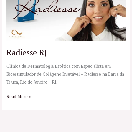
Radiesse RJ
Clínica de Dermatologia Estética com Especialista em
Bioestimulador de Colágeno Injetável – Radiesse na Barra da
Tijuca, Rio de Janeiro – RJ.
Read More »