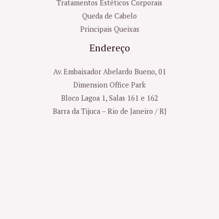
Tratamentos Estéticos Corporais
Queda de Cabelo
Principais Queixas
Endereço
Av. Embaixador Abelardo Bueno, 01
Dimension Office Park
Bloco Lagoa 1, Salas 161 e 162
Barra da Tijuca – Rio de Janeiro / RJ