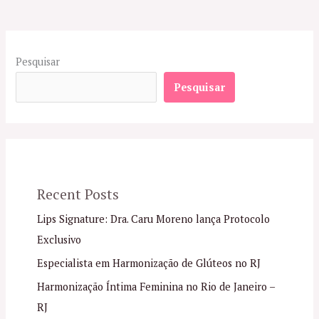
Pesquisar
Pesquisar
Recent Posts
Lips Signature: Dra. Caru Moreno lança Protocolo
Exclusivo
Especialista em Harmonização de Glúteos no RJ
Harmonização Íntima Feminina no Rio de Janeiro –
RJ