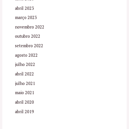
abril 2023
março 2023
novembro 2022
outubro 2022
setembro 2022
agosto 2022
julho 2022
abril 2022
julho 2021
maio 2021
abril 2020
abril 2019