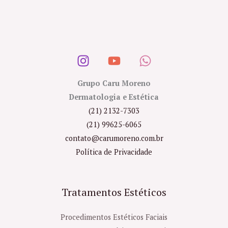
Grupo Caru Moreno
Dermatologia e Estética
(21) 2132-7303
(21) 99625-6065
contato@carumoreno.com.br
Política de Privacidade
Tratamentos Estéticos
Procedimentos Estéticos Faciais