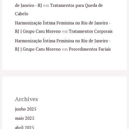
de Janeiro - RJ
em
Tratamentos para Queda de
Cabelo
Harmonização Íntima Feminina no Rio de Janeiro -
RJ | Grupo Caru Moreno
em
Tratamentos Corporais
Harmonização Íntima Feminina no Rio de Janeiro -
RJ | Grupo Caru Moreno
em
Procedimentos Faciais
Archives
junho 2025
maio 2025
abril 2025