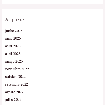
Arquivos
junho 2025
maio 2025
abril 2025
abril 2023
março 2023
novembro 2022
outubro 2022
setembro 2022
agosto 2022
julho 2022