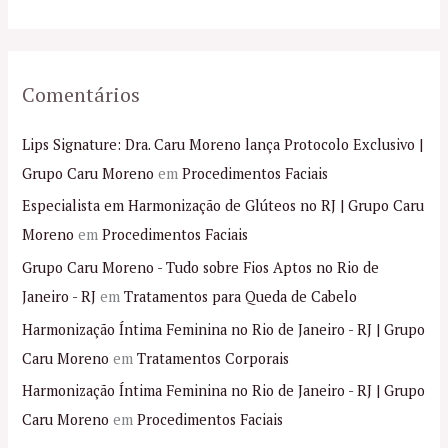
:
Comentários
Lips Signature: Dra. Caru Moreno lança Protocolo Exclusivo |
Grupo Caru Moreno
em
Procedimentos Faciais
Especialista em Harmonização de Glúteos no RJ | Grupo Caru
Moreno
em
Procedimentos Faciais
Grupo Caru Moreno - Tudo sobre Fios Aptos no Rio de
Janeiro - RJ
em
Tratamentos para Queda de Cabelo
Harmonização Íntima Feminina no Rio de Janeiro - RJ | Grupo
Caru Moreno
em
Tratamentos Corporais
Harmonização Íntima Feminina no Rio de Janeiro - RJ | Grupo
Caru Moreno
em
Procedimentos Faciais