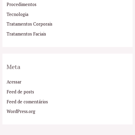
Procedimentos
Tecnologia
Tratamentos Corporais
Tratamentos Faciais
Meta
Acessar
Feed de posts
Feed de comentários
WordPress.org