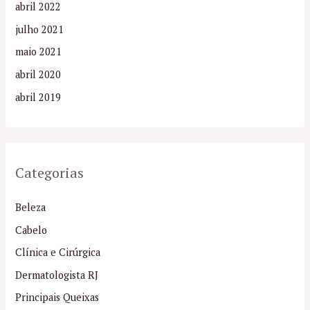
abril 2022
julho 2021
maio 2021
abril 2020
abril 2019
Categorias
Beleza
Cabelo
Clínica e Cirúrgica
Dermatologista RJ
Principais Queixas